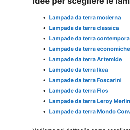
Idee per scegliere le la
Lampada da terra moderna
Lampada da terra classica
Lampade da terra contempor
Lampade da terra economiche
Lampade da terra Artemide
Lampade da terra Ikea
Lampade da terra Foscarini
Lampade da terra Flos
Lampade da terra Leroy Merli
Lampade da terra Mondo Con