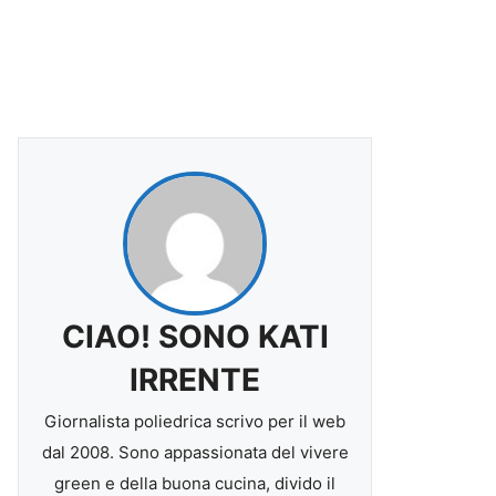
CIAO! SONO KATI
IRRENTE
Giornalista poliedrica scrivo per il web
dal 2008. Sono appassionata del vivere
green e della buona cucina, divido il