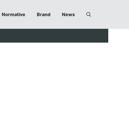
Normative
Brand
News