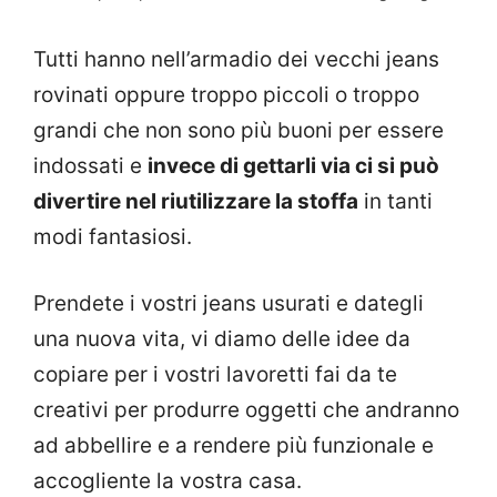
Tutti hanno nell’armadio dei vecchi jeans
rovinati oppure troppo piccoli o troppo
grandi che non sono più buoni per essere
indossati e
invece di gettarli via ci si può
divertire nel riutilizzare la stoffa
in tanti
modi fantasiosi.
Prendete i vostri jeans usurati e dategli
una nuova vita, vi diamo delle idee da
copiare per i vostri lavoretti fai da te
creativi per produrre oggetti che andranno
ad abbellire e a rendere più funzionale e
accogliente la vostra casa.