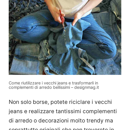
Come riutilizzare i vecchi jeans e trasformarli in
complementi di arredo bellissimi – designmag.it
Non solo borse, potete riciclare i vecchi
jeans e realizzare tantissimi complementi
di arredo o decorazioni molto trendy ma
soprattutto originali che non troverete in