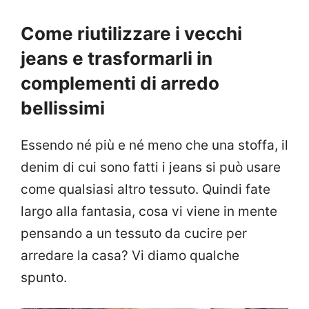
Come riutilizzare i vecchi
jeans e trasformarli in
complementi di arredo
bellissimi
Essendo né più e né meno che una stoffa, il
denim di cui sono fatti i jeans si può usare
come qualsiasi altro tessuto. Quindi fate
largo alla fantasia, cosa vi viene in mente
pensando a un tessuto da cucire per
arredare la casa? Vi diamo qualche
spunto.