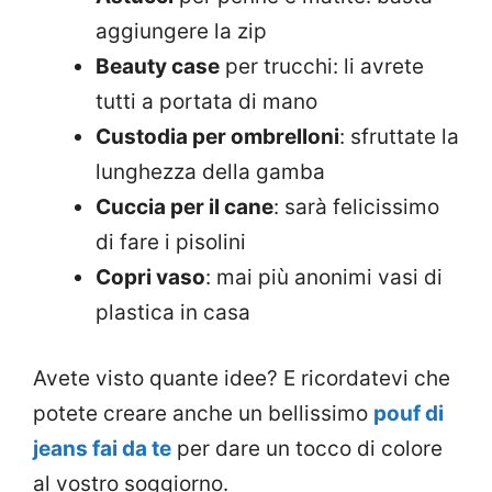
aggiungere la zip
Beauty case
per trucchi: li avrete
tutti a portata di mano
Custodia per ombrelloni
: sfruttate la
lunghezza della gamba
Cuccia per il cane
: sarà felicissimo
di fare i pisolini
Copri vaso
: mai più anonimi vasi di
plastica in casa
Avete visto quante idee? E ricordatevi che
potete creare anche un bellissimo
pouf di
jeans fai da te
per dare un tocco di colore
al vostro soggiorno.