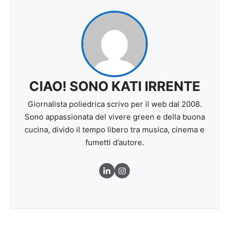
CIAO! SONO KATI IRRENTE
Giornalista poliedrica scrivo per il web dal 2008.
Sono appassionata del vivere green e della buona
cucina, divido il tempo libero tra musica, cinema e
fumetti d’autore.