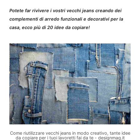
Potete far rivivere i vostri vecchi jeans creando dei
complementi di arredo funzionali e decorativi per la
casa, ecco più di 20 idee da copiare!
Come riutilizzare vecchi jeans in modo creativo, tante idee
da copiare per i tuoi lavoretti fai da te - designmag.it