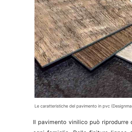
Le caratteristiche del pavimento in pvc (Designmag
Il pavimento vinilico può riprodurre 