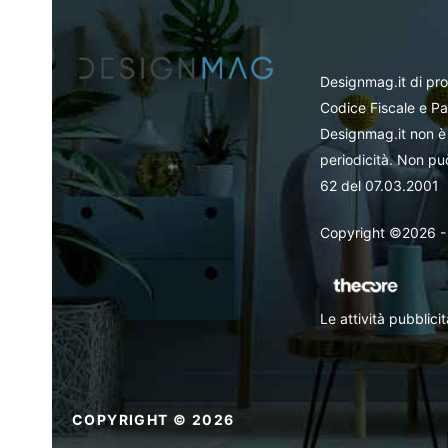
Designmag.it di pr
Codice Fiscale e Pa
Designmag.it non è 
periodicità. Non può
62 del 07.03.2001
Copyright ©2026 - Tut
Le attività pubblic
COPYRIGHT © 2026