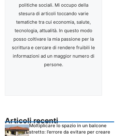
politiche sociali. Mi occupo della
stesura di articoli toccando varie
tematiche tra cui economia, salute,
tecnologia, attualità. In questo modo
posso coltivare la mia passione per la
scrittura e cercare di rendere fruibili le
informazioni ad un maggior numero di
persone.
Articoli recenti
Moltiplicare lo spazio in un balcone
stretto: l’errore da evitare per creare