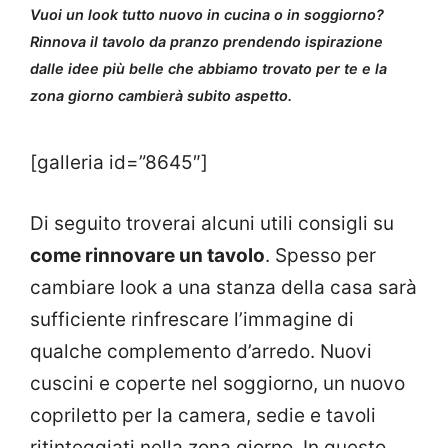
Vuoi un look tutto nuovo in cucina o in soggiorno?
Rinnova il tavolo da pranzo prendendo ispirazione
dalle idee più belle che abbiamo trovato per te e la
zona giorno cambierà subito aspetto.
[galleria id=”8645″]
Di seguito troverai alcuni utili consigli su
come rinnovare un tavolo
. Spesso per
cambiare look a una stanza della casa sarà
sufficiente rinfrescare l’immagine di
qualche complemento d’arredo. Nuovi
cuscini e coperte nel soggiorno, un nuovo
copriletto per la camera, sedie e tavoli
ritinteggiati nella zona giorno. In questo