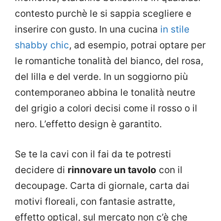
contesto purchè le si sappia scegliere e
inserire con gusto. In una cucina
in stile
shabby chic
, ad esempio, potrai optare per
le romantiche tonalità del bianco, del rosa,
del lilla e del verde. In un soggiorno più
contemporaneo abbina le tonalità neutre
del grigio a colori decisi come il rosso o il
nero. L’effetto design è garantito.
Se te la cavi con il fai da te potresti
decidere di
rinnovare un tavolo
con il
decoupage. Carta di giornale, carta dai
motivi floreali, con fantasie astratte,
effetto optical, sul mercato non c’è che