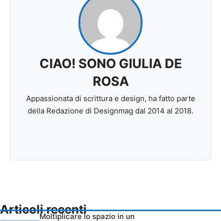
CIAO! SONO GIULIA DE
ROSA
Appassionata di scrittura e design, ha fatto parte
della Redazione di Designmag dal 2014 al 2018.
Articoli recenti
Moltiplicare lo spazio in un