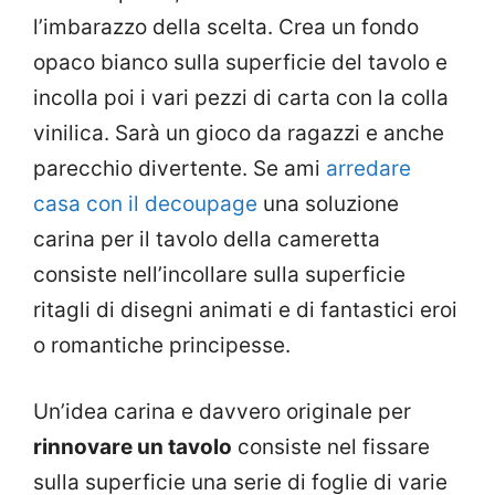
l’imbarazzo della scelta. Crea un fondo
opaco bianco sulla superficie del tavolo e
incolla poi i vari pezzi di carta con la colla
vinilica. Sarà un gioco da ragazzi e anche
parecchio divertente. Se ami
arredare
casa con il decoupage
una soluzione
carina per il tavolo della cameretta
consiste nell’incollare sulla superficie
ritagli di disegni animati e di fantastici eroi
o romantiche principesse.
Un’idea carina e davvero originale per
rinnovare un tavolo
consiste nel fissare
sulla superficie una serie di foglie di varie