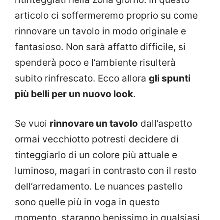
articolo ci soffermeremo proprio su come
rinnovare un tavolo in modo originale e
fantasioso. Non sarà affatto difficile, si
spenderà poco e l’ambiente risulterà
subito rinfrescato. Ecco allora
gli spunti
più belli per un nuovo look
.
Se vuoi
rinnovare un tavolo
dall’aspetto
ormai vecchiotto potresti decidere di
tinteggiarlo di un colore più attuale e
luminoso, magari in contrasto con il resto
dell’arredamento. Le nuances pastello
sono quelle più in voga in questo
momento, staranno benissimo in qualsiasi