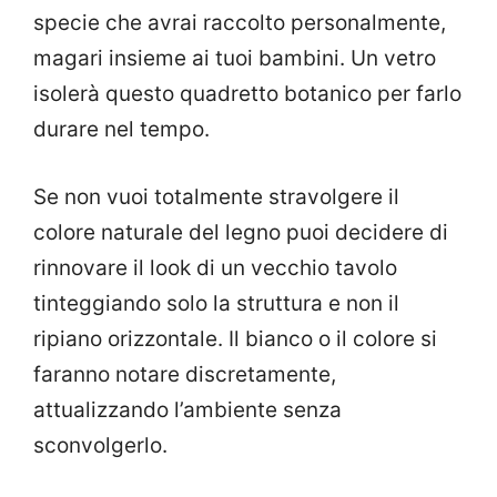
specie che avrai raccolto personalmente,
magari insieme ai tuoi bambini. Un vetro
isolerà questo quadretto botanico per farlo
durare nel tempo.
Se non vuoi totalmente stravolgere il
colore naturale del legno puoi decidere di
rinnovare il look di un vecchio tavolo
tinteggiando solo la struttura e non il
ripiano orizzontale. Il bianco o il colore si
faranno notare discretamente,
attualizzando l’ambiente senza
sconvolgerlo.