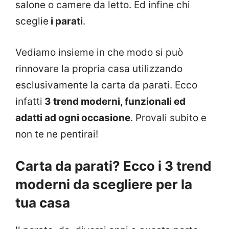
salone o camere da letto. Ed infine chi
sceglie
i parati
.
Vediamo insieme in che modo si può
rinnovare la propria casa utilizzando
esclusivamente la carta da parati. Ecco
infatti
3 trend moderni, funzionali ed
adatti ad ogni occasione
. Provali subito e
non te ne pentirai!
Carta da parati? Ecco i 3 trend
moderni da scegliere per la
tua casa