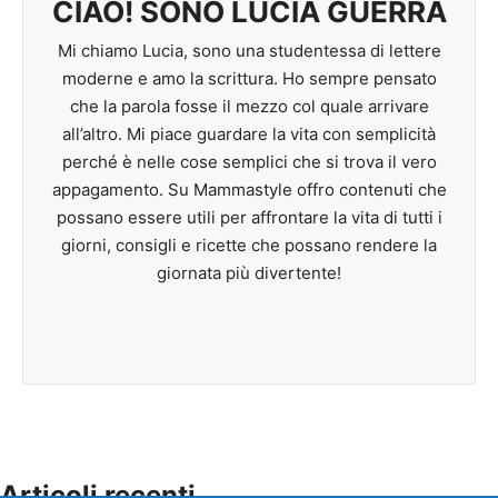
CIAO! SONO LUCIA GUERRA
Mi chiamo Lucia, sono una studentessa di lettere
moderne e amo la scrittura. Ho sempre pensato
che la parola fosse il mezzo col quale arrivare
all’altro. Mi piace guardare la vita con semplicità
perché è nelle cose semplici che si trova il vero
appagamento. Su Mammastyle offro contenuti che
possano essere utili per affrontare la vita di tutti i
giorni, consigli e ricette che possano rendere la
giornata più divertente!
Articoli recenti