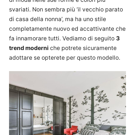
svariati. Non sembra più ‘il vecchio parato
di casa della nonna’, ma ha uno stile
completamente nuovo ed accattivante che
fa innamorare tutti. Vediamo di seguito
3
trend moderni
che potrete sicuramente
adottare se opterete per questo modello.