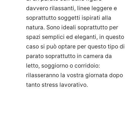
davvero rilassanti, linee leggere e
soprattutto soggetti ispirati alla
natura. Sono ideali soprattutto per
spazi semplici ed eleganti, in questo
caso si può optare per questo tipo di
parato soprattutto in camera da
letto, soggiorno o corridoio:
rilasseranno la vostra giornata dopo
tanto stress lavorativo.