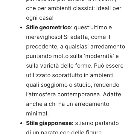
che per ambienti classici: ideali per
ogni casa!
Stile geometrico
: quest’ultimo è
meraviglioso! Si adatta, come il
precedente, a qualsiasi arredamento
puntando molto sulla ‘modernità’ e
sulla varietà delle forme. Può essere
utilizzato soprattutto in ambienti
quali soggiorno o studio, rendendo
l’atmosfera contemporanea. Adatte
anche a chi ha un arredamento
minimal.
Stile giapponese:
stiamo parlando
di un parato con delle figure