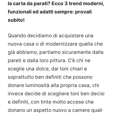
la carta da parati? Ecco 3 trend moderni,
funzionali ed adatti sempre: provali
subito!
Quando decidiamo di acquistare una
nuova casa o di modernizzare quella che
già abbiamo, partiamo sicuramente dalle
pareti e dalla loro pittura. C’è chi ne
sceglie una dolce, dai toni chiari e
soprattutto ben definiti che possono
donare luminosità alla propria casa, chi
invece decide di scegliere toni ben decisi
e definiti, con tinte molto accese che
donano un aspetto nuovo a camere quali