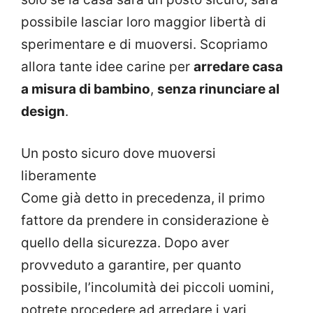
possibile lasciar loro maggior libertà di
sperimentare e di muoversi. Scopriamo
allora tante idee carine per
arredare casa
a misura di bambino
,
senza rinunciare al
design
.
Un posto sicuro dove muoversi
liberamente
Come già detto in precedenza, il primo
fattore da prendere in considerazione è
quello della sicurezza. Dopo aver
provveduto a garantire, per quanto
possibile, l’incolumità dei piccoli uomini,
potrete procedere ad arredare i vari