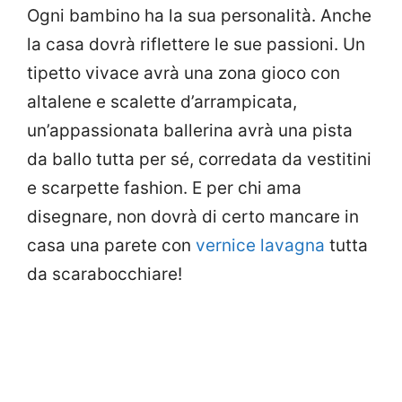
Ogni bambino ha la sua personalità. Anche
la casa dovrà riflettere le sue passioni. Un
tipetto vivace avrà una zona gioco con
altalene e scalette d’arrampicata,
un’appassionata ballerina avrà una pista
da ballo tutta per sé, corredata da vestitini
e scarpette fashion. E per chi ama
disegnare, non dovrà di certo mancare in
casa una parete con
vernice lavagna
tutta
da scarabocchiare!