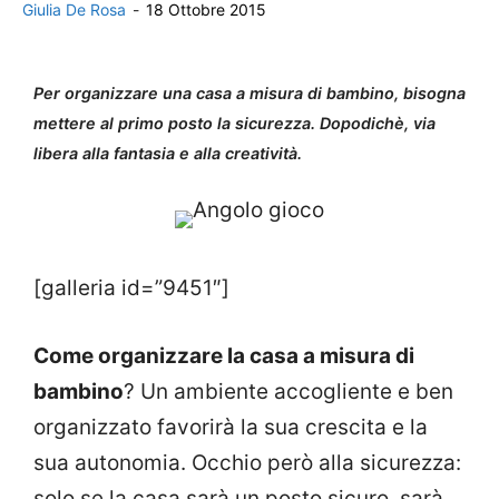
Giulia De Rosa
-
18 Ottobre 2015
Per organizzare una casa a misura di bambino, bisogna
mettere al primo posto la sicurezza. Dopodichè, via
libera alla fantasia e alla creatività.
[galleria id=”9451″]
Come organizzare la casa a misura di
bambino
? Un ambiente accogliente e ben
organizzato favorirà la sua crescita e la
sua autonomia. Occhio però alla sicurezza:
solo se la casa sarà un posto sicuro, sarà