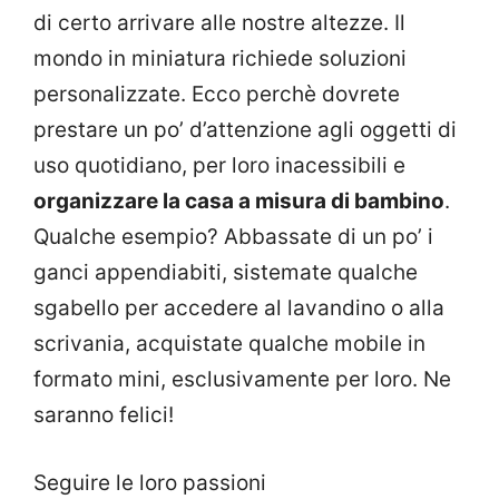
di certo arrivare alle nostre altezze. Il
mondo in miniatura richiede soluzioni
personalizzate. Ecco perchè dovrete
prestare un po’ d’attenzione agli oggetti di
uso quotidiano, per loro inacessibili e
organizzare la casa a misura di bambino
.
Qualche esempio? Abbassate di un po’ i
ganci appendiabiti, sistemate qualche
sgabello per accedere al lavandino o alla
scrivania, acquistate qualche mobile in
formato mini, esclusivamente per loro. Ne
saranno felici!
Seguire le loro passioni