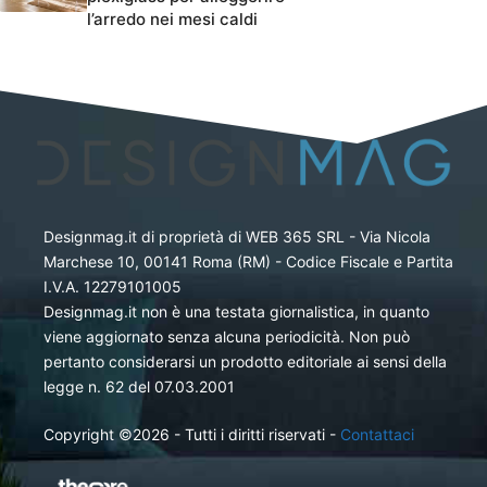
l’arredo nei mesi caldi
Designmag.it di proprietà di WEB 365 SRL - Via Nicola
Marchese 10, 00141 Roma (RM) - Codice Fiscale e Partita
I.V.A. 12279101005
Designmag.it non è una testata giornalistica, in quanto
viene aggiornato senza alcuna periodicità. Non può
pertanto considerarsi un prodotto editoriale ai sensi della
legge n. 62 del 07.03.2001
Copyright ©2026 - Tutti i diritti riservati -
Contattaci