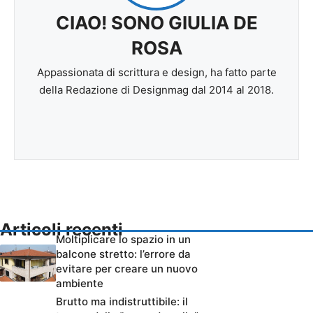
CIAO! SONO GIULIA DE
ROSA
Appassionata di scrittura e design, ha fatto parte
della Redazione di Designmag dal 2014 al 2018.
Articoli recenti
Moltiplicare lo spazio in un
balcone stretto: l’errore da
evitare per creare un nuovo
ambiente
Brutto ma indistruttibile: il