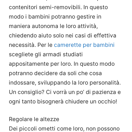
contenitori semi-removibili. In questo
modo i bambini potranno gestire in
maniera autonoma le loro attività,
chiedendo aiuto solo nei casi di effettiva
necessità. Per le
camerette per bambini
scegliete gli armadi studiati
appositamente per loro. In questo modo
potranno decidere da soli che cosa
indossare, sviluppando la loro personalità.
Un consiglio? Ci vorrà un po’ di pazienza e
ogni tanto bisognerà chiudere un occhio!
Regolare le altezze
Dei piccoli ometti come loro, non possono