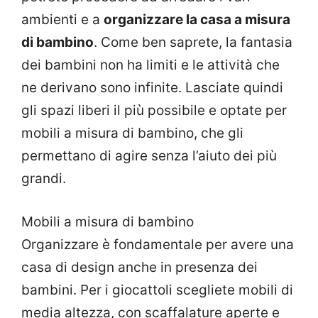
ambienti e a
organizzare la casa a misura
di bambino
. Come ben saprete, la fantasia
dei bambini non ha limiti e le attività che
ne derivano sono infinite. Lasciate quindi
gli spazi liberi il più possibile e optate per
mobili a misura di bambino, che gli
permettano di agire senza l’aiuto dei più
grandi.
Mobili a misura di bambino
Organizzare è fondamentale per avere una
casa di design anche in presenza dei
bambini. Per i giocattoli scegliete mobili di
media altezza, con scaffalature aperte e