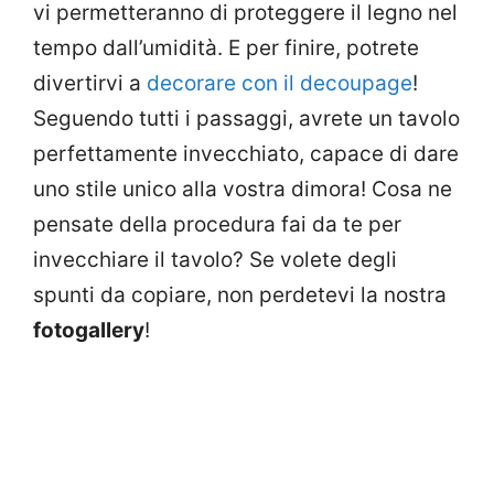
vi permetteranno di proteggere il legno nel
tempo dall’umidità. E per finire, potrete
divertirvi a
decorare con il decoupage
!
Seguendo tutti i passaggi, avrete un tavolo
perfettamente invecchiato, capace di dare
uno stile unico alla vostra dimora! Cosa ne
pensate della procedura fai da te per
invecchiare il tavolo? Se volete degli
spunti da copiare, non perdetevi la nostra
fotogallery
!