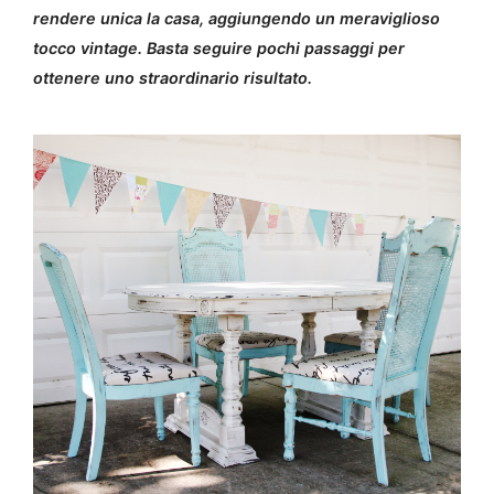
rendere unica la casa, aggiungendo un meraviglioso
tocco vintage. Basta seguire pochi passaggi per
ottenere uno straordinario risultato.