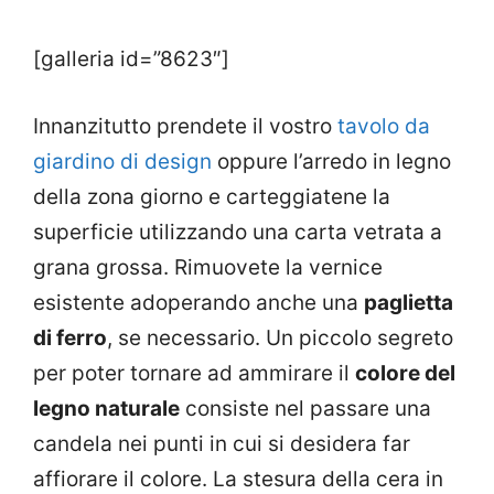
[galleria id=”8623″]
Innanzitutto prendete il vostro
tavolo da
giardino di design
oppure l’arredo in legno
della zona giorno e carteggiatene la
superficie utilizzando una carta vetrata a
grana grossa. Rimuovete la vernice
esistente adoperando anche una
paglietta
di ferro
, se necessario. Un piccolo segreto
per poter tornare ad ammirare il
colore del
legno naturale
consiste nel passare una
candela nei punti in cui si desidera far
affiorare il colore. La stesura della cera in