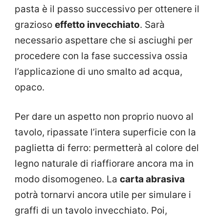
pasta è il passo successivo per ottenere il
grazioso
effetto invecchiato
. Sarà
necessario aspettare che si asciughi per
procedere con la fase successiva ossia
l’applicazione di uno smalto ad acqua,
opaco.
Per dare un aspetto non proprio nuovo al
tavolo, ripassate l’intera superficie con la
paglietta di ferro: permetterà al colore del
legno naturale di riaffiorare ancora ma in
modo disomogeneo. La
carta abrasiva
potrà tornarvi ancora utile per simulare i
graffi di un tavolo invecchiato. Poi,