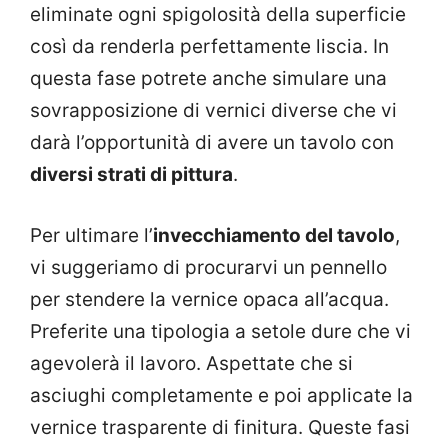
eliminate ogni spigolosità della superficie
così da renderla perfettamente liscia. In
questa fase potrete anche simulare una
sovrapposizione di vernici diverse che vi
darà l’opportunità di avere un tavolo con
diversi strati di pittura
.
Per ultimare l’
invecchiamento del tavolo
,
vi suggeriamo di procurarvi un pennello
per stendere la vernice opaca all’acqua.
Preferite una tipologia a setole dure che vi
agevolerà il lavoro. Aspettate che si
asciughi completamente e poi applicate la
vernice trasparente di finitura. Queste fasi