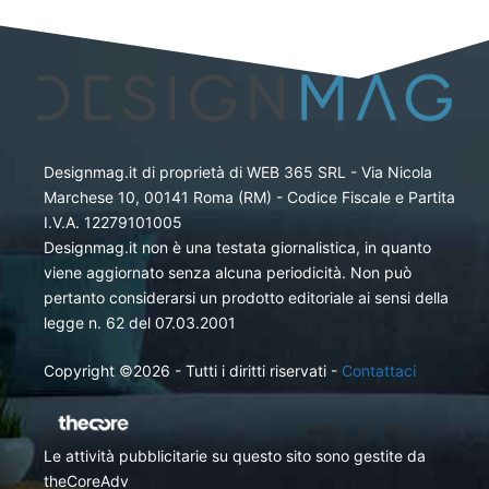
Designmag.it di proprietà di WEB 365 SRL - Via Nicola
Marchese 10, 00141 Roma (RM) - Codice Fiscale e Partita
I.V.A. 12279101005
Designmag.it non è una testata giornalistica, in quanto
viene aggiornato senza alcuna periodicità. Non può
pertanto considerarsi un prodotto editoriale ai sensi della
legge n. 62 del 07.03.2001
Copyright ©2026 - Tutti i diritti riservati -
Contattaci
Le attività pubblicitarie su questo sito sono gestite da
theCoreAdv