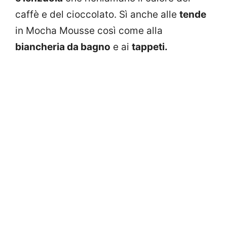
caffè e del cioccolato. Sì anche alle
tende
in Mocha Mousse così come alla
biancheria da bagno
e ai
tappeti.