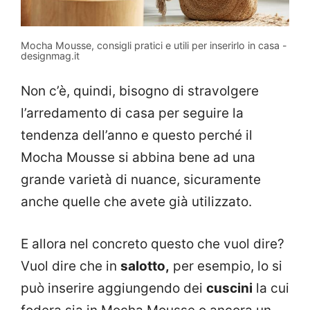
Mocha Mousse, consigli pratici e utili per inserirlo in casa -
designmag.it
Non c’è, quindi, bisogno di stravolgere
l’arredamento di casa per seguire la
tendenza dell’anno e questo perché il
Mocha Mousse si abbina bene ad una
grande varietà di nuance, sicuramente
anche quelle che avete già utilizzato.
E allora nel concreto questo che vuol dire?
Vuol dire che in
salotto,
per esempio, lo si
può inserire aggiungendo dei
cuscini
la cui