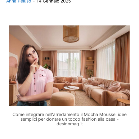
Anna Peluso
-
14 Gennaio 2025
Come integrare nell'arredamento il Mocha Mousse: idee
semplici per donare un tocco fashion alla casa -
designmag.it