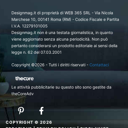
Designmag.it di proprietà di WEB 365 SRL - Via Nicola
Marchese 10, 00141 Roma (RM) - Codice Fiscale e Partita
I.V.A. 12279101005
Designmag.it non è una testata giornalistica, in quanto
viene aggiornato senza alcuna periodicità. Non può
pertanto considerarsi un prodotto editoriale ai sensi della
legge n. 62 del 07.03.2001
Copyright ©2026 - Tutti i diritti riservati -
Contattaci
Le attività pubblicitarie su questo sito sono gestite da
theCoreAdv
COPYRIGHT © 2026