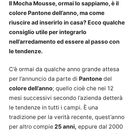
Il Mocha Mousse, ormai lo sappiamo, è il
colore Pantone dell’anno, ma come
riuscire ad inserirlo in casa? Ecco qualche
consiglio utile per integrarlo
nell’arredamento ed essere al passo con
le tendenze.
C’è ormai da qualche anno grande attesa
per l’annuncio da parte di
Pantone
del
colore dell’anno
; quello cioè che nei 12
mesi successivi secondo l’azienda detterà
le tendenze in tutti i campi. È una
tradizione per la verità recente, quest’anno
per altro compie
25 anni,
eppure dal 2000