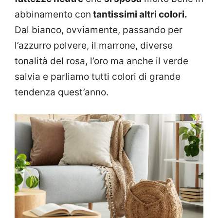
abbinamento con
tantissimi altri colori.
Dal bianco, ovviamente, passando per
l’azzurro polvere, il marrone, diverse
tonalità del rosa, l’oro ma anche il verde
salvia e parliamo tutti colori di grande
tendenza quest’anno.