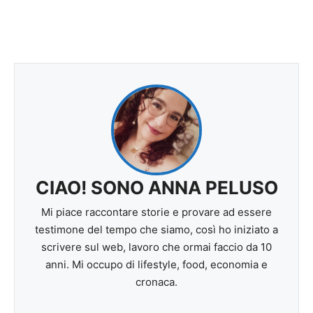
CIAO! SONO ANNA PELUSO
Mi piace raccontare storie e provare ad essere
testimone del tempo che siamo, così ho iniziato a
scrivere sul web, lavoro che ormai faccio da 10
anni. Mi occupo di lifestyle, food, economia e
cronaca.