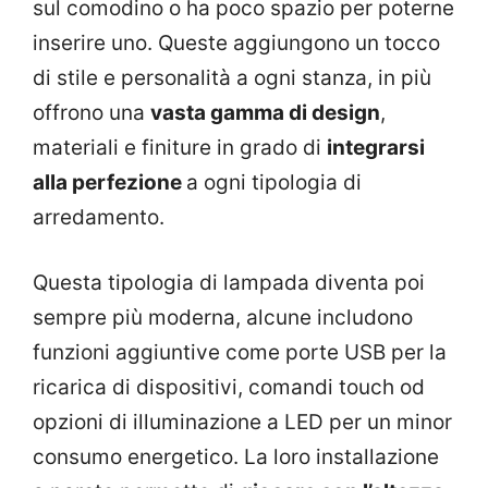
sul comodino o ha poco spazio per poterne
inserire uno. Queste aggiungono un tocco
di stile e personalità a ogni stanza, in più
offrono una
vasta gamma di design
,
materiali e finiture in grado di
integrarsi
alla perfezione
a ogni tipologia di
arredamento.
Questa tipologia di lampada diventa poi
sempre più moderna, alcune includono
funzioni aggiuntive come porte USB per la
ricarica di dispositivi, comandi touch od
opzioni di illuminazione a LED per un minor
consumo energetico. La loro installazione