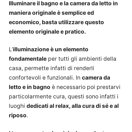
Illuminare il bagno e la camera da letto in
maniera originale è semplice ed
economico, basta utilizzare questo
elemento originale e pratico.
L’
illuminazione è un elemento
fondamentale
per tutti gli ambienti della
casa, permette infatti di renderli
confortevoli e funzionali. In
camera da
letto e in bagno
è necessario poi prestarvi
particolarmente cura, questi sono infatti i
luoghi
dedicati al relax, alla cura di sé e al
riposo
.