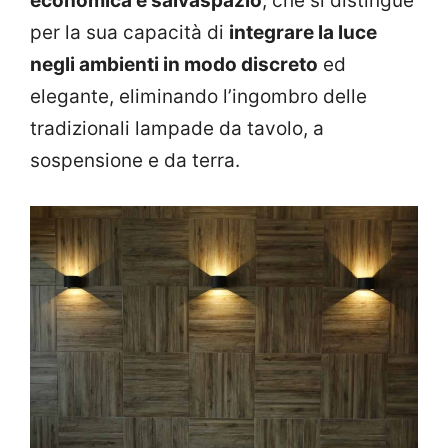
economica e salvaspazio
, che si distingue
per la sua capacità di
integrare la luce
negli ambienti in modo discreto
ed
elegante, eliminando l’ingombro delle
tradizionali lampade da tavolo, a
sospensione e da terra.