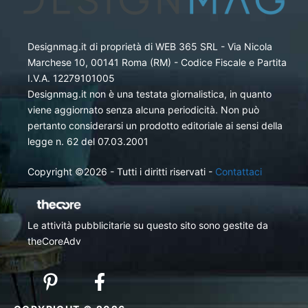
Designmag.it di proprietà di WEB 365 SRL - Via Nicola
Marchese 10, 00141 Roma (RM) - Codice Fiscale e Partita
I.V.A. 12279101005
Designmag.it non è una testata giornalistica, in quanto
viene aggiornato senza alcuna periodicità. Non può
pertanto considerarsi un prodotto editoriale ai sensi della
legge n. 62 del 07.03.2001
Copyright ©2026 - Tutti i diritti riservati -
Contattaci
Le attività pubblicitarie su questo sito sono gestite da
theCoreAdv