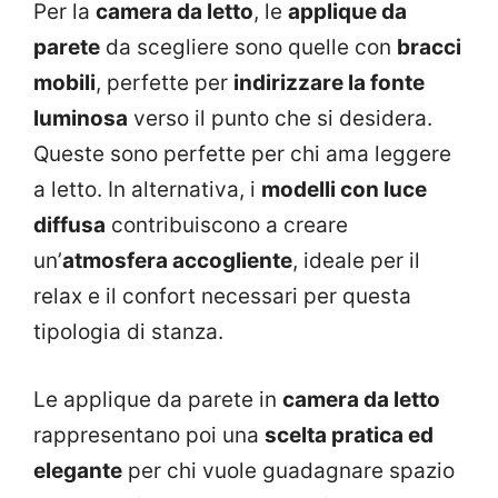
Per la
camera da letto
, le
applique da
parete
da scegliere sono quelle con
bracci
mobili
, perfette per
indirizzare la fonte
luminosa
verso il punto che si desidera.
Queste sono perfette per chi ama leggere
a letto. In alternativa, i
modelli con luce
diffusa
contribuiscono a creare
un’
atmosfera accogliente
, ideale per il
relax e il confort necessari per questa
tipologia di stanza.
Le applique da parete in
camera da letto
rappresentano poi una
scelta pratica ed
elegante
per chi vuole guadagnare spazio