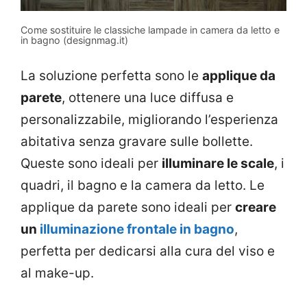
Come sostituire le classiche lampade in camera da letto e
in bagno (designmag.it)
La soluzione perfetta sono le
applique da
parete
, ottenere una luce diffusa e
personalizzabile, migliorando l’esperienza
abitativa senza gravare sulle bollette.
Queste sono ideali per
illuminare le scale
, i
quadri, il bagno e la camera da letto. Le
applique da parete sono ideali per
creare
un
illuminazione frontale in bagno
,
perfetta per dedicarsi alla cura del viso e
al make-up.