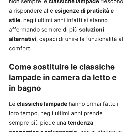
Non sempre le
classiche lampade
riescono
a rispondere alle
esigenze di praticità e
stile
, negli ultimi anni infatti si stanno
affermando sempre di più
soluzioni
alternativi
, capaci di unire la funzionalità al
comfort.
Come sostituire le classiche
lampade in camera da letto e
in bagno
Le
classiche lampade
hanno ormai fatto il
loro tempo, negli ultimi anni prende
sempre più piede una
tendenza