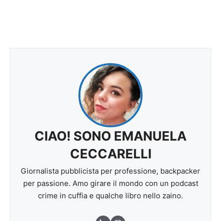
CIAO! SONO EMANUELA
CECCARELLI
Giornalista pubblicista per professione, backpacker
per passione. Amo girare il mondo con un podcast
crime in cuffia e qualche libro nello zaino.