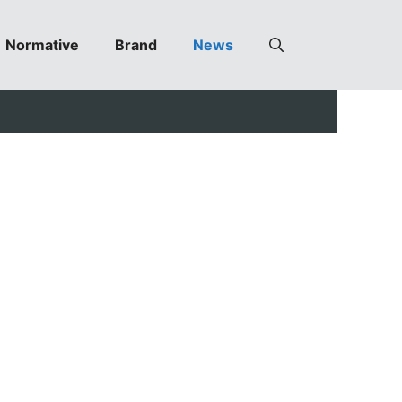
Normative
Brand
News