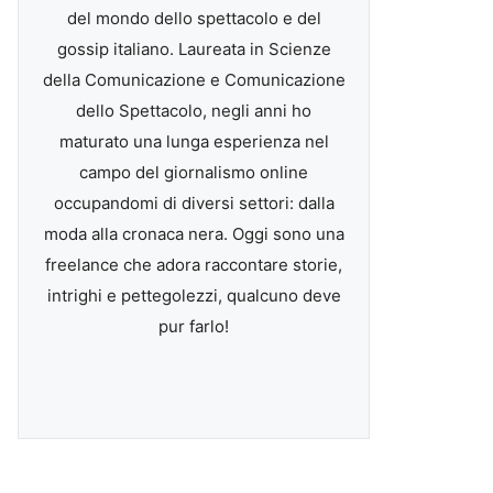
del mondo dello spettacolo e del
gossip italiano. Laureata in Scienze
della Comunicazione e Comunicazione
dello Spettacolo, negli anni ho
maturato una lunga esperienza nel
campo del giornalismo online
occupandomi di diversi settori: dalla
moda alla cronaca nera. Oggi sono una
freelance che adora raccontare storie,
intrighi e pettegolezzi, qualcuno deve
pur farlo!