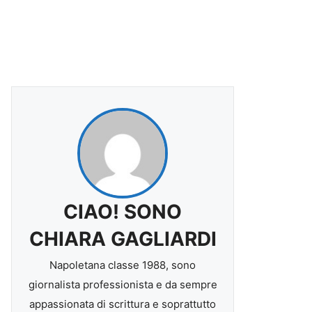
CIAO! SONO
CHIARA GAGLIARDI
Napoletana classe 1988, sono
giornalista professionista e da sempre
appassionata di scrittura e soprattutto