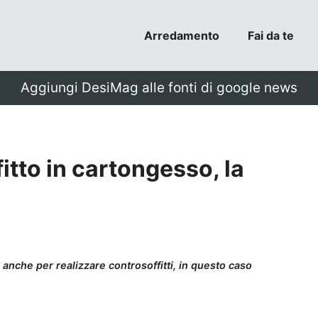
Arredamento
Fai da te
Aggiungi DesiMag alle fonti di google news
itto in cartongesso, la
 anche per realizzare controsoffitti, in questo caso