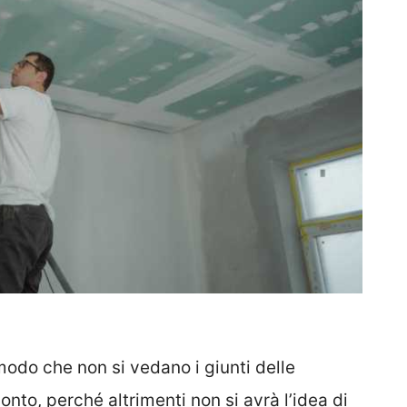
odo che non si vedano i giunti delle
onto, perché altrimenti non si avrà l’idea di