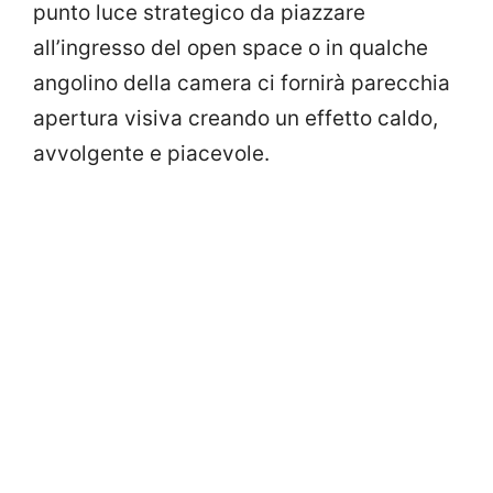
punto luce strategico da piazzare
all’ingresso del open space o in qualche
angolino della camera ci fornirà parecchia
apertura visiva creando un effetto caldo,
avvolgente e piacevole.