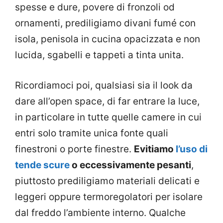
spesse e dure, povere di fronzoli od
ornamenti, prediligiamo divani fumé con
isola, penisola in cucina opacizzata e non
lucida, sgabelli e tappeti a tinta unita.
Ricordiamoci poi, qualsiasi sia il look da
dare all’open space, di far entrare la luce,
in particolare in tutte quelle camere in cui
entri solo tramite unica fonte quali
finestroni o porte finestre.
Evitiamo
l’uso di
tende scure
o eccessivamente pesanti
,
piuttosto prediligiamo materiali delicati e
leggeri oppure termoregolatori per isolare
dal freddo l’ambiente interno. Qualche