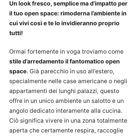
Un look fresco, semplice ma d’impatto per
il tuo open space: rimoderna l’ambiente in
cui vivi così e te lo invidieranno proprio
tutti!
Ormai fortemente in voga troviamo come
stile d’arredamento il fantomatico open
space
. Già parecchio in uso all’estero,
specialmente nelle case americane o negli
appartamenti dei lunghi palazzi, questo
offre in un unico ambiente un salotto e un
angolo dedicato interamente alla cucina.
Ciò significa vivere in una zona totalmente
aperta che certamente respira, raccoglie