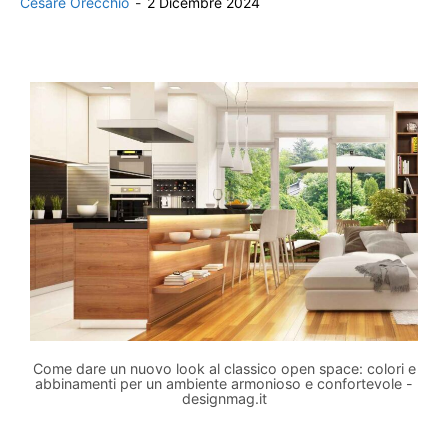
Cesare Orecchio
-
2 Dicembre 2024
Come dare un nuovo look al classico open space: colori e
abbinamenti per un ambiente armonioso e confortevole -
designmag.it