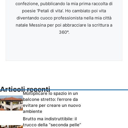
confezione, pubblicando la mia prima raccolta di
poesie ‘Petali di vita’. Ho cambiato poi vita
diventando cuoco professionista nella mia città
natale Messina per poi abbracciare la scrittura a
360°.
Articoli recenti
Moltiplicare lo spazio in un
balcone stretto: l’errore da
evitare per creare un nuovo
ambiente
Brutto ma indistruttibile: il
trucco della “seconda pelle”