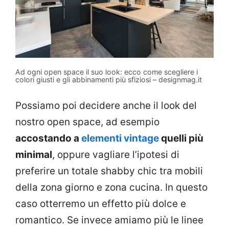
Ad ogni open space il suo look: ecco come scegliere i
colori giusti e gli abbinamenti più sfiziosi – designmag.it
Possiamo poi decidere anche il look del
nostro open space, ad esempio
accostando a
elementi vintage
quelli più
minimal
, oppure vagliare l’ipotesi di
preferire un totale shabby chic tra mobili
della zona giorno e zona cucina. In questo
caso otterremo un effetto più dolce e
romantico. Se invece amiamo più le linee