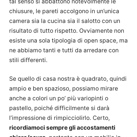
tal senso si abbattono notevolmente le
chiusure, le pareti accolgono in un’unica
camera sia la cucina sia il salotto con un
risultato di tutto rispetto. Ovviamente non
esiste una sola tipologia di open space, ma
ne abbiamo tanti e tutti da arredare con
stili differenti.
Se quello di casa nostra è quadrato, quindi
ampio e ben spazioso, possiamo mirare
anche a colori un po’ più variopinti o
pastello, poiché difficilmente si darà
l’impressione di rimpicciolirlo. Certo,
ricordiamoci sempre gli accostamenti