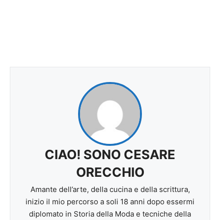
CIAO! SONO CESARE
ORECCHIO
Amante dell’arte, della cucina e della scrittura,
inizio il mio percorso a soli 18 anni dopo essermi
diplomato in Storia della Moda e tecniche della