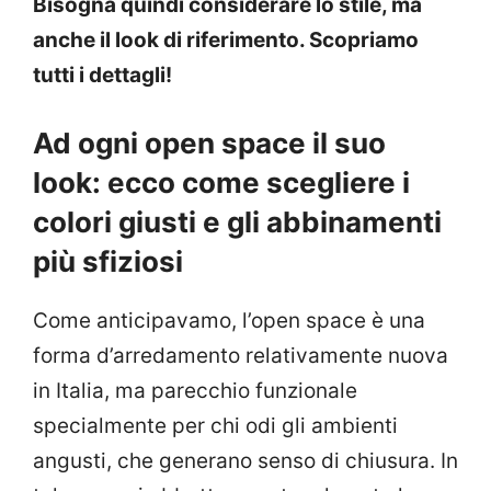
Bisogna quindi considerare lo stile, ma
anche il look di riferimento. Scopriamo
tutti i dettagli!
Ad ogni open space il suo
look: ecco come scegliere i
colori giusti e gli abbinamenti
più sfiziosi
Come anticipavamo, l’open space è una
forma d’arredamento relativamente nuova
in Italia, ma parecchio funzionale
specialmente per chi odi gli ambienti
angusti, che generano senso di chiusura. In