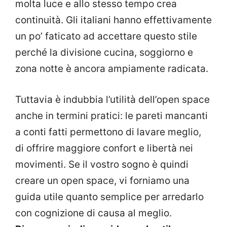
molta luce e allo stesso tempo crea
continuità. Gli italiani hanno effettivamente
un po’ faticato ad accettare questo stile
perché la divisione cucina, soggiorno e
zona notte è ancora ampiamente radicata.
Tuttavia è indubbia l’utilità dell’open space
anche in termini pratici: le pareti mancanti
a conti fatti permettono di lavare meglio,
di offrire maggiore confort e libertà nei
movimenti. Se il vostro sogno è quindi
creare un open space, vi forniamo una
guida utile quanto semplice per arredarlo
con cognizione di causa al meglio.