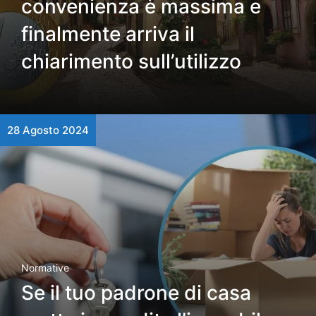
convenienza è massima e
finalmente arriva il
chiarimento sull’utilizzo
28 Agosto 2024
Normative
Se il tuo padrone di casa