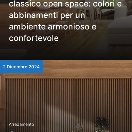
classico open space: colori e
abbinamenti per un
ambiente armonioso e
confortevole
2 Dicembre 2024
Arredamento