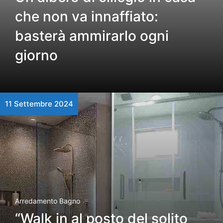
che non va innaffiato:
basterà ammirarlo ogni
giorno
11 Settembre 2024
Arredamento Bagno
“Walk in al posto del solito