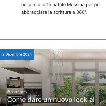
nella mia città natale Messina per poi
abbracciare la scrittura a 360°.
2 Dicembre 2024
Arredamento
Come dare un nuovo look al