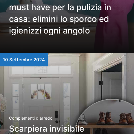
must have per la pulizia in
casa: elimini lo sporco ed
igienizzi ogni angolo
10 Settembre 2024
Complementi d'arredo
Scarpiera invisibile