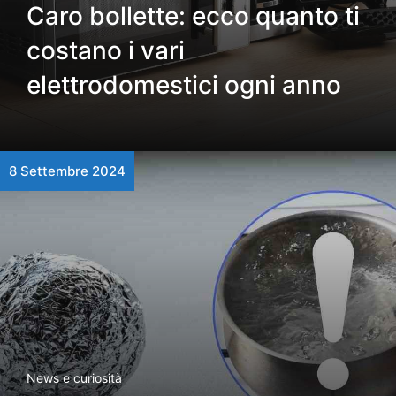
Caro bollette: ecco quanto ti
costano i vari
elettrodomestici ogni anno
8 Settembre 2024
News e curiosità