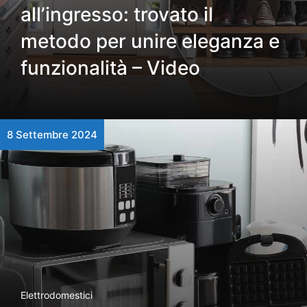
all’ingresso: trovato il
metodo per unire eleganza e
funzionalità – Video
8 Settembre 2024
Elettrodomestici