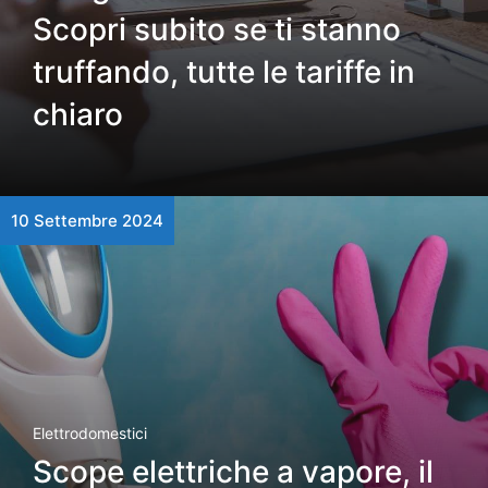
Scopri subito se ti stanno
truffando, tutte le tariffe in
chiaro
10 Settembre 2024
Elettrodomestici
Scope elettriche a vapore, il