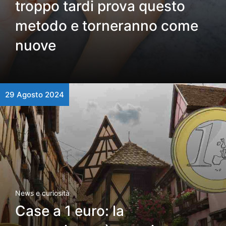
troppo tardi prova questo
metodo e torneranno come
nuove
29 Agosto 2024
News e curiosità
Case a 1 euro: la