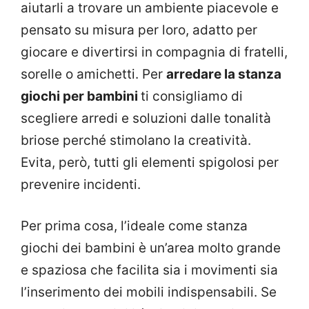
aiutarli a trovare un ambiente piacevole e
pensato su misura per loro, adatto per
giocare e divertirsi in compagnia di fratelli,
sorelle o amichetti. Per
arredare la stanza
giochi per bambini
ti consigliamo di
scegliere arredi e soluzioni dalle tonalità
briose perché stimolano la creatività.
Evita, però, tutti gli elementi spigolosi per
prevenire incidenti.
Per prima cosa, l’ideale come stanza
giochi dei bambini è un’area molto grande
e spaziosa che facilita sia i movimenti sia
l’inserimento dei mobili indispensabili. Se