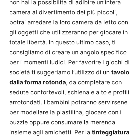
non hai la possibilità di adibire un’intera
camera al divertimento dei più piccoli,
potrai arredare la loro camera da letto con
gli oggetti che utilizzeranno per giocare in
totale libertà. In questo ultimo caso, ti
consigliamo di creare un angolo specifico
per i momenti ludici. Per favorire i giochi di
società ti suggeriamo l’utilizzo di un
tavolo
dalla forma rotonda
, da completare con
sedute confortevoli, schienale alto e profili
arrotondati. I bambini potranno servirsene
per modellare la plastilina, giocare con i
puzzle oppure consumare la merenda
insieme agli amichetti. Per la
tinteggiatura