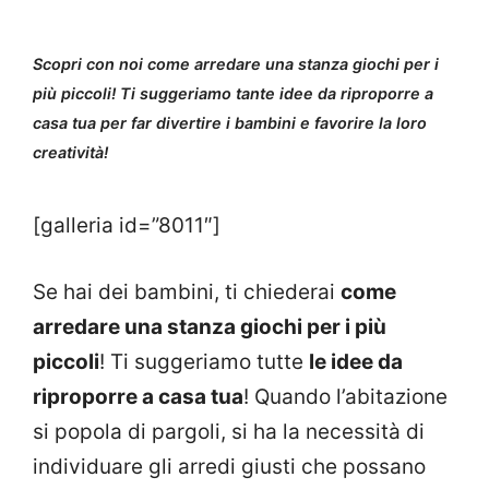
Scopri con noi come arredare una stanza giochi per i
più piccoli! Ti suggeriamo tante idee da riproporre a
casa tua per far divertire i bambini e favorire la loro
creatività!
[galleria id=”8011″]
Se hai dei bambini, ti chiederai
come
arredare una stanza giochi per i più
piccoli
! Ti suggeriamo tutte
le idee da
riproporre a casa tua
! Quando l’abitazione
si popola di pargoli, si ha la necessità di
individuare gli arredi giusti che possano