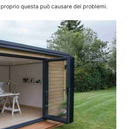
 proprio questa può causare dei problemi.