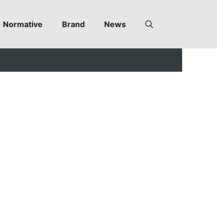
Normative
Brand
News