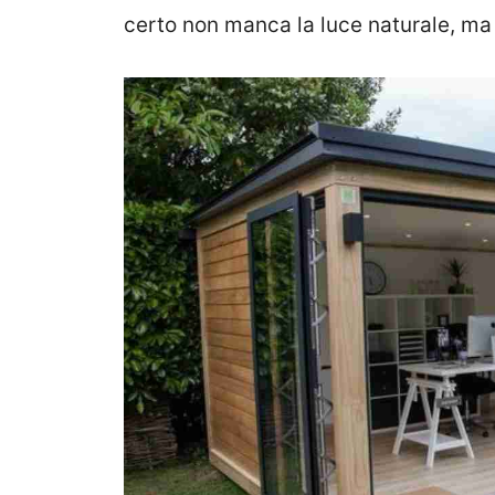
certo non manca la luce naturale, ma