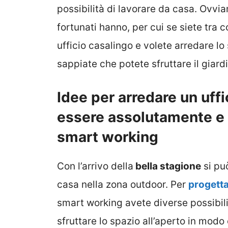
possibilità di lavorare da casa. Ovvia
fortunati hanno, per cui se siete tra 
ufficio casalingo e volete arredare lo 
sappiate che potete sfruttare il giar
Idee per arredare un uffi
essere assolutamente e c
smart working
Con l’arrivo della
bella stagione
si può
casa nella zona outdoor. Per
progetta
smart working avete diverse possibil
sfruttare lo spazio all’aperto in modo