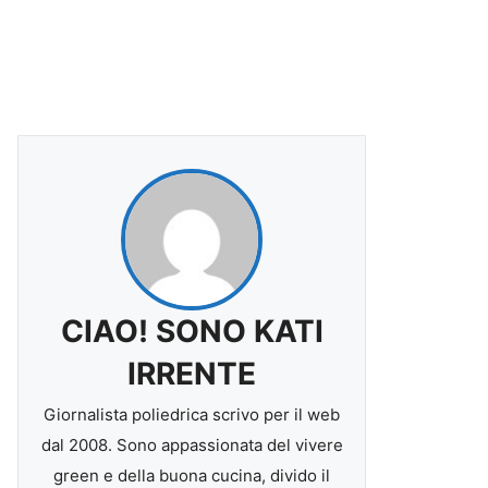
CIAO! SONO KATI
IRRENTE
Giornalista poliedrica scrivo per il web
dal 2008. Sono appassionata del vivere
green e della buona cucina, divido il