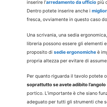
inserire l’
arredamento da ufficio
più c
Dentro potete inserire anche i
miglior
fresca, ovviamente in questo caso dov
Una scrivania, una sedia ergonomica, 
libreria possono essere gli elementi e
proposito di
sedie ergonomiche
è im
propria altezza per evitare di assume
Per quanto riguarda il tavolo potete 
soprattutto se avete adibito l’angolo
portico. L’importante è che siano funzi
adeguato per tutti gli strumenti che 