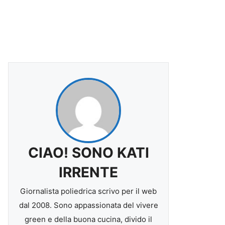
CIAO! SONO KATI
IRRENTE
Giornalista poliedrica scrivo per il web
dal 2008. Sono appassionata del vivere
green e della buona cucina, divido il