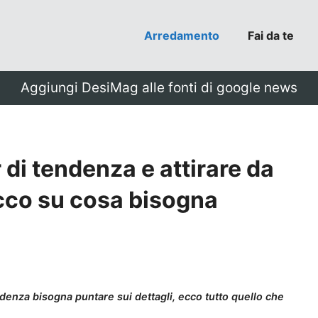
Arredamento
Fai da te
Aggiungi DesiMag alle fonti di google news
di tendenza e attirare da
 ecco su cosa bisogna
ndenza bisogna puntare sui dettagli, ecco tutto quello che