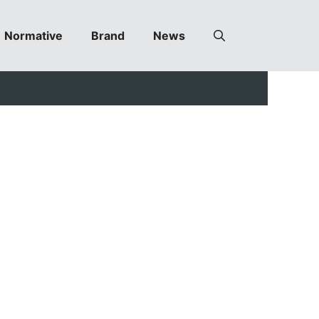
Normative
Brand
News