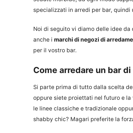
specializzati in arredi per bar, quindi
Noi di seguito vi diamo delle idee da
anche i
marchi di negozi di arredam
per il vostro bar.
Come arredare un bar di
Si parte prima di tutto dalla scelta del
oppure siete proiettati nel futuro e 
le linee classiche e tradizionale oppu
shabby chic? Magari preferite la forza