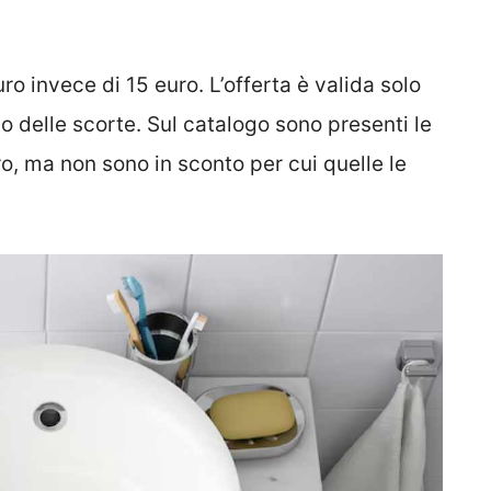
uro invece di 15 euro. L’offerta è valida solo
o delle scorte. Sul catalogo sono presenti le
ero, ma non sono in sconto per cui quelle le