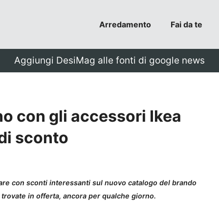
Arredamento
Fai da te
Aggiungi DesiMag alle fonti di google news
o con gli accessori Ikea
 di sconto
are con sconti interessanti sul nuovo catalogo del brando
 trovate in offerta, ancora per qualche giorno.