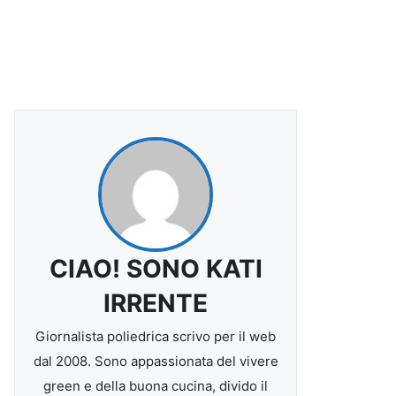
CIAO! SONO KATI
IRRENTE
Giornalista poliedrica scrivo per il web
dal 2008. Sono appassionata del vivere
green e della buona cucina, divido il