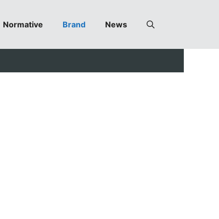
Normative
Brand
News