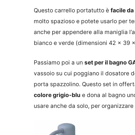
Questo carrello portatutto è
facile da
molto spazioso e potete usarlo per te
anche per appendere alla maniglia l’a
bianco e verde (dimensioni 42 x 39 
Passiamo poi a un
set per il bagno
vassoio su cui poggiano il dosatore d
porta spazzolino. Questo set in offert
colore grigio-blu
e dona al bagno uno 
usare anche da solo, per organizzare gi