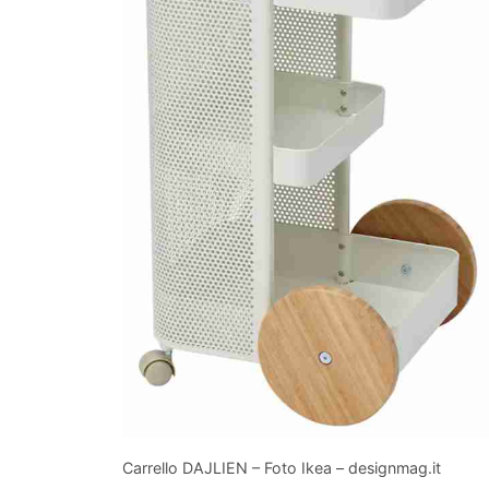
Carrello DAJLIEN – Foto Ikea – designmag.it