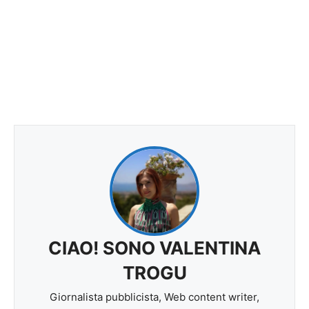
CIAO! SONO VALENTINA
TROGU
Giornalista pubblicista, Web content writer,