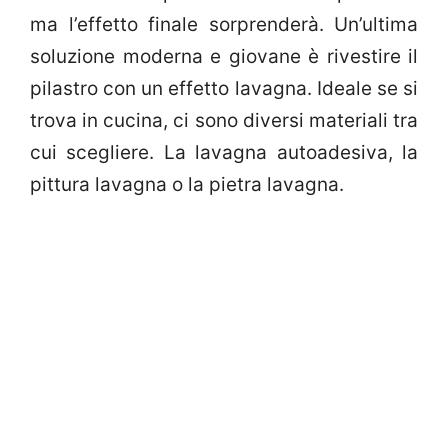
ma l’effetto finale sorprenderà. Un’ultima
soluzione moderna e giovane è rivestire il
pilastro con un effetto lavagna. Ideale se si
trova in cucina, ci sono diversi materiali tra
cui scegliere. La lavagna autoadesiva, la
pittura lavagna o la pietra lavagna.