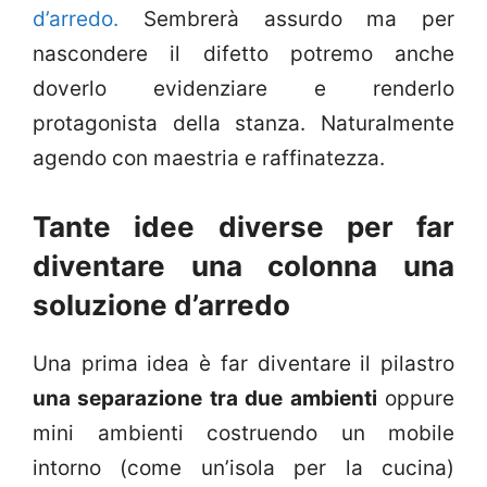
d’arredo.
Sembrerà assurdo ma per
nascondere il difetto potremo anche
doverlo evidenziare e renderlo
protagonista della stanza. Naturalmente
agendo con maestria e raffinatezza.
Tante idee diverse per far
diventare una colonna una
soluzione d’arredo
Una prima idea è far diventare il pilastro
una separazione tra due ambienti
oppure
mini ambienti costruendo un mobile
intorno (come un’isola per la cucina)