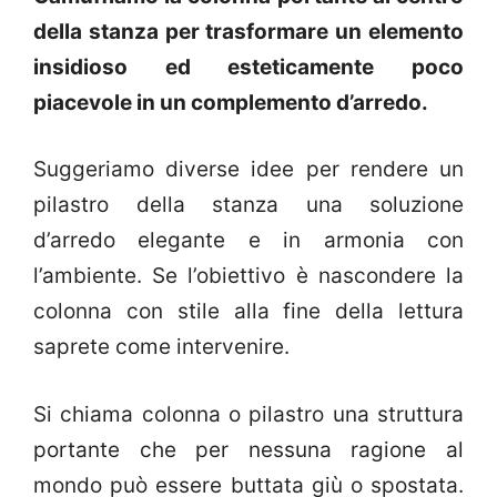
della stanza per trasformare un elemento
insidioso ed esteticamente poco
piacevole in un complemento d’arredo.
Suggeriamo diverse idee per rendere un
pilastro della stanza una soluzione
d’arredo elegante e in armonia con
l’ambiente. Se l’obiettivo è nascondere la
colonna con stile alla fine della lettura
saprete come intervenire.
Si chiama colonna o pilastro una struttura
portante che per nessuna ragione al
mondo può essere buttata giù o spostata.