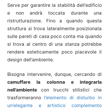
Serve per garantire la stabilità dell’edificio
e non andrà toccata durante una
ristrutturazione. Fino a quando questa
struttura si trova lateralmente posizionata
sulle pareti di casa poco conta ma quando
si trova al centro di una stanza potrebbe
rendere esteticamente poco piacevole il
design dell’ambiente.
Bisogna intervenire, dunque, cercando di
camuffare la colonna e integrarla
nell’ambiente
con trucchi stilistici che
trasformeranno
l’elemento di disturbo in
un’elegante e artistico complemento