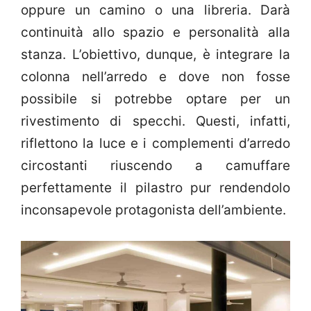
oppure un camino o una libreria. Darà
continuità allo spazio e personalità alla
stanza. L’obiettivo, dunque, è integrare la
colonna nell’arredo e dove non fosse
possibile si potrebbe optare per un
rivestimento di specchi. Questi, infatti,
riflettono la luce e i complementi d’arredo
circostanti riuscendo a camuffare
perfettamente il pilastro pur rendendolo
inconsapevole protagonista dell’ambiente.