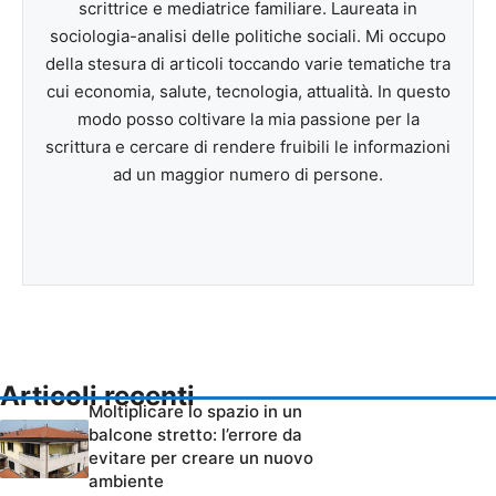
scrittrice e mediatrice familiare. Laureata in
sociologia-analisi delle politiche sociali. Mi occupo
della stesura di articoli toccando varie tematiche tra
cui economia, salute, tecnologia, attualità. In questo
modo posso coltivare la mia passione per la
scrittura e cercare di rendere fruibili le informazioni
ad un maggior numero di persone.
Articoli recenti
Moltiplicare lo spazio in un
balcone stretto: l’errore da
evitare per creare un nuovo
ambiente