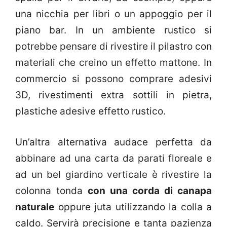
una nicchia per libri o un appoggio per il
piano bar. In un ambiente rustico si
potrebbe pensare di rivestire il pilastro con
materiali che creino un effetto mattone. In
commercio si possono comprare adesivi
3D, rivestimenti extra sottili in pietra,
plastiche adesive effetto rustico.
Un’altra alternativa audace perfetta da
abbinare ad una carta da parati floreale e
ad un bel giardino verticale è rivestire la
colonna tonda
con una corda di canapa
naturale
oppure juta utilizzando la colla a
caldo. Servirà precisione e tanta pazienza