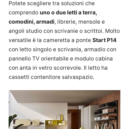
Potete scegliere tra soluzioni che
comprendo
uno o due letti a terra,
comodini, armadi
, librerie, mensole e
angoli studio con scrivanie o scrittoi. Molto
versatile è la cameretta a ponte
Start P14
con letto singolo e scrivania, armadio con
pannello TV orientabile e modulo cabina
con anta in vetro scorrevole. Il letto ha
cassetti contenitore salvaspazio.