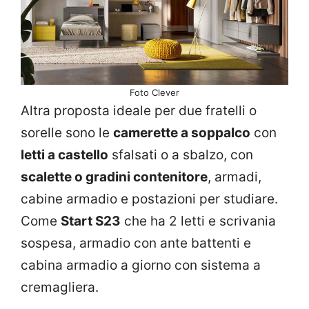
Foto Clever
Altra proposta ideale per due fratelli o
sorelle sono le
camerette a soppalco
con
letti a castello
sfalsati o a sbalzo, con
scalette o gradini contenitore
, armadi,
cabine armadio e postazioni per studiare.
Come
Start S23
che ha 2 letti e scrivania
sospesa, armadio con ante battenti e
cabina armadio a giorno con sistema a
cremagliera.