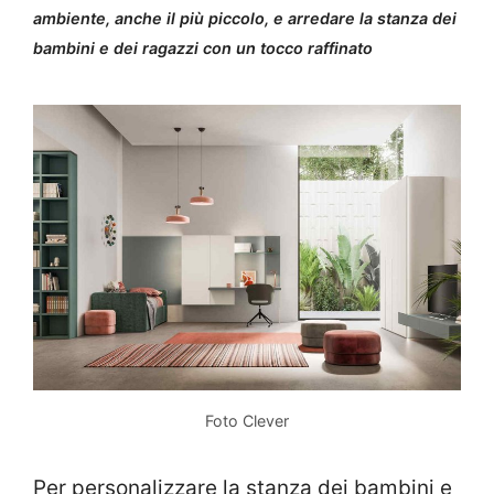
ambiente, anche il più piccolo, e arredare la stanza dei
bambini e dei ragazzi con un tocco raffinato
Foto Clever
Per personalizzare la stanza dei bambini e