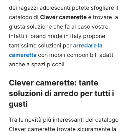
dei ragazzi adolescenti potete sfogliare il
catalogo di
Clever camerette
e trovare la
giusta soluzione che fa al caso vostro.
Infatti il brand made in Italy propone
tantissime soluzioni per
arredare la
cameretta
con mobili componibili adatti
anche a spazi piccoli.
Clever camerette: tante
soluzioni di arredo per tutti i
gusti
Tra le novità più interessanti del catalogo
Clever camerette trovate sicuramente la