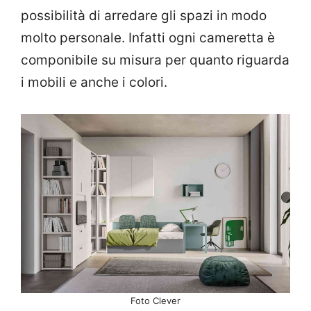
possibilità di arredare gli spazi in modo
molto personale. Infatti ogni cameretta è
componibile su misura per quanto riguarda
i mobili e anche i colori.
Foto Clever