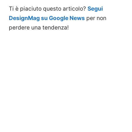
Ti è piaciuto questo articolo?
Segui
DesignMag su Google News
per non
perdere una tendenza!