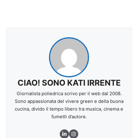
CIAO! SONO KATI IRRENTE
Giornalista poliedrica scrivo per il web dal 2008.
Sono appassionata del vivere green e della buona
cucina, divido il tempo libero tra musica, cinema e
fumetti d’autore.