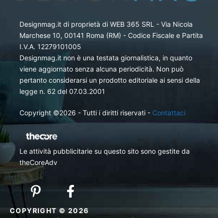
Designmag.it di proprietà di WEB 365 SRL - Via Nicola
Marchese 10, 00141 Roma (RM) - Codice Fiscale e Partita
I.V.A. 12279101005
Designmag.it non è una testata giornalistica, in quanto
viene aggiornato senza alcuna periodicità. Non può
pertanto considerarsi un prodotto editoriale ai sensi della
legge n. 62 del 07.03.2001
Copyright ©2026 - Tutti i diritti riservati -
Contattaci
Le attività pubblicitarie su questo sito sono gestite da
theCoreAdv
COPYRIGHT © 2026