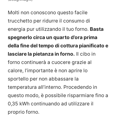
Molti non conoscono questo facile
trucchetto per ridurre il consumo di
energia pur utilizzando il tuo forno.
Basta
spegnerlo circa un quarto d’ora prima
della fine del tempo di cottura pianificato e
lasciare la pietanza in forno.
Il cibo in
forno continuerà a cuocere grazie al
calore, l’importante è non aprire lo
sportello per non abbassare la
temperatura all’interno. Procedendo in
questo modo, è possibile risparmiare fino a
0,35 kWh continuando ad utilizzare il
proprio forno.