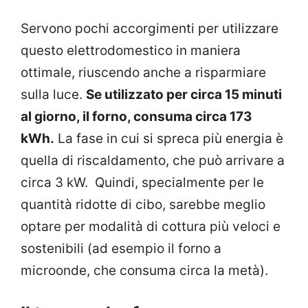
Servono pochi accorgimenti per utilizzare
questo elettrodomestico in maniera
ottimale, riuscendo anche a risparmiare
sulla luce.
Se utilizzato per circa 15 minuti
al giorno, il forno, consuma circa 173
kWh.
La fase in cui si spreca più energia è
quella di riscaldamento, che può arrivare a
circa 3 kW. Quindi, specialmente per le
quantità ridotte di cibo, sarebbe meglio
optare per modalità di cottura più veloci e
sostenibili (ad esempio il forno a
microonde, che consuma circa la metà).