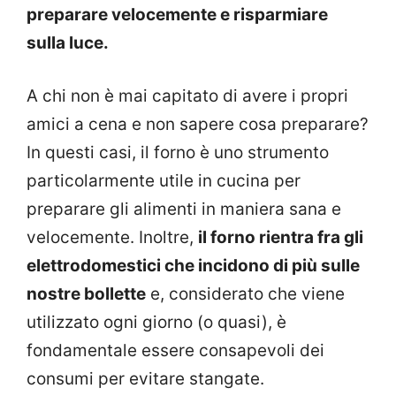
preparare velocemente e risparmiare
sulla luce.
A chi non è mai capitato di avere i propri
amici a cena e non sapere cosa preparare?
In questi casi, il forno è uno strumento
particolarmente utile in cucina per
preparare gli alimenti in maniera sana e
velocemente. Inoltre,
il forno rientra fra gli
elettrodomestici che incidono di più sulle
nostre bollette
e, considerato che viene
utilizzato ogni giorno (o quasi), è
fondamentale essere consapevoli dei
consumi per evitare stangate.