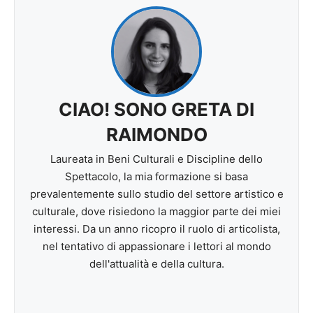
CIAO! SONO GRETA DI
RAIMONDO
Laureata in Beni Culturali e Discipline dello
Spettacolo, la mia formazione si basa
prevalentemente sullo studio del settore artistico e
culturale, dove risiedono la maggior parte dei miei
interessi. Da un anno ricopro il ruolo di articolista,
nel tentativo di appassionare i lettori al mondo
dell'attualità e della cultura.