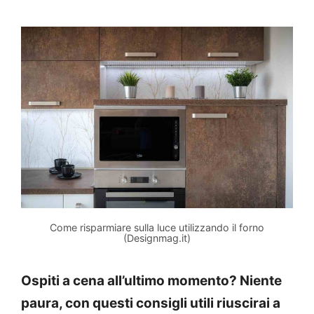
Come risparmiare sulla luce utilizzando il forno
(Designmag.it)
Ospiti a cena all’ultimo momento? Niente
paura, con questi consigli utili riuscirai a