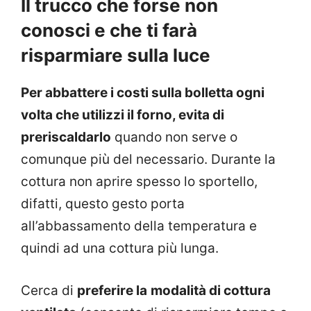
Il trucco che forse non
conosci e che ti farà
risparmiare sulla luce
Per abbattere i costi sulla bolletta ogni
volta che utilizzi il forno, evita di
preriscaldarlo
quando non serve o
comunque più del necessario. Durante la
cottura non aprire spesso lo sportello,
difatti, questo gesto porta
all’abbassamento della temperatura e
quindi ad una cottura più lunga.
Cerca di
preferire la
modalità di cottura