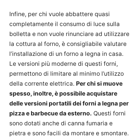
Infine, per chi vuole abbattere quasi
completamente il consumo di luce sulla
bolletta e non vuole rinunciare ad utilizzare
la cottura al forno, è consigliabile valutare
l’installazione di un forno a legna in casa.
Le versioni più moderne di questi forni,
permettono di limitare al minimo l’utilizzo
della corrente elettrica.
Per chi si muove
spesso, inoltre, è possibile acquistare
delle versioni portatili dei forni a legna per
pizza e barbecue da esterno.
Questi forni
sono dotati anche di canna fumaria e
pietra e sono facili da montare e smontare.