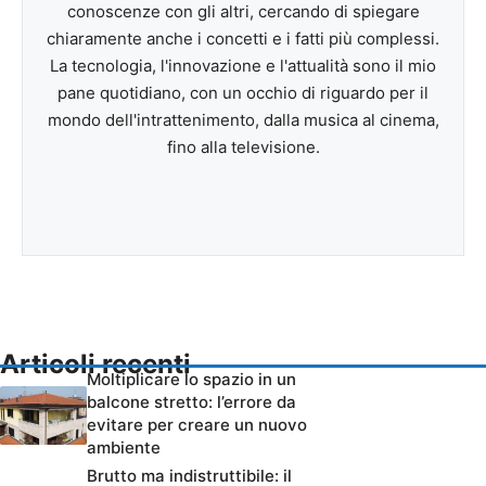
conoscenze con gli altri, cercando di spiegare
chiaramente anche i concetti e i fatti più complessi.
La tecnologia, l'innovazione e l'attualità sono il mio
pane quotidiano, con un occhio di riguardo per il
mondo dell'intrattenimento, dalla musica al cinema,
fino alla televisione.
Articoli recenti
Moltiplicare lo spazio in un
balcone stretto: l’errore da
evitare per creare un nuovo
ambiente
Brutto ma indistruttibile: il