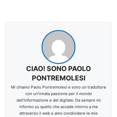
CIAO! SONO PAOLO
PONTREMOLESI
Mi chiamo Paolo Pontremolesi e sono un traduttore
con un'innata passione per il mondo
dell'informazione e del digitale. Da sempre mi
informo su quello che accade intorno a me
attraverso il web e amo condividere le mie