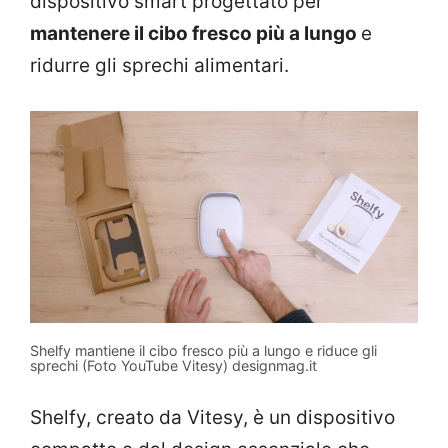
dispositivo smart progettato per
mantenere il cibo fresco più a lungo
e
ridurre gli sprechi alimentari.
Shelfy mantiene il cibo fresco più a lungo e riduce gli
sprechi (Foto YouTube Vitesy) designmag.it
Shelfy, creato da Vitesy, è un dispositivo