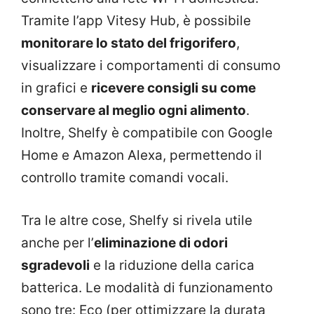
Tramite l’app Vitesy Hub, è possibile
monitorare lo stato del frigorifero
,
visualizzare i comportamenti di consumo
in grafici e
ricevere consigli su come
conservare al meglio ogni alimento
.
Inoltre, Shelfy è compatibile con Google
Home e Amazon Alexa, permettendo il
controllo tramite comandi vocali.
Tra le altre cose, Shelfy si rivela utile
anche per l’
eliminazione di odori
sgradevoli
e la riduzione della carica
batterica. Le modalità di funzionamento
sono tre: Eco (per ottimizzare la durata