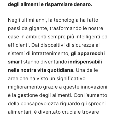
degli alimenti e risparmiare denaro.
Negli ultimi anni, la tecnologia ha fatto
passi da gigante, trasformando le nostre
case in ambienti sempre più intelligenti ed
efficienti. Dai dispositivi di sicurezza ai
sistemi di intrattenimento,
gli apparecchi
smart
stanno diventando
indispensabili
nella nostra vita quotidiana
. Una delle
aree che ha visto un significativo
miglioramento grazie a queste innovazioni
è la gestione degli alimenti. Con l’aumento
della consapevolezza riguardo gli sprechi
alimentari, è diventato cruciale trovare