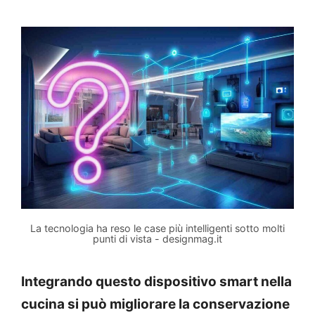
La tecnologia ha reso le case più intelligenti sotto molti
punti di vista - designmag.it
Integrando questo dispositivo smart nella
cucina si può migliorare la conservazione