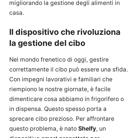
migliorando la gestione degli alimenti in
casa.
Il dispositivo che rivoluziona
la gestione del cibo
Nel mondo frenetico di oggi, gestire
correttamente il cibo può essere una sfida.
Con impegni lavorativi e familiari che
riempiono le nostre giornate, è facile
dimenticare cosa abbiamo in frigorifero o
in dispensa. Questo spesso porta a
sprecare cibo prezioso. Per affrontare
questo problema, è nato
Shelfy
, un