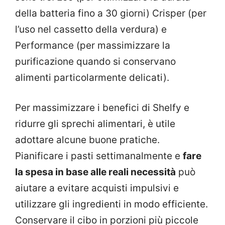
della batteria fino a 30 giorni) Crisper (per
l’uso nel cassetto della verdura) e
Performance (per massimizzare la
purificazione quando si conservano
alimenti particolarmente delicati).
Per massimizzare i benefici di Shelfy e
ridurre gli sprechi alimentari, è utile
adottare alcune buone pratiche.
Pianificare i pasti settimanalmente e
fare
la spesa in base alle reali necessità
può
aiutare a evitare acquisti impulsivi e
utilizzare gli ingredienti in modo efficiente.
Conservare il cibo in porzioni più piccole