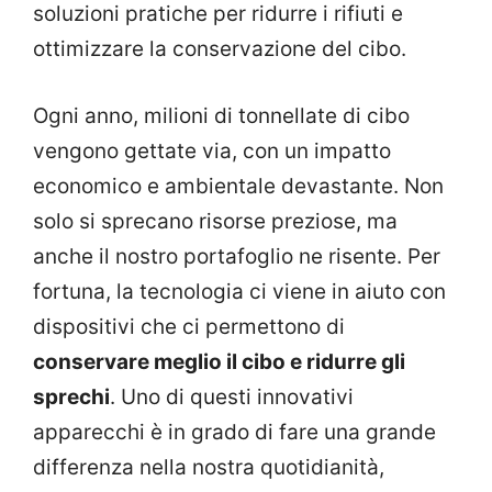
soluzioni pratiche per ridurre i rifiuti e
ottimizzare la conservazione del cibo.
Ogni anno, milioni di tonnellate di cibo
vengono gettate via, con un impatto
economico e ambientale devastante. Non
solo si sprecano risorse preziose, ma
anche il nostro portafoglio ne risente. Per
fortuna, la tecnologia ci viene in aiuto con
dispositivi che ci permettono di
conservare meglio il cibo e ridurre gli
sprechi
. Uno di questi innovativi
apparecchi è in grado di fare una grande
differenza nella nostra quotidianità,