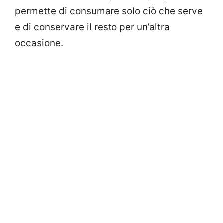
permette di consumare solo ciò che serve
e di conservare il resto per un’altra
occasione.