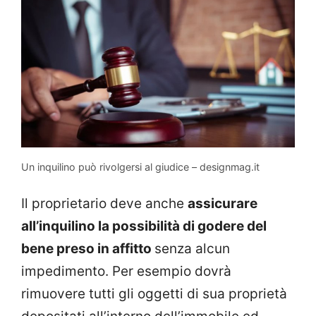
Un inquilino può rivolgersi al giudice – designmag.it
Il proprietario deve anche
assicurare
all’inquilino la possibilità di godere del
bene preso in affitto
senza alcun
impedimento. Per esempio dovrà
rimuovere tutti gli oggetti di sua proprietà