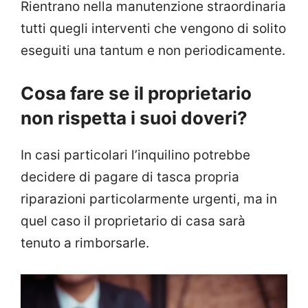
Rientrano nella manutenzione straordinaria
tutti quegli interventi che vengono di solito
eseguiti una tantum e non periodicamente.
Cosa fare se il proprietario
non rispetta i suoi doveri?
In casi particolari l’inquilino potrebbe
decidere di pagare di tasca propria
riparazioni particolarmente urgenti, ma in
quel caso il proprietario di casa sarà
tenuto a rimborsarle.