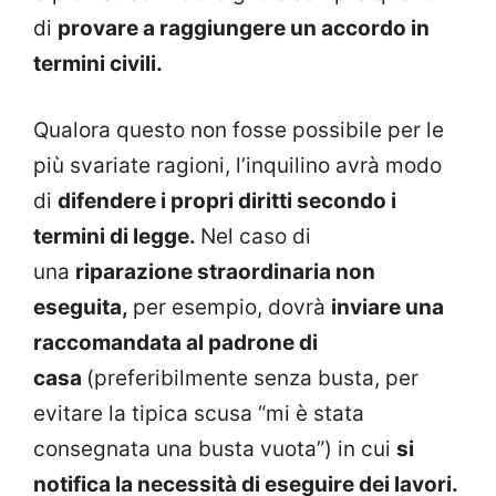
di
provare a raggiungere un accordo in
termini civili.
Qualora questo non fosse possibile per le
più svariate ragioni, l’inquilino avrà modo
di
difendere i propri diritti secondo i
termini di legge.
Nel caso di
una
riparazione straordinaria non
eseguita,
per esempio, dovrà
inviare una
raccomandata al padrone di
casa
(preferibilmente senza busta, per
evitare la tipica scusa “mi è stata
consegnata una busta vuota”) in cui
si
notifica la necessità di eseguire dei lavori.