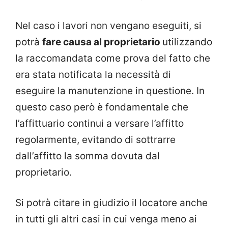
Nel caso i lavori non vengano eseguiti, si
potrà
fare causa al proprietario
utilizzando
la raccomandata come prova del fatto che
era stata notificata la necessità di
eseguire la manutenzione in questione. In
questo caso però è fondamentale che
l’affittuario continui a versare l’affitto
regolarmente, evitando di sottrarre
dall’affitto la somma dovuta dal
proprietario.
Si potrà citare in giudizio il locatore anche
in tutti gli altri casi in cui venga meno ai