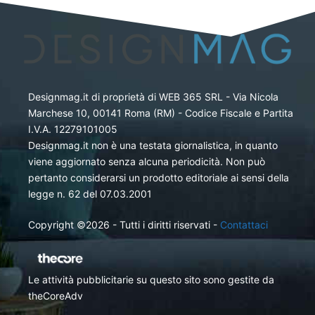
Designmag.it di proprietà di WEB 365 SRL - Via Nicola
Marchese 10, 00141 Roma (RM) - Codice Fiscale e Partita
I.V.A. 12279101005
Designmag.it non è una testata giornalistica, in quanto
viene aggiornato senza alcuna periodicità. Non può
pertanto considerarsi un prodotto editoriale ai sensi della
legge n. 62 del 07.03.2001
Copyright ©2026 - Tutti i diritti riservati -
Contattaci
Le attività pubblicitarie su questo sito sono gestite da
theCoreAdv