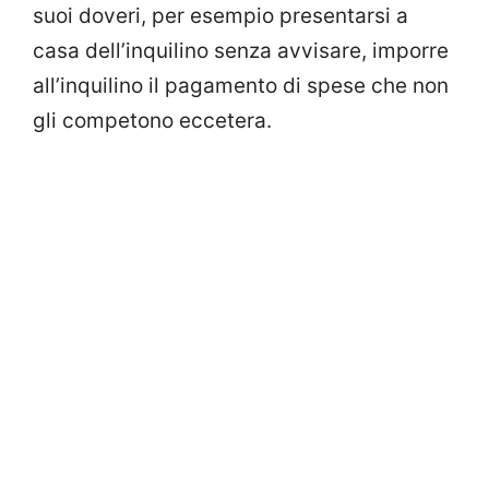
suoi doveri, per esempio presentarsi a
casa dell’inquilino senza avvisare, imporre
all’inquilino il pagamento di spese che non
gli competono eccetera.