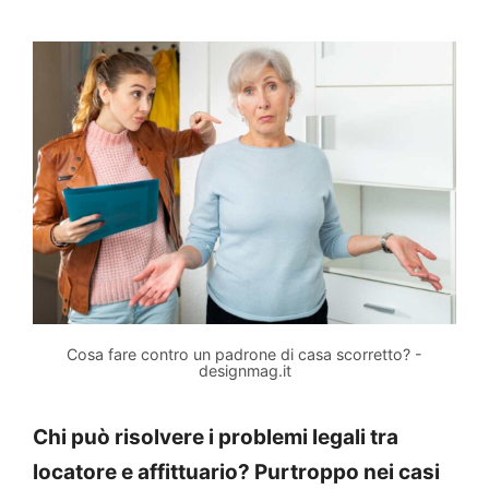
Cosa fare contro un padrone di casa scorretto? -
designmag.it
Chi può risolvere i problemi legali tra
locatore e affittuario? Purtroppo nei casi