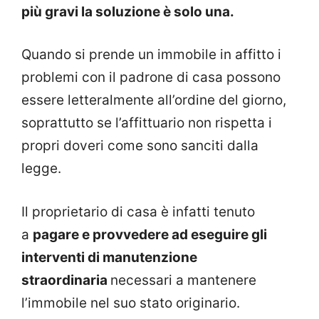
più gravi la soluzione è solo una.
Quando si prende un immobile in affitto i
problemi con il padrone di casa possono
essere letteralmente all’ordine del giorno,
soprattutto se l’affittuario non rispetta i
propri doveri come sono sanciti dalla
legge.
Il proprietario di casa è infatti tenuto
a
pagare e provvedere ad eseguire gli
interventi di manutenzione
straordinaria
necessari a mantenere
l’immobile nel suo stato originario.