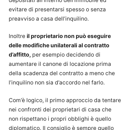
depositati all’interno dell’immobile ed
evitare di presentarsi spesso o senza
preavviso a casa dell’inquilino.
Inoltre
il proprietario non può eseguire
delle modifiche unilaterali al contratto
d’affitto,
per esempio decidendo di
aumentare il canone di locazione prima
della scadenza del contratto a meno che
l’inquilino non sia d’accordo nel farlo.
Com’è logico, il primo approccio da tentare
nei confronti dei proprietari di casa che
non rispettano i propri obblighi è quello
diplomatico. Il consiglio è sempre quello