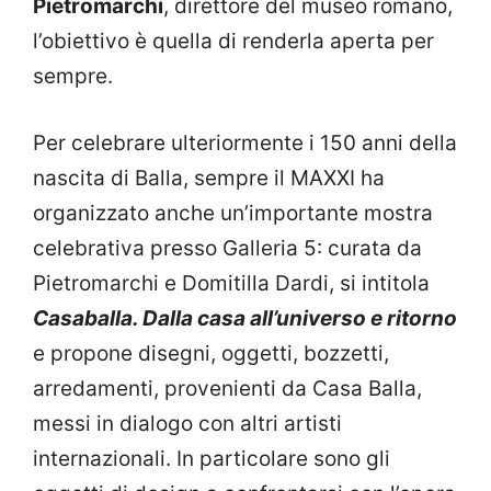
Pietromarchi
, direttore del museo romano,
l’obiettivo è quella di renderla aperta per
sempre.
Per celebrare ulteriormente i 150 anni della
nascita di Balla, sempre il MAXXI ha
organizzato anche un’importante mostra
celebrativa presso Galleria 5: curata da
Pietromarchi e Domitilla Dardi, si intitola
Casaballa. Dalla casa all’universo e ritorno
e propone disegni, oggetti, bozzetti,
arredamenti, provenienti da Casa Balla,
messi in dialogo con altri artisti
internazionali. In particolare sono gli