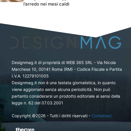
l’arredo nei mesi caldi
Designmag.it di proprietà di WEB 365 SRL - Via Nicola
Marchese 10, 00141 Roma (RM) - Codice Fiscale e Partita
I.V.A. 12279101005
Designmag.it non è una testata giornalistica, in quanto
viene aggiornato senza alcuna periodicità. Non può
pertanto considerarsi un prodotto editoriale ai sensi della
legge n. 62 del 07.03.2001
Copyright ©2026 - Tutti i diritti riservati -
Contattaci