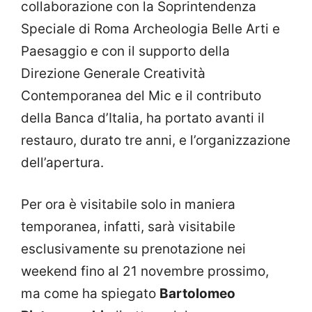
collaborazione con la Soprintendenza
Speciale di Roma Archeologia Belle Arti e
Paesaggio e con il supporto della
Direzione Generale Creatività
Contemporanea del Mic e il contributo
della Banca d’Italia, ha portato avanti il
restauro, durato tre anni, e l’organizzazione
dell’apertura.
Per ora è visitabile solo in maniera
temporanea, infatti, sarà visitabile
esclusivamente su prenotazione nei
weekend fino al 21 novembre prossimo,
ma come ha spiegato
Bartolomeo