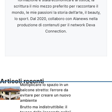
scrittura il mio mezzo preferito per raccontare il
mondo, le mie passioni la storia dell’arte, il beauty,
lo sport. Dal 2020, collaboro con Alanews nella
produzione di contenuti per il network Deva
Connection.
Articoli recenti
Moltiplicare lo spazio in un
balcone stretto: l’errore da
evitare per creare un nuovo
ambiente
Brutto ma indistruttibile: il