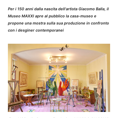
Per i 150 anni dalla nascita dell'artista Giacomo Balla, il
Museo MAXXI apre al pubblico la casa-museo e
propone una mostra sulla sua produzione in confronto
con i desginer contemporanei