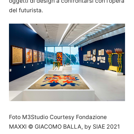
oggetti di design a confrontarsi con l’opera
del futurista.
Foto M3Studio Courtesy Fondazione
MAXXI © GIACOMO BALLA, by SIAE 2021