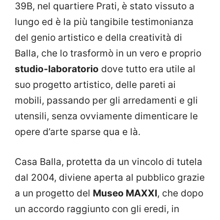
39B, nel quartiere Prati, è stato vissuto a
lungo ed è la più tangibile testimonianza
del genio artistico e della creatività di
Balla, che lo trasformò in un vero e proprio
studio-laboratorio
dove tutto era utile al
suo progetto artistico, delle pareti ai
mobili, passando per gli arredamenti e gli
utensili, senza ovviamente dimenticare le
opere d’arte sparse qua e là.
Casa Balla, protetta da un vincolo di tutela
dal 2004, diviene aperta al pubblico grazie
a un progetto del
Museo MAXXI
, che dopo
un accordo raggiunto con gli eredi, in