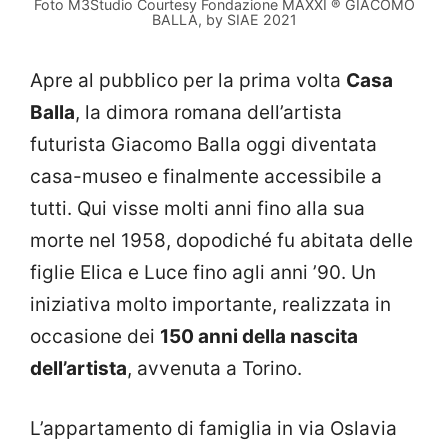
Foto M3Studio Courtesy Fondazione MAXXI ® GIACOMO
BALLA, by SIAE 2021
Apre al pubblico per la prima volta
Casa
Balla
, la dimora romana dell’artista
futurista Giacomo Balla oggi diventata
casa-museo e finalmente accessibile a
tutti. Qui visse molti anni fino alla sua
morte nel 1958, dopodiché fu abitata delle
figlie Elica e Luce fino agli anni ’90. Un
iniziativa molto importante, realizzata in
occasione dei
150 anni della nascita
dell’artista
, avvenuta a Torino.
L’appartamento di famiglia in via Oslavia