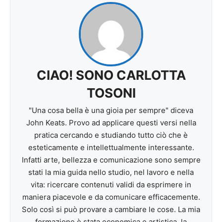
CIAO! SONO CARLOTTA
TOSONI
"Una cosa bella è una gioia per sempre" diceva
John Keats. Provo ad applicare questi versi nella
pratica cercando e studiando tutto ciò che è
esteticamente e intellettualmente interessante.
Infatti arte, bellezza e comunicazione sono sempre
stati la mia guida nello studio, nel lavoro e nella
vita: ricercare contenuti validi da esprimere in
maniera piacevole e da comunicare efficacemente.
Solo così si può provare a cambiare le cose. La mia
formazione è stata economica e artistica, la