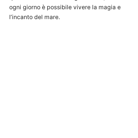
ogni giorno è possibile vivere la magia e
l’incanto del mare.