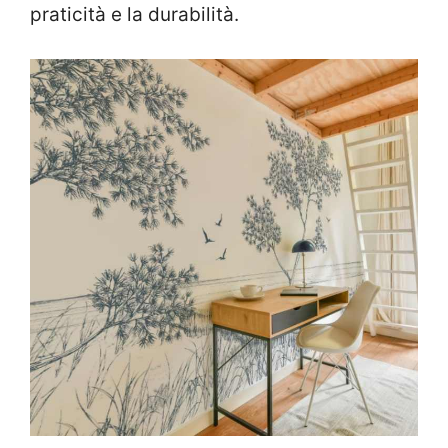
praticità e la durabilità.