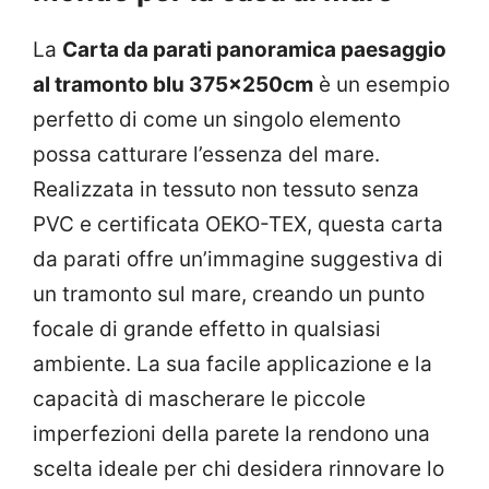
La
Carta da parati panoramica paesaggio
al tramonto blu 375x250cm
è un esempio
perfetto di come un singolo elemento
possa catturare l’essenza del mare.
Realizzata in tessuto non tessuto senza
PVC e certificata OEKO-TEX, questa carta
da parati offre un’immagine suggestiva di
un tramonto sul mare, creando un punto
focale di grande effetto in qualsiasi
ambiente. La sua facile applicazione e la
capacità di mascherare le piccole
imperfezioni della parete la rendono una
scelta ideale per chi desidera rinnovare lo