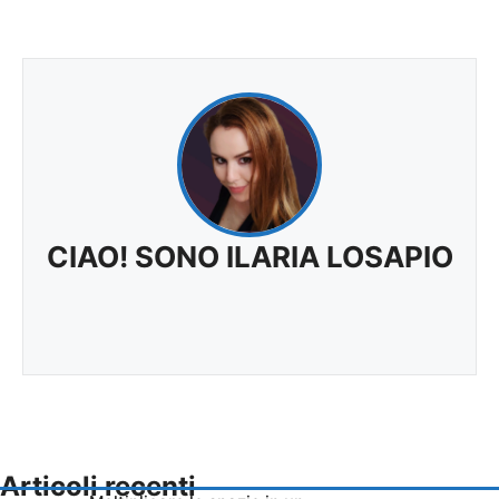
CIAO! SONO ILARIA LOSAPIO
Articoli recenti