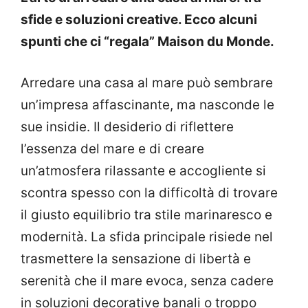
sfide e soluzioni creative. Ecco alcuni
spunti che ci “regala” Maison du Monde.
Arredare una casa al mare può sembrare
un’impresa affascinante, ma nasconde le
sue insidie. Il desiderio di riflettere
l’essenza del mare e di creare
un’atmosfera rilassante e accogliente si
scontra spesso con la difficoltà di trovare
il giusto equilibrio tra stile marinaresco e
modernità. La sfida principale risiede nel
trasmettere la sensazione di libertà e
serenità che il mare evoca, senza cadere
in soluzioni decorative banali o troppo