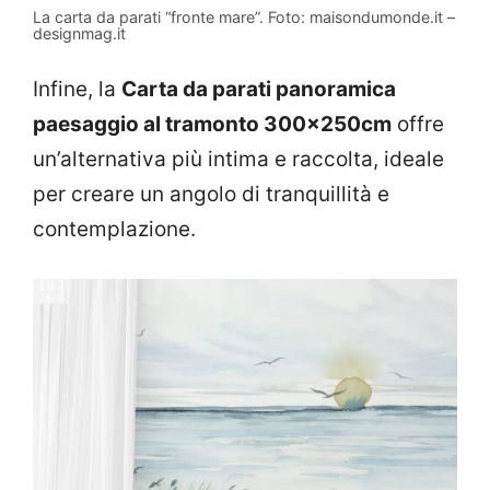
La carta da parati “fronte mare”. Foto: maisondumonde.it –
designmag.it
Infine, la
Carta da parati panoramica
paesaggio al tramonto 300x250cm
offre
un’alternativa più intima e raccolta, ideale
per creare un angolo di tranquillità e
contemplazione.