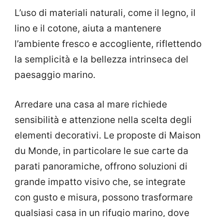
L’uso di materiali naturali, come il legno, il
lino e il cotone, aiuta a mantenere
l’ambiente fresco e accogliente, riflettendo
la semplicità e la bellezza intrinseca del
paesaggio marino.
Arredare una casa al mare richiede
sensibilità e attenzione nella scelta degli
elementi decorativi. Le proposte di Maison
du Monde, in particolare le sue carte da
parati panoramiche, offrono soluzioni di
grande impatto visivo che, se integrate
con gusto e misura, possono trasformare
qualsiasi casa in un rifugio marino, dove