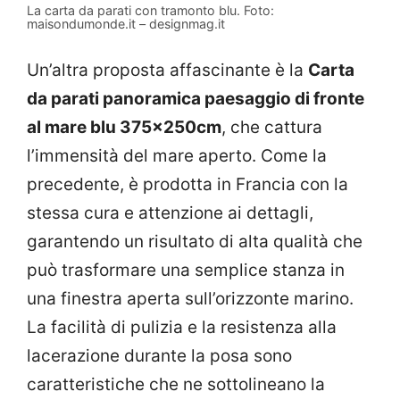
La carta da parati con tramonto blu. Foto:
maisondumonde.it – designmag.it
Un’altra proposta affascinante è la
Carta
da parati panoramica paesaggio di fronte
al mare blu 375x250cm
, che cattura
l’immensità del mare aperto. Come la
precedente, è prodotta in Francia con la
stessa cura e attenzione ai dettagli,
garantendo un risultato di alta qualità che
può trasformare una semplice stanza in
una finestra aperta sull’orizzonte marino.
La facilità di pulizia e la resistenza alla
lacerazione durante la posa sono
caratteristiche che ne sottolineano la