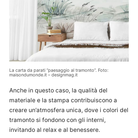
La carta da parati “paesaggio al tramonto”. Foto:
maisondumonde.it – designmag.it
Anche in questo caso, la qualità del
materiale e la stampa contribuiscono a
creare un’atmosfera unica, dove i colori del
tramonto si fondono con gli interni,
invitando al relax e al benessere.