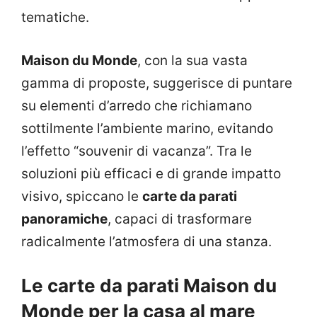
tematiche.
Maison du Monde
, con la sua vasta
gamma di proposte, suggerisce di puntare
su elementi d’arredo che richiamano
sottilmente l’ambiente marino, evitando
l’effetto “souvenir di vacanza”. Tra le
soluzioni più efficaci e di grande impatto
visivo, spiccano le
carte da parati
panoramiche
, capaci di trasformare
radicalmente l’atmosfera di una stanza.
Le carte da parati Maison du
Monde per la casa al mare