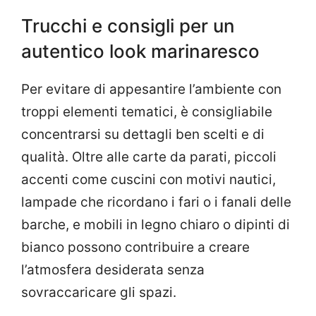
Trucchi e consigli per un
autentico look marinaresco
Per evitare di appesantire l’ambiente con
troppi elementi tematici, è consigliabile
concentrarsi su dettagli ben scelti e di
qualità. Oltre alle carte da parati, piccoli
accenti come cuscini con motivi nautici,
lampade che ricordano i fari o i fanali delle
barche, e mobili in legno chiaro o dipinti di
bianco possono contribuire a creare
l’atmosfera desiderata senza
sovraccaricare gli spazi.