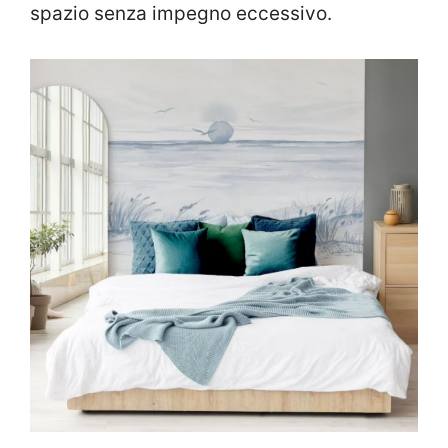
spazio senza impegno eccessivo.