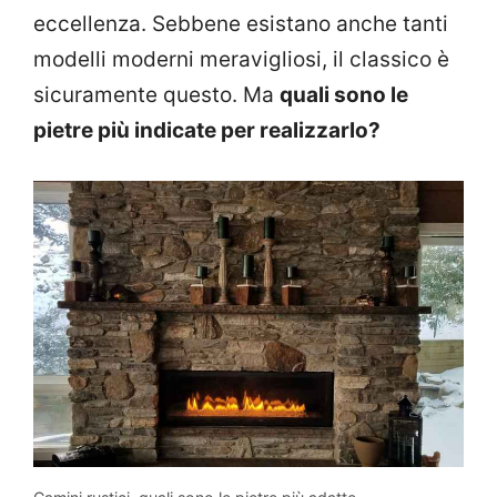
eccellenza. Sebbene esistano anche tanti
modelli moderni meravigliosi, il classico è
sicuramente questo. Ma
quali sono le
pietre più indicate per realizzarlo?