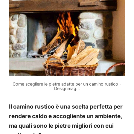
Come scegliere le pietre adatte per un camino rustico -
Designmag.it
Il camino rustico è una scelta perfetta per
rendere caldo e accogliente un ambiente,
ma quali sono le pietre migliori con cui