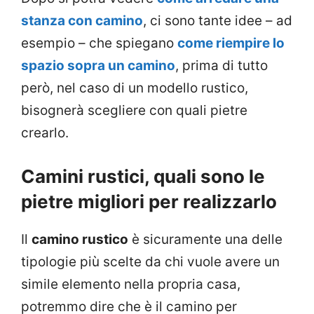
stanza con camino
, ci sono tante idee – ad
esempio – che spiegano
come riempire lo
spazio sopra un camino
, prima di tutto
però, nel caso di un modello rustico,
bisognerà scegliere con quali pietre
crearlo.
Camini rustici, quali sono le
pietre migliori per realizzarlo
Il
camino rustico
è sicuramente una delle
tipologie più scelte da chi vuole avere un
simile elemento nella propria casa,
potremmo dire che è il camino per