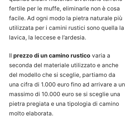
fertile per le muffe, eliminarle non è cosa
facile. Ad ogni modo la pietra naturale più
utilizzata per i camini rustici sono quella la
lavica, la leccese e l’ardesia.
Il
prezzo di un camino rustico
varia a
seconda del materiale utilizzato e anche
del modello che si sceglie, partiamo da
una cifra di 1.000 euro fino ad arrivare a un
massimo di 10.000 euro se si sceglie una
pietra pregiata e una tipologia di camino
molto elaborata.