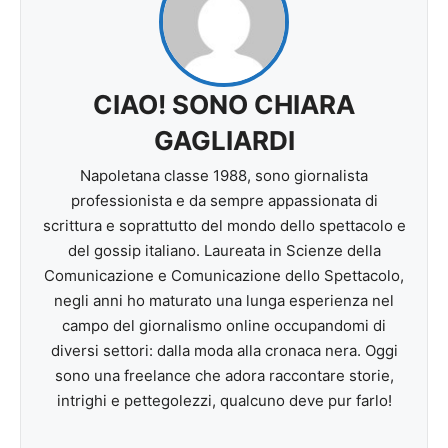
CIAO! SONO CHIARA
GAGLIARDI
Napoletana classe 1988, sono giornalista
professionista e da sempre appassionata di
scrittura e soprattutto del mondo dello spettacolo e
del gossip italiano. Laureata in Scienze della
Comunicazione e Comunicazione dello Spettacolo,
negli anni ho maturato una lunga esperienza nel
campo del giornalismo online occupandomi di
diversi settori: dalla moda alla cronaca nera. Oggi
sono una freelance che adora raccontare storie,
intrighi e pettegolezzi, qualcuno deve pur farlo!