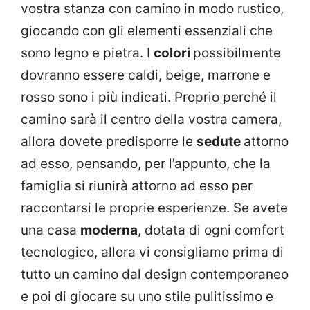
vostra stanza con camino in modo rustico,
giocando con gli elementi essenziali che
sono legno e pietra. I
colori
possibilmente
dovranno essere caldi, beige, marrone e
rosso sono i più indicati. Proprio perché il
camino sarà il centro della vostra camera,
allora dovete predisporre le
sedute
attorno
ad esso, pensando, per l’appunto, che la
famiglia si riunirà attorno ad esso per
raccontarsi le proprie esperienze. Se avete
una casa
moderna
, dotata di ogni comfort
tecnologico, allora vi consigliamo prima di
tutto un camino dal design contemporaneo
e poi di giocare su uno stile pulitissimo e