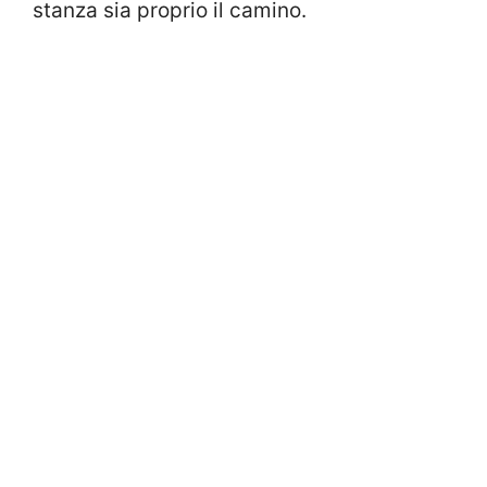
stanza sia proprio il camino.