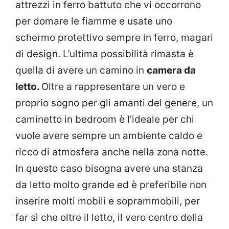
attrezzi in ferro battuto che vi occorrono
per domare le fiamme e usate uno
schermo protettivo sempre in ferro, magari
di design. L’ultima possibilità rimasta è
quella di avere un camino in
camera da
letto.
Oltre a rappresentare un vero e
proprio sogno per gli amanti del genere, un
caminetto in bedroom è l’ideale per chi
vuole avere sempre un ambiente caldo e
ricco di atmosfera anche nella zona notte.
In questo caso bisogna avere una stanza
da letto molto grande ed è preferibile non
inserire molti mobili e soprammobili, per
far sì che oltre il letto, il vero centro della