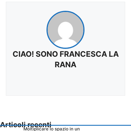
CIAO! SONO FRANCESCA LA
RANA
Articoli recenti
Moltiplicare lo spazio in un