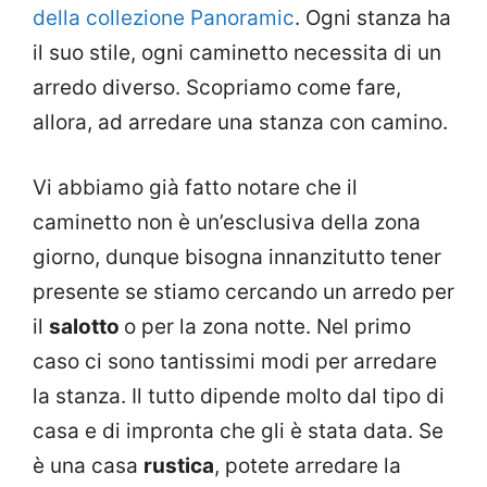
della collezione Panoramic
. Ogni stanza ha
il suo stile, ogni caminetto necessita di un
arredo diverso. Scopriamo come fare,
allora, ad arredare una stanza con camino.
Vi abbiamo già fatto notare che il
caminetto non è un’esclusiva della zona
giorno, dunque bisogna innanzitutto tener
presente se stiamo cercando un arredo per
il
salotto
o per la zona notte. Nel primo
caso ci sono tantissimi modi per arredare
la stanza. Il tutto dipende molto dal tipo di
casa e di impronta che gli è stata data. Se
è una casa
rustica
, potete arredare la