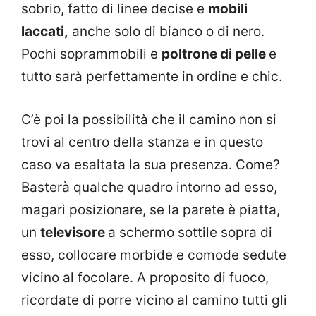
sobrio, fatto di linee decise e
mobili
laccati,
anche solo di bianco o di nero.
Pochi soprammobili e
poltrone di pelle
e
tutto sarà perfettamente in ordine e chic.
C’è poi la possibilità che il camino non si
trovi al centro della stanza e in questo
caso va esaltata la sua presenza. Come?
Basterà qualche quadro intorno ad esso,
magari posizionare, se la parete è piatta,
un
televisore
a schermo sottile sopra di
esso, collocare morbide e comode sedute
vicino al focolare. A proposito di fuoco,
ricordate di porre vicino al camino tutti gli