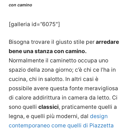
con camino
[galleria id=”6075″]
Bisogna trovare il giusto stile per
arredare
bene una stanza con camino.
Normalmente il caminetto occupa uno
spazio della zona giorno; c’è chi ce l’ha in
cucina, chi in salotto. In altri casi è
possibile avere questa fonte meravigliosa
di calore addirittura in camera da letto. Ci
sono quelli
classici
, praticamente quelli a
legna, e quelli più moderni, dal
design
contemporaneo come quelli di Piazzetta