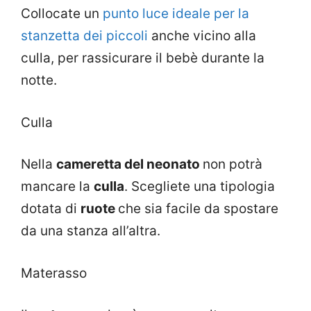
Collocate un
punto luce ideale per la
stanzetta dei piccoli
anche vicino alla
culla, per rassicurare il bebè durante la
notte.
Culla
Nella
cameretta del neonato
non potrà
mancare la
culla
. Scegliete una tipologia
dotata di
ruote
che sia facile da spostare
da una stanza all’altra.
Materasso