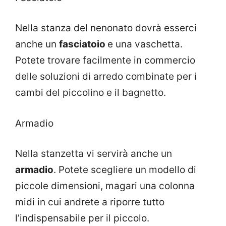
Nella stanza del nenonato dovrà esserci
anche un
fasciatoio
e una vaschetta.
Potete trovare facilmente in commercio
delle soluzioni di arredo combinate per i
cambi del piccolino e il bagnetto.
Armadio
Nella stanzetta vi servirà anche un
armadio
. Potete scegliere un modello di
piccole dimensioni, magari una colonna
midi in cui andrete a riporre tutto
l’indispensabile per il piccolo.