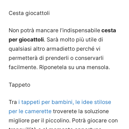
Cesta giocattoli
Non potrà mancare l’indispensabile
cesta
per giocattoli
. Sarà molto più utile di
qualsiasi altro armadietto perché vi
permetterà di prenderli o conservarli
facilmente. Riponetela su una mensola.
Tappeto
Tra
i tappeti per bambini, le idee stilose
per le camerette
troverete la soluzione
migliore per il piccolino. Potrà giocare con