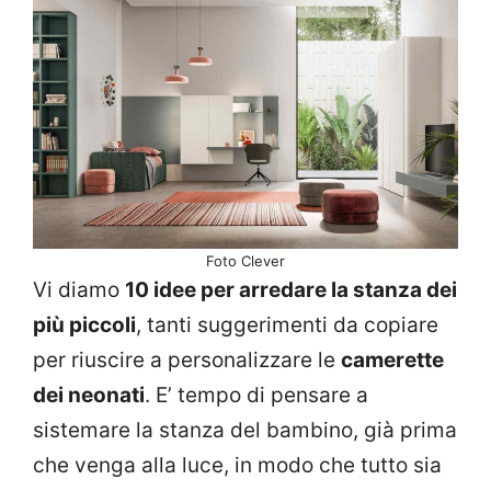
Foto Clever
Vi diamo
10 idee per arredare la stanza dei
più piccoli
, tanti suggerimenti da copiare
per riuscire a personalizzare le
camerette
dei neonati
. E’ tempo di pensare a
sistemare la stanza del bambino, già prima
che venga alla luce, in modo che tutto sia