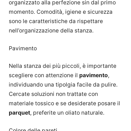
organizzato alla perfezione sin dal primo
momento. Comodità, igiene e sicurezza
sono le caratteristiche da rispettare
nell’organizzazione della stanza.
Pavimento
Nella stanza dei più piccoli, è importante
scegliere con attenzione il
pavimento
,
individuando una tipolgia facile da pulire.
Cercate soluzioni non trattate con
materiale tossico e se desiderate posare il
parquet
, preferite un oliato naturale.
Colore delle pareti