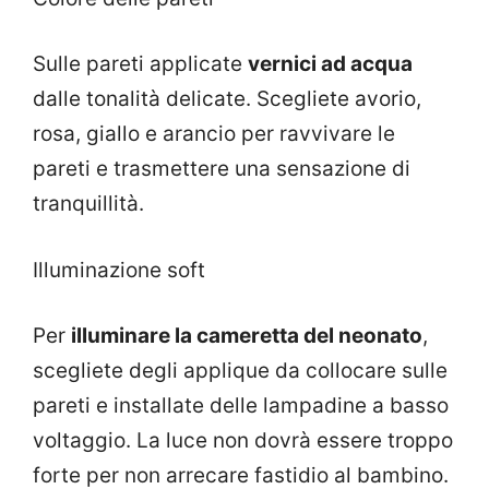
Sulle pareti applicate
vernici ad acqua
dalle tonalità delicate. Scegliete avorio,
rosa, giallo e arancio per ravvivare le
pareti e trasmettere una sensazione di
tranquillità.
Illuminazione soft
Per
illuminare la cameretta del neonato
,
scegliete degli applique da collocare sulle
pareti e installate delle lampadine a basso
voltaggio. La luce non dovrà essere troppo
forte per non arrecare fastidio al bambino.