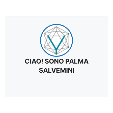
CIAO! SONO PALMA
SALVEMINI