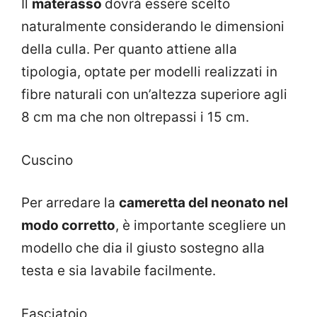
Il
materasso
dovrà essere scelto
naturalmente considerando le dimensioni
della culla. Per quanto attiene alla
tipologia, optate per modelli realizzati in
fibre naturali con un’altezza superiore agli
8 cm ma che non oltrepassi i 15 cm.
Cuscino
Per arredare la
cameretta del neonato nel
modo corretto
, è importante scegliere un
modello che dia il giusto sostegno alla
testa e sia lavabile facilmente.
Fasciatoio