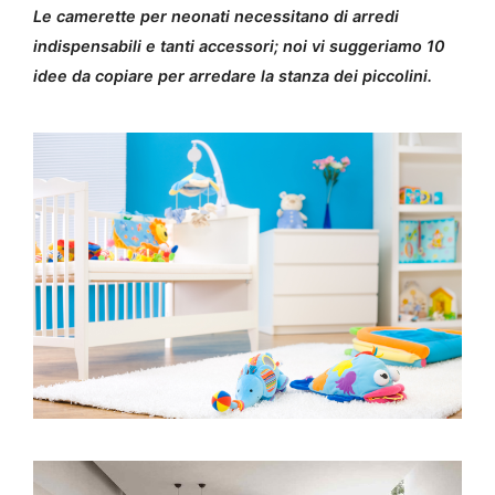
Le camerette per neonati necessitano di arredi
indispensabili e tanti accessori; noi vi suggeriamo 10
idee da copiare per arredare la stanza dei piccolini.