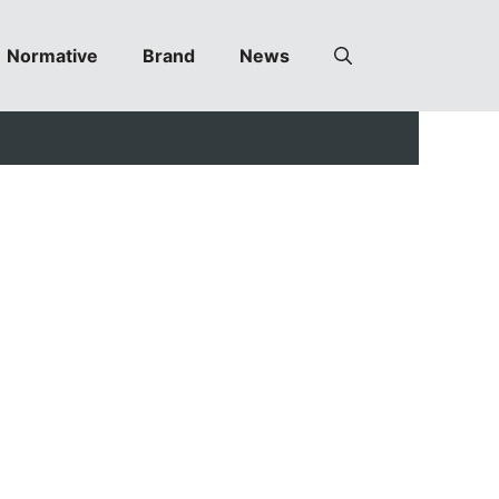
Normative
Brand
News