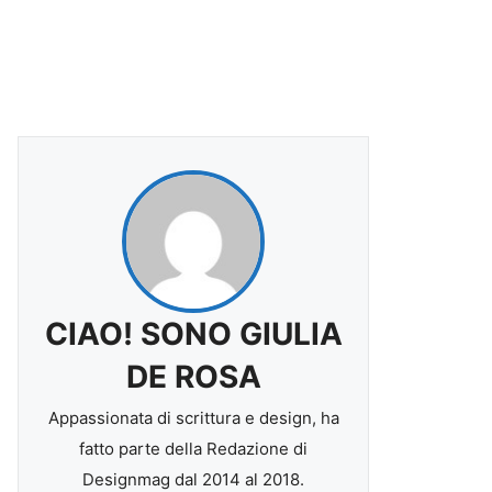
CIAO! SONO GIULIA
DE ROSA
Appassionata di scrittura e design, ha
fatto parte della Redazione di
Designmag dal 2014 al 2018.