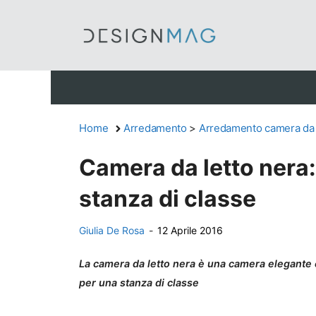
Vai
al
contenuto
Home
Arredamento
>
Arredamento camera da 
Camera da letto nera:
stanza di classe
Giulia De Rosa
-
12 Aprile 2016
La camera da letto nera è una camera elegante e
per una stanza di classe