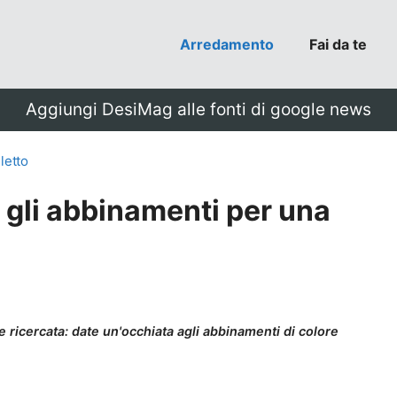
Arredamento
Fai da te
Aggiungi DesiMag alle fonti di google news
letto
 gli abbinamenti per una
 ricercata: date un'occhiata agli abbinamenti di colore