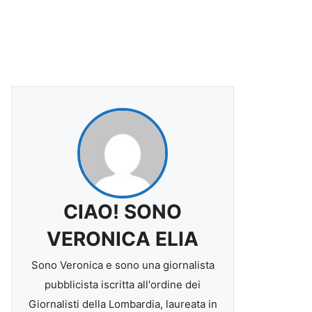
CIAO! SONO
VERONICA ELIA
Sono Veronica e sono una giornalista
pubblicista iscritta all'ordine dei
Giornalisti della Lombardia, laureata in