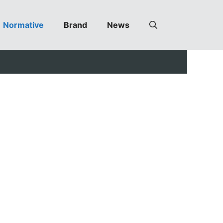
Normative
Brand
News