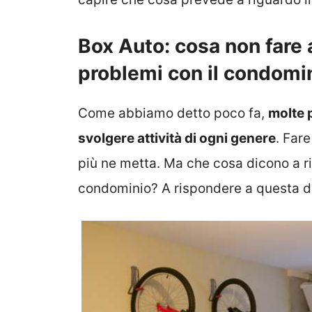
Box Auto: cosa non fare
problemi con il condomi
Come abbiamo detto poco fa,
molte 
svolgere attività di ogni genere
. Fare
più ne metta. Ma che cosa dicono a ri
condominio? A rispondere a questa d