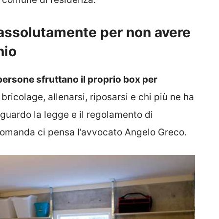
 assolutamente per non avere
nio
persone sfruttano il proprio box per
 bricolage, allenarsi, riposarsi e chi più ne ha
guardo la legge e il regolamento di
omanda ci pensa l’avvocato Angelo Greco.