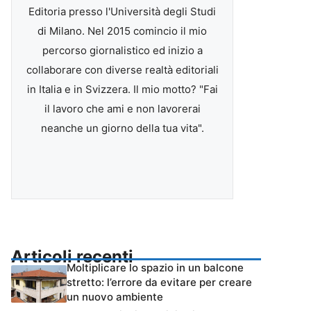
Editoria presso l'Università degli Studi
di Milano. Nel 2015 comincio il mio
percorso giornalistico ed inizio a
collaborare con diverse realtà editoriali
in Italia e in Svizzera. Il mio motto? "Fai
il lavoro che ami e non lavorerai
neanche un giorno della tua vita".
Articoli recenti
Moltiplicare lo spazio in un balcone
stretto: l’errore da evitare per creare
un nuovo ambiente