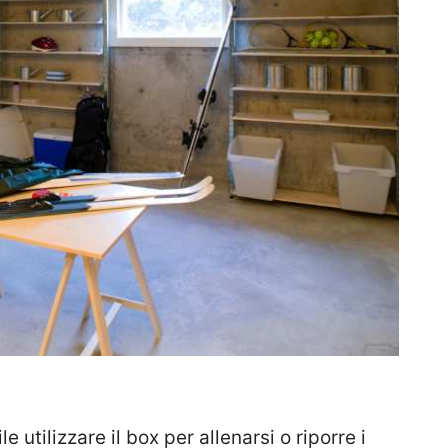
e utilizzare il box per allenarsi o riporre i