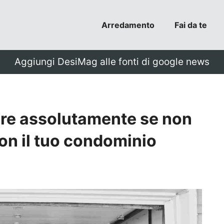
Arredamento
Fai da te
Aggiungi DesiMag alle fonti di google news
are assolutamente se non
on il tuo condominio