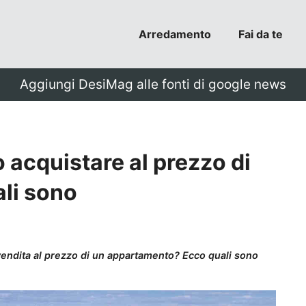
Arredamento
Fai da te
Aggiungi DesiMag alle fonti di google news
 acquistare al prezzo di
li sono
 vendita al prezzo di un appartamento? Ecco quali sono