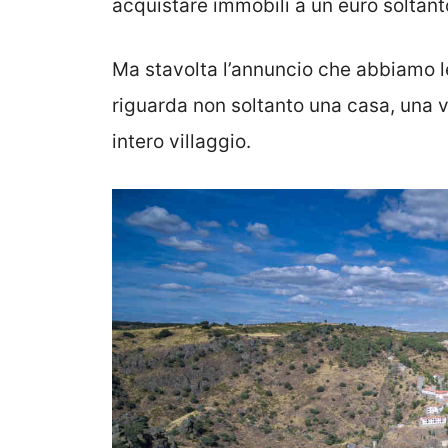
acquistare immobili a un euro soltant
Ma stavolta l’annuncio che abbiamo le
riguarda non soltanto una casa, una v
intero villaggio.