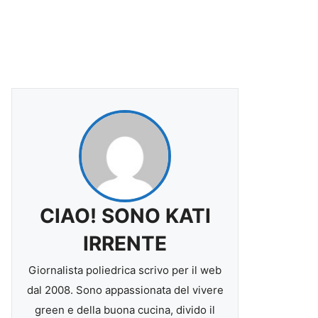
CIAO! SONO KATI
IRRENTE
Giornalista poliedrica scrivo per il web
dal 2008. Sono appassionata del vivere
green e della buona cucina, divido il