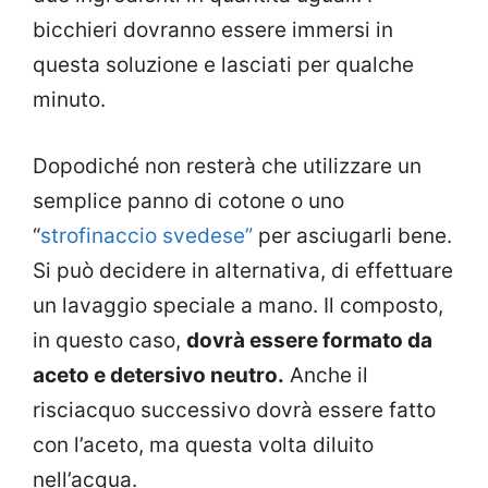
bicchieri dovranno essere immersi in
questa soluzione e lasciati per qualche
minuto.
Dopodiché non resterà che utilizzare un
semplice panno di cotone o uno
“
strofinaccio svedese”
per asciugarli bene.
Si può decidere in alternativa, di effettuare
un lavaggio speciale a mano. Il composto,
in questo caso,
dovrà essere formato da
aceto e detersivo neutro.
Anche il
risciacquo successivo dovrà essere fatto
con l’aceto, ma questa volta diluito
nell’acqua.