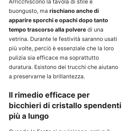
Arricchiscono la tavola di stile e
buongusto, ma
rischiano anche di
apparire sporchi e opachi dopo tanto
tempo trascorso alla polvere
di una
vetrina. Durante le festività saranno usati
più volte, perciò è essenziale che la loro
pulizia sia efficace ma soprattutto
duratura. Esistono dei trucchi che aiutano
a preservarne la brillantezza.
Il rimedio efficace per
bicchieri di cristallo spendenti
più a lungo