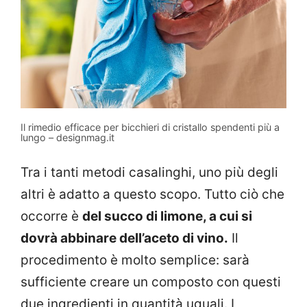
Il rimedio efficace per bicchieri di cristallo spendenti più a
lungo – designmag.it
Tra i tanti metodi casalinghi, uno più degli
altri è adatto a questo scopo. Tutto ciò che
occorre è
del succo di limone, a cui si
dovrà abbinare dell’aceto di vino.
Il
procedimento è molto semplice: sarà
sufficiente creare un composto con questi
due ingredienti in quantità uguali. I