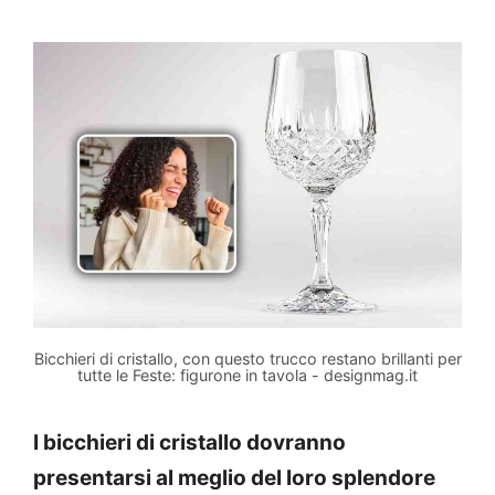
Bicchieri di cristallo, con questo trucco restano brillanti per
tutte le Feste: figurone in tavola - designmag.it
I bicchieri di cristallo dovranno
presentarsi al meglio del loro splendore