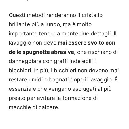
Questi metodi renderanno il cristallo
brillante più a lungo, ma è molto
importante tenere a mente due dettagli. Il
lavaggio non deve
mai essere svolto con
delle spugnette abrasive,
che rischiano di
danneggiare con graffi indelebili i
bicchieri. In più, i bicchieri non devono mai
restare umidi o bagnati dopo il lavaggio. É
essenziale che vengano asciugati al più
presto per evitare la formazione di
macchie di calcare.