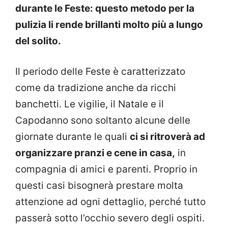
durante le Feste: questo metodo per la
pulizia li rende brillanti molto più a lungo
del solito.
Il periodo delle Feste è caratterizzato
come da tradizione anche da ricchi
banchetti. Le vigilie, il Natale e il
Capodanno sono soltanto alcune delle
giornate durante le quali
ci si ritroverà ad
organizzare pranzi e cene in casa,
in
compagnia di amici e parenti. Proprio in
questi casi bisognerà prestare molta
attenzione ad ogni dettaglio, perché tutto
passerà sotto l’occhio severo degli ospiti.