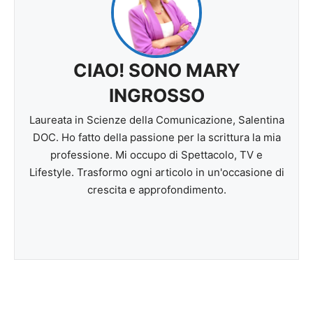
CIAO! SONO MARY
INGROSSO
Laureata in Scienze della Comunicazione, Salentina
DOC. Ho fatto della passione per la scrittura la mia
professione. Mi occupo di Spettacolo, TV e
Lifestyle. Trasformo ogni articolo in un'occasione di
crescita e approfondimento.