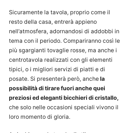
Sicuramente la tavola, proprio come il
resto della casa, entrerà appieno
nell’atmosfera, adornandosi di addobbi in
tema con il periodo. Compariranno così le
più sgargianti tovaglie rosse, ma anche i
centrotavola realizzati con gli elementi
tipici, o i migliori servizi di piatti e di
posate. Si presenterà però, anche
la
possibilità di tirare fuori anche quei
preziosi ed eleganti bicchieri di cristallo,
che solo nelle occasioni speciali vivono il
loro momento di gloria.