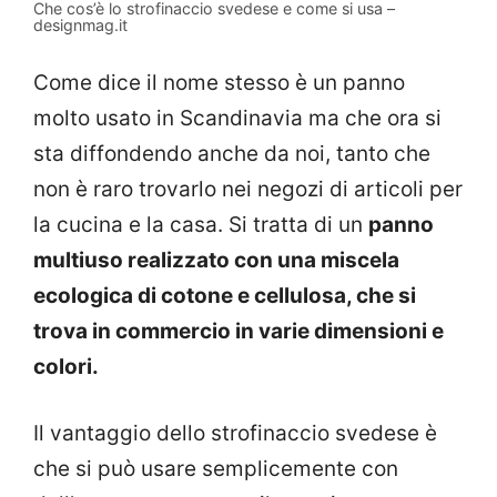
Che cos’è lo strofinaccio svedese e come si usa –
designmag.it
Come dice il nome stesso è un panno
molto usato in Scandinavia ma che ora si
sta diffondendo anche da noi, tanto che
non è raro trovarlo nei negozi di articoli per
la cucina e la casa. Si tratta di un
panno
multiuso realizzato con una miscela
ecologica di cotone e cellulosa, che si
trova in commercio in varie dimensioni e
colori.
Il vantaggio dello strofinaccio svedese è
che si può usare semplicemente con