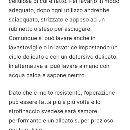
cellulosa di cui è fatto. Per lavarlo in modo
adeguato, dopo ogni utilizzo andrebbe
sciacquato, strizzato e appeso ad un
rubinetto o steso per asciugare.
Comunque si può lavare anche in
lavastoviglie o in lavatrice impostando un
ciclo delicato e con un detersivo delicato.
In alternativa si può lavare a mano con
acqua calda e sapone neutro.
Dato che è molto resistente, l’operazione
può essere fatta più e più volte e lo
strofinaccio svedese sarà sempre
performante e un alleato super prezioso
per le pulizie.