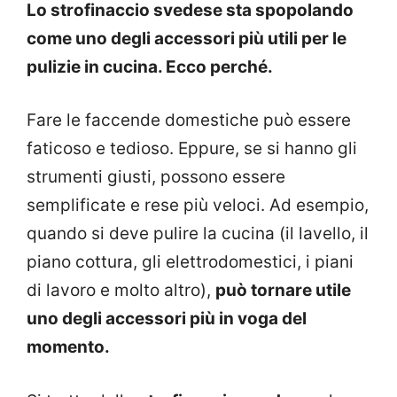
Lo strofinaccio svedese sta spopolando
come uno degli accessori più utili per le
pulizie in cucina. Ecco perché.
Fare le faccende domestiche può essere
faticoso e tedioso. Eppure, se si hanno gli
strumenti giusti, possono essere
semplificate e rese più veloci. Ad esempio,
quando si deve pulire la cucina (il lavello, il
piano cottura, gli elettrodomestici, i piani
di lavoro e molto altro),
può tornare utile
uno degli accessori più in voga del
momento.