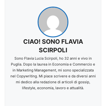
CIAO! SONO FLAVIA
SCIRPOLI
Sono Flavia Lucia Scirpoli, ho 32 anni e vivo in
Puglia. Dopo la laurea in Economia e Commercio e
in Marketing Management, mi sono specializzata
nel Copywriting. Mi piace scrivere e da diversi anni
mi dedico alla redazione di articoli di gossip,
lifestyle, economia, lavoro e attualità.