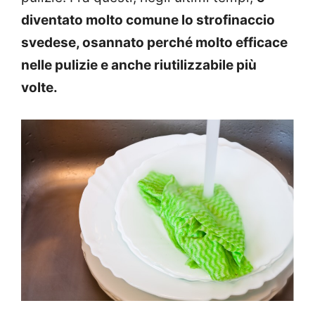
diventato molto comune lo strofinaccio
svedese, osannato perché molto efficace
nelle pulizie e anche riutilizzabile più
volte.