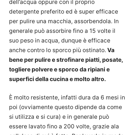
dell’acqua oppure con il proprio
detergente preferito ed è super efficace
per pulire una macchia, assorbendola. In
generale può assorbire fino a 15 volte il
suo peso in acqua, dunque è efficace
anche contro lo sporco più ostinato.
Va
bene per pulire e strofinare piatti, posate,
togliere polvere e sporco da ripiani e
superfici della cucina e molto altro.
È molto resistente, infatti dura da 6 mesi in
poi (ovviamente questo dipende da come
si utilizza e si cura) e in generale può
essere lavato fino a 200 volte, grazie ala