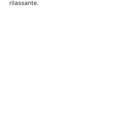
rilassante.