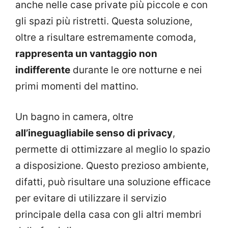
anche nelle case private più piccole e con
gli spazi più ristretti. Questa soluzione,
oltre a risultare estremamente comoda,
rappresenta un vantaggio non
indifferente
durante le ore notturne e nei
primi momenti del mattino.
Un bagno in camera, oltre
all’ineguagliabile senso di privacy
,
permette di ottimizzare al meglio lo spazio
a disposizione. Questo prezioso ambiente,
difatti, può risultare una soluzione efficace
per evitare di utilizzare il servizio
principale della casa con gli altri membri