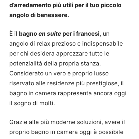
d’arredamento più utili per il tuo piccolo
angolo di benessere.
È il
bagno
en suite
per i francesi
, un
angolo di relax prezioso e indispensabile
per chi desidera apprezzare tutte le
potenzialità della propria stanza.
Considerato un vero e proprio lusso
riservato alle residenze più prestigiose, il
bagno in camera rappresenta ancora oggi
il sogno di molti.
Grazie alle più moderne soluzioni, avere il
proprio bagno in camera oggi è possibile