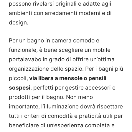
possono rivelarsi originali e adatte agli
ambienti con arredamenti moderni e di
design.
Per un bagno in camera comodo e
funzionale, è bene scegliere un mobile
portalavabo in grado di offrire un’ottima
organizzazione dello spazio. Per i bagni più
piccoli,
via libera a mensole o pensili
sospesi
, perfetti per gestire accessori e
prodotti per il bagno. Non meno
importante, l’illuminazione dovrà rispettare
tutti i criteri di comodità e praticità utili per
beneficiare di un’esperienza completa e