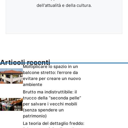
dell'attualità e della cultura.
Articoli recenti
Moltiplicare lo spazio in un
balcone stretto: l’errore da
evitare per creare un nuovo
ambiente
Brutto ma indistruttibile: il
trucco della “seconda pelle”
per salvare i vecchi mobili
(senza spendere un
patrimonio)
La teoria del dettaglio freddo: