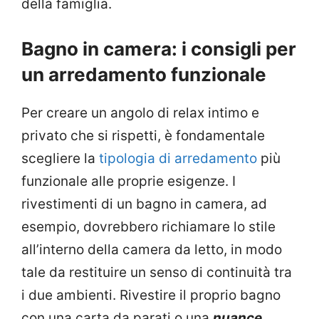
della famiglia.
Bagno in camera: i consigli per
un arredamento funzionale
Per creare un angolo di relax intimo e
privato che si rispetti, è fondamentale
scegliere la
tipologia di arredamento
più
funzionale alle proprie esigenze. I
rivestimenti di un bagno in camera, ad
esempio, dovrebbero richiamare lo stile
all’interno della camera da letto, in modo
tale da restituire un senso di continuità tra
i due ambienti. Rivestire il proprio bagno
con una carta da parati o una
nuance