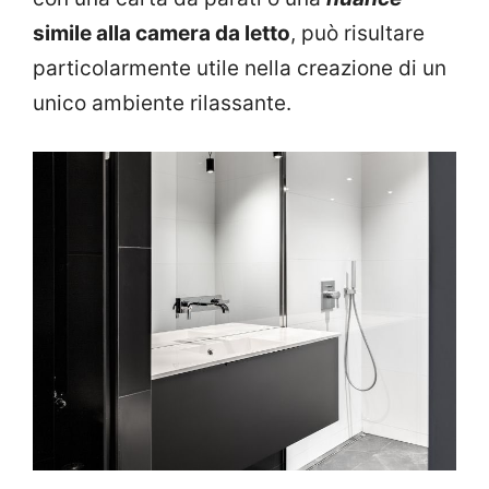
simile alla camera da letto
, può risultare
particolarmente utile nella creazione di un
unico ambiente rilassante.