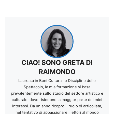
CIAO! SONO GRETA DI
RAIMONDO
Laureata in Beni Culturali e Discipline dello
Spettacolo, la mia formazione si basa
prevalentemente sullo studio del settore artistico e
culturale, dove risiedono la maggior parte dei miei
interessi. Da un anno ricopro il ruolo di articolista,
nel tentativo di appassionare i lettori al mondo