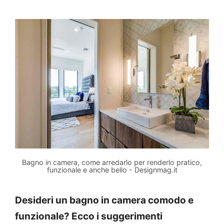
Bagno in camera, come arredarlo per renderlo pratico,
funzionale e anche bello - Designmag.it
Desideri un bagno in camera comodo e
funzionale? Ecco i suggerimenti