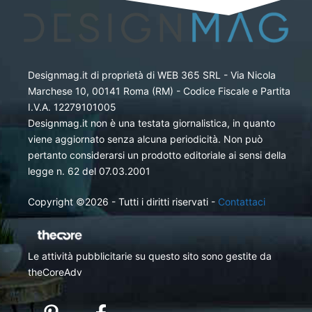
Designmag.it di proprietà di WEB 365 SRL - Via Nicola
Marchese 10, 00141 Roma (RM) - Codice Fiscale e Partita
I.V.A. 12279101005
Designmag.it non è una testata giornalistica, in quanto
viene aggiornato senza alcuna periodicità. Non può
pertanto considerarsi un prodotto editoriale ai sensi della
legge n. 62 del 07.03.2001
Copyright ©2026 - Tutti i diritti riservati -
Contattaci
Le attività pubblicitarie su questo sito sono gestite da
theCoreAdv