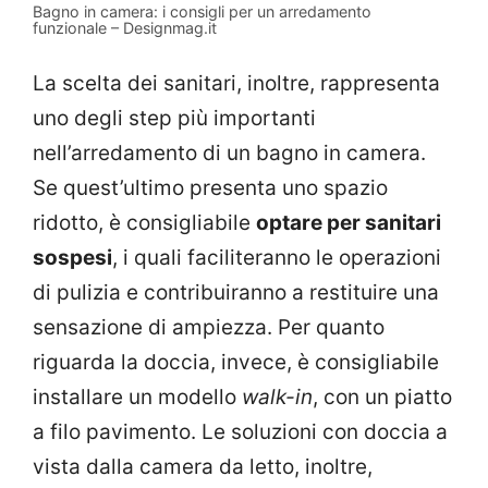
Bagno in camera: i consigli per un arredamento
funzionale – Designmag.it
La scelta dei sanitari, inoltre, rappresenta
uno degli step più importanti
nell’arredamento di un bagno in camera.
Se quest’ultimo presenta uno spazio
ridotto, è consigliabile
optare per sanitari
sospesi
, i quali faciliteranno le operazioni
di pulizia e contribuiranno a restituire una
sensazione di ampiezza. Per quanto
riguarda la doccia, invece, è consigliabile
installare un modello
walk-in
, con un piatto
a filo pavimento. Le soluzioni con doccia a
vista dalla camera da letto, inoltre,