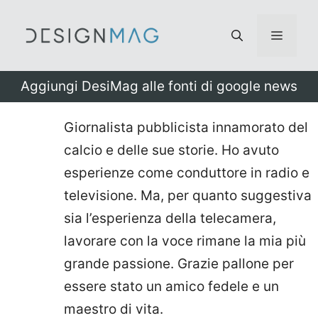
Vai
al
Menu
contenuto
Aggiungi DesiMag alle fonti di google news
Giornalista pubblicista innamorato del
calcio e delle sue storie. Ho avuto
esperienze come conduttore in radio e
televisione. Ma, per quanto suggestiva
sia l’esperienza della telecamera,
lavorare con la voce rimane la mia più
grande passione. Grazie pallone per
essere stato un amico fedele e un
maestro di vita.