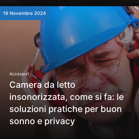
19 Novembre 2024
Accessori
Camera da letto
insonorizzata, come si fa: le
soluzioni pratiche per buon
sonno e privacy