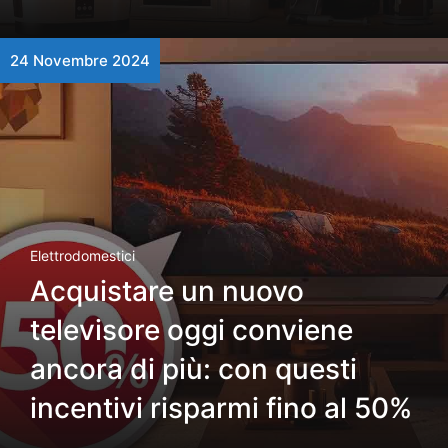
24 Novembre 2024
Elettrodomestici
Acquistare un nuovo
televisore oggi conviene
ancora di più: con questi
incentivi risparmi fino al 50%