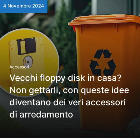
4 Novembre 2024
Accessori
Vecchi floppy disk in casa?
Non gettarli, con queste idee
diventano dei veri accessori
di arredamento