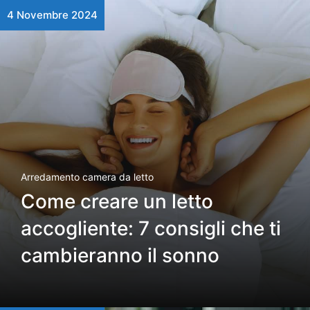
4 Novembre 2024
Arredamento camera da letto
Come creare un letto
accogliente: 7 consigli che ti
cambieranno il sonno