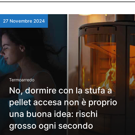
27 Novembre 2024
Termoarredo
No, dormire con la stufa a
pellet accesa non è proprio
una buona idea: rischi
grosso ogni secondo