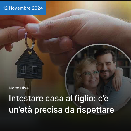
12 Novembre 2024
Normative
Intestare casa al figlio: c’è
un’età precisa da rispettare