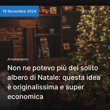
19 Novembre 2024
Arredamento
Non ne potevo più del solito
albero di Natale: questa idea
è originalissima e super
economica