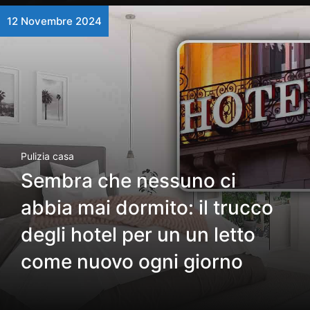
12 Novembre 2024
Pulizia casa
Sembra che nessuno ci
abbia mai dormito: il trucco
degli hotel per un un letto
come nuovo ogni giorno