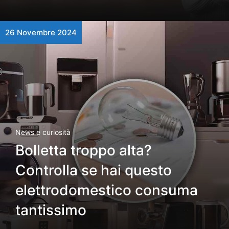
26 Novembre 2024
News e curiosità
Bolletta troppo alta?
Controlla se hai questo
elettrodomestico consuma
tantissimo