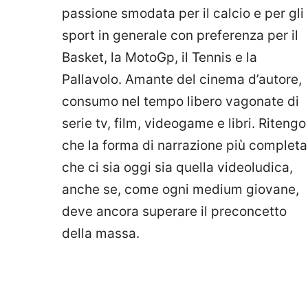
passione smodata per il calcio e per gli
sport in generale con preferenza per il
Basket, la MotoGp, il Tennis e la
Pallavolo. Amante del cinema d’autore,
consumo nel tempo libero vagonate di
serie tv, film, videogame e libri. Ritengo
che la forma di narrazione più completa
che ci sia oggi sia quella videoludica,
anche se, come ogni medium giovane,
deve ancora superare il preconcetto
della massa.