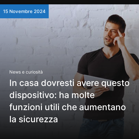
15 Novembre 2024
News e curiosità
In casa dovresti avere questo
dispositivo: ha molte
funzioni utili che aumentano
la sicurezza