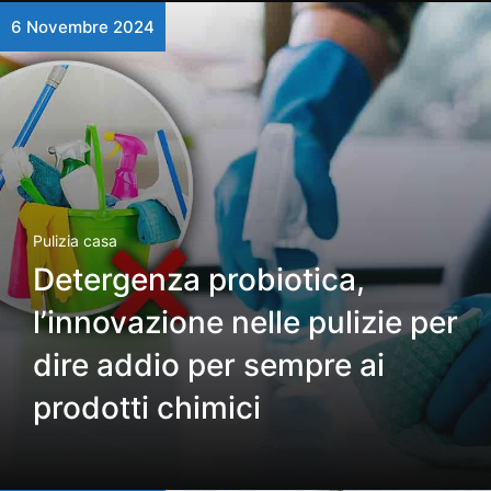
6 Novembre 2024
Pulizia casa
Detergenza probiotica,
l’innovazione nelle pulizie per
dire addio per sempre ai
prodotti chimici