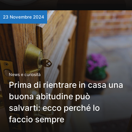
23 Novembre 2024
News e curiosità
Prima di rientrare in casa una
buona abitudine può
salvarti: ecco perché lo
faccio sempre