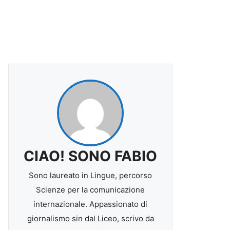
CIAO! SONO FABIO
Sono laureato in Lingue, percorso
Scienze per la comunicazione
internazionale. Appassionato di
giornalismo sin dal Liceo, scrivo da