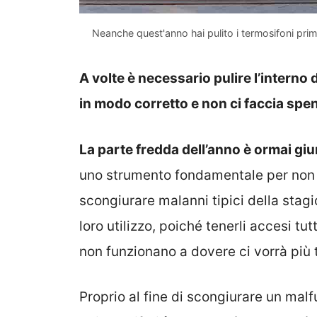
Neanche quest'anno hai pulito i termosifoni prim
A volte è necessario pulire l’interno
in modo corretto e non ci faccia spen
La parte fredda dell’anno è ormai giu
uno strumento fondamentale per non 
scongiurare malanni tipici della stagi
loro utilizzo, poiché tenerli accesi t
non funzionano a dovere ci vorrà più 
Proprio al fine di scongiurare un ma