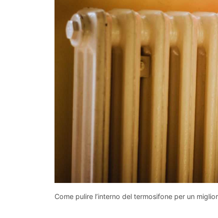
Come pulire l’interno del termosifone per un miglio