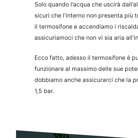
Solo quando l’acqua che uscirà dall’
sicuri che l’interno non presenta più
il termosifone e accendiamo i riscald
assicuriamoci che non vi sia aria all’i
Ecco fatto, adesso il termosifone è pu
funzionare al massimo delle sue poten
dobbiamo anche assicurarci che la pr
1,5 bar.