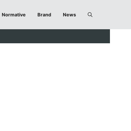
Normative
Brand
News