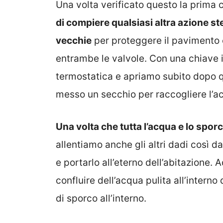
Una volta verificato questo la prima 
di compiere qualsiasi altra azione s
vecchie
per proteggere il pavimento 
entrambe le valvole. Con una chiave i
termostatica e apriamo subito dopo 
messo un secchio per raccogliere l’ac
Una volta che tutta l’acqua e lo spor
allentiamo anche gli altri dadi così d
e portarlo all’eterno dell’abitazione.
confluire dell’acqua pulita all’interno 
di sporco all’interno.