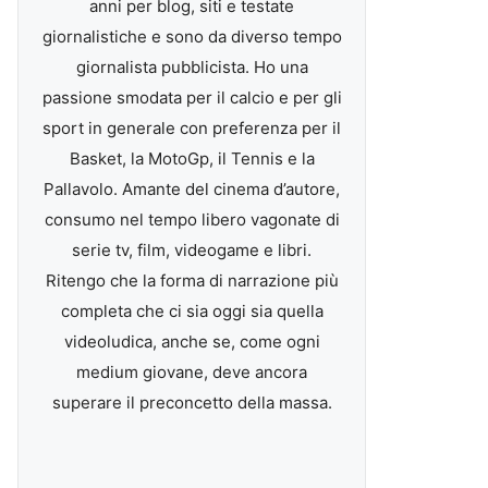
anni per blog, siti e testate
giornalistiche e sono da diverso tempo
giornalista pubblicista. Ho una
passione smodata per il calcio e per gli
sport in generale con preferenza per il
Basket, la MotoGp, il Tennis e la
Pallavolo. Amante del cinema d’autore,
consumo nel tempo libero vagonate di
serie tv, film, videogame e libri.
Ritengo che la forma di narrazione più
completa che ci sia oggi sia quella
videoludica, anche se, come ogni
medium giovane, deve ancora
superare il preconcetto della massa.