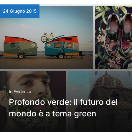
24 Giugno 2015
In Evidenza
Profondo verde: il futuro del
mondo è a tema green