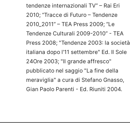
tendenze internazionali TV” – Rai Eri
2010; “Tracce di Futuro – Tendenze
2010_2011” – TEA Press 2009; “Le
Tendenze Culturali 2009-2010” - TEA
Press 2008; "Tendenze 2003: la società
italiana dopo l'11 settembre" Ed. Il Sole
24Ore 2003; "Il grande affresco"
pubblicato nel saggio "La fine della
meraviglia" a cura di Stefano Gnasso,
Gian Paolo Parenti - Ed. Riuniti 2004.