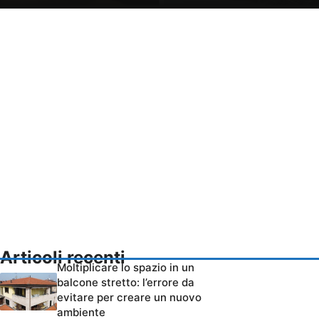
Articoli recenti
Moltiplicare lo spazio in un
balcone stretto: l’errore da
evitare per creare un nuovo
ambiente