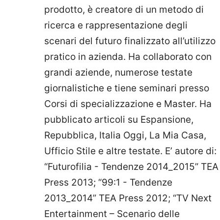
prodotto, è creatore di un metodo di
ricerca e rappresentazione degli
scenari del futuro finalizzato all’utilizzo
pratico in azienda. Ha collaborato con
grandi aziende, numerose testate
giornalistiche e tiene seminari presso
Corsi di specializzazione e Master. Ha
pubblicato articoli su Espansione,
Repubblica, Italia Oggi, La Mia Casa,
Ufficio Stile e altre testate. E’ autore di:
“Futurofilia - Tendenze 2014_2015” TEA
Press 2013; “99:1 - Tendenze
2013_2014” TEA Press 2012; “TV Next
Entertainment – Scenario delle