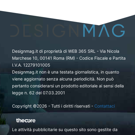
Designmag.it di proprietà di WEB 365 SRL - Via Nicola
Marchese 10, 00141 Roma (RM) - Codice Fiscale e Partita
I.V.A. 12279101005
Designmag.it non è una testata giornalistica, in quanto
viene aggiornato senza alcuna periodicità. Non può
pertanto considerarsi un prodotto editoriale ai sensi della
legge n. 62 del 07.03.2001
Copyright ©2026 - Tutti i diritti riservati -
Contattaci
Le attività pubblicitarie su questo sito sono gestite da