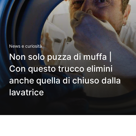
News e curiosità
Non solo puzza di muffa |
Con questo trucco elimini
anche quella di chiuso dalla
lavatrice