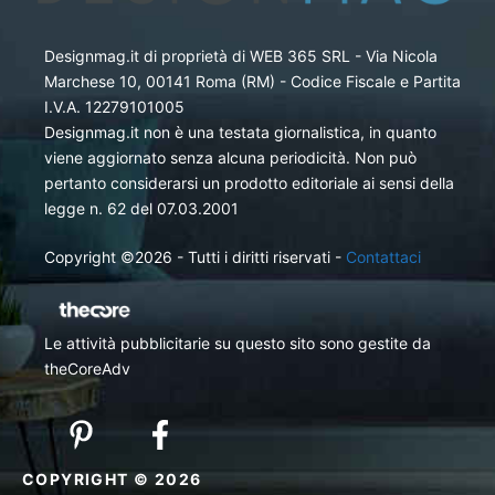
Designmag.it di proprietà di WEB 365 SRL - Via Nicola
Marchese 10, 00141 Roma (RM) - Codice Fiscale e Partita
I.V.A. 12279101005
Designmag.it non è una testata giornalistica, in quanto
viene aggiornato senza alcuna periodicità. Non può
pertanto considerarsi un prodotto editoriale ai sensi della
legge n. 62 del 07.03.2001
Copyright ©2026 - Tutti i diritti riservati -
Contattaci
Le attività pubblicitarie su questo sito sono gestite da
theCoreAdv
COPYRIGHT © 2026