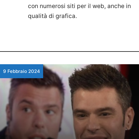
con numerosi siti per il web, anche in
qualità di grafica.
9 Febbraio 2024