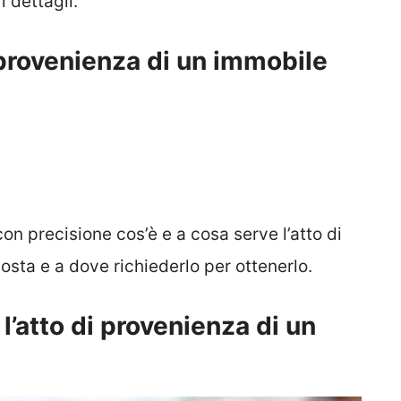
 dettagli.
 provenienza di un immobile
on precisione cos’è e a cosa serve l’atto di
sta e a dove richiederlo per ottenerlo.
l’atto di provenienza di un