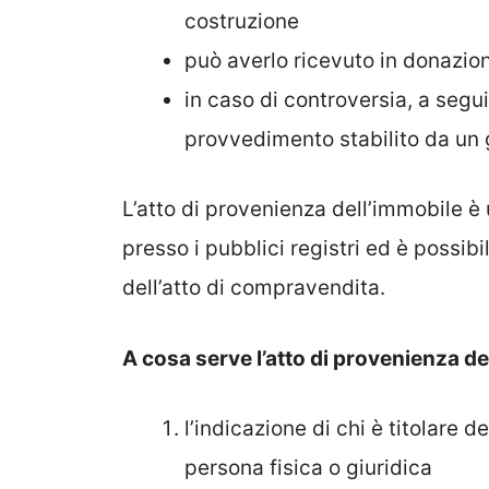
costruzione
può averlo ricevuto in donazion
in caso di controversia, a segu
provvedimento stabilito da un 
L’atto di provenienza dell’immobile è
presso i pubblici registri ed è possi
dell’atto di compravendita.
A cosa serve l’atto di provenienza de
l’indicazione di chi è titolare d
persona fisica o giuridica