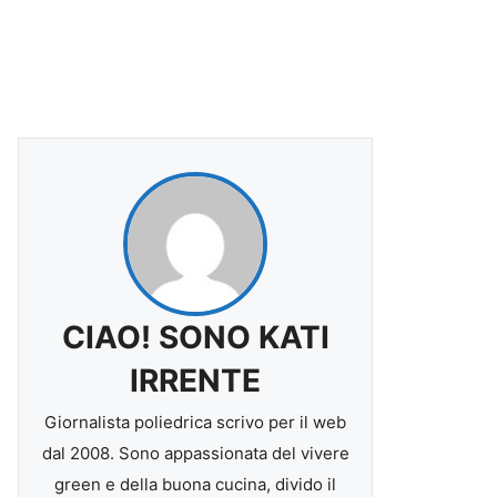
CIAO! SONO KATI
IRRENTE
Giornalista poliedrica scrivo per il web
dal 2008. Sono appassionata del vivere
green e della buona cucina, divido il