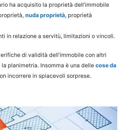
tario ha acquisito la proprietà dell’immobile
proprietà,
nuda proprietà
, proprietà
ti in relazione a servitù, limitazioni o vincoli.
erifiche di validità dell’immobile con altri
 la planimetria. Insomma è una delle
cose da
on incorrere in spiacevoli sorprese.