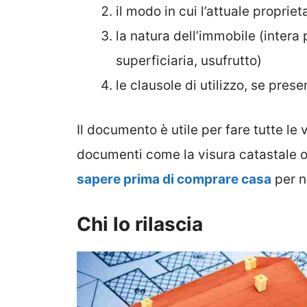
il modo in cui l’attuale proprie
la natura dell’immobile (intera 
superficiaria, usufrutto)
le clausole di utilizzo, se presen
Il documento è utile per fare tutte le v
documenti come la visura catastale o
sapere prima di comprare casa
per n
Chi lo rilascia