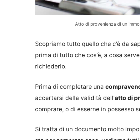
Atto di provenienza di un immo
Scopriamo tutto quello che c’è da sap
prima di tutto che cos’è, a cosa serv
richiederlo.
Prima di completare una
compravendi
accertarsi della validità dell’
atto di 
comprare, o di esserne in possesso s
Si tratta di un documento molto impor