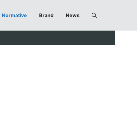
Normative
Brand
News