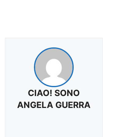
CIAO! SONO
ANGELA GUERRA