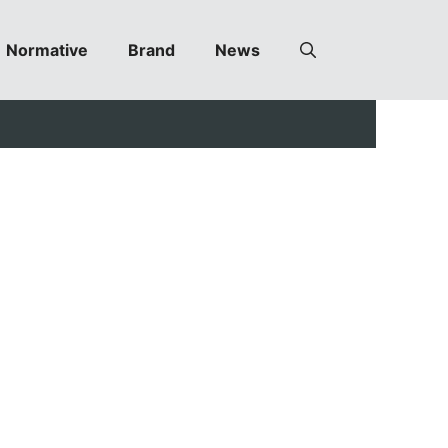
Normative
Brand
News