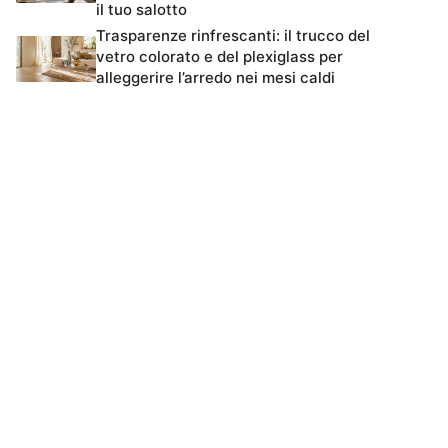
il tuo salotto
Trasparenze rinfrescanti: il trucco del
vetro colorato e del plexiglass per
alleggerire l’arredo nei mesi caldi