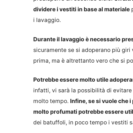
dividere i vestiti in base al materiale
p
i lavaggio.
Durante il lavaggio è necessario pres
sicuramente se si adoperano più giri v
prima, ma è altrettanto vero che si p
Potrebbe essere molto utile adopera
infatti, vi sarà la possibilità di evitar
molto tempo.
Infine, se si vuole che 
molto profumati potrebbe essere util
dei batuffoli, in poco tempo i vestiti 