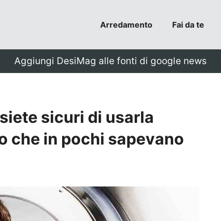
Arredamento
Fai da te
Aggiungi DesiMag alle fonti di google news
siete sicuri di usarla
o che in pochi sapevano