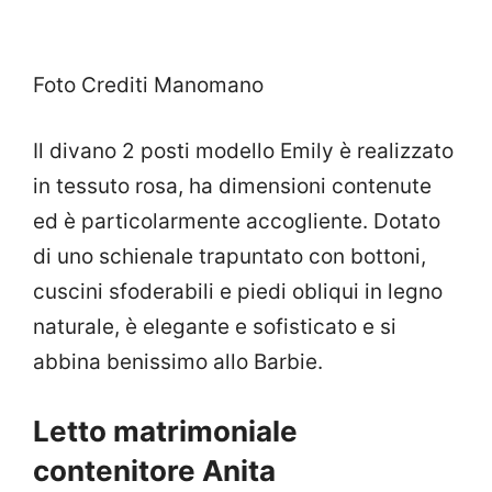
Foto Crediti Manomano
Il divano 2 posti modello Emily è realizzato
in tessuto rosa, ha dimensioni contenute
ed è particolarmente accogliente. Dotato
di uno schienale trapuntato con bottoni,
cuscini sfoderabili e piedi obliqui in legno
naturale, è elegante e sofisticato e si
abbina benissimo allo Barbie.
Letto matrimoniale
contenitore Anita