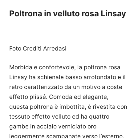
Poltrona in velluto rosa Linsay
Foto Crediti Arredasi
Morbida e confortevole, la poltrona rosa
Linsay ha schienale basso arrotondato e il
retro caratterizzato da un motivo a coste
effetto plissé. Comoda ed elegante,
questa poltrona è imbottita, è rivestita con
tessuto effetto velluto ed ha quattro
gambe in acciaio verniciato oro
leggermente scampanate verso l’esterno.