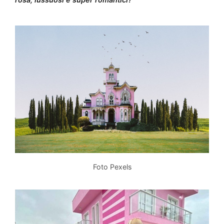
Foto Pexels