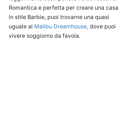
Romantica e perfetta per creare una casa
in stile Barbie, puoi trovarne una quasi
uguale al
Malibu Dreamhouse,
dove puoi
vivere soggiorno da favola.