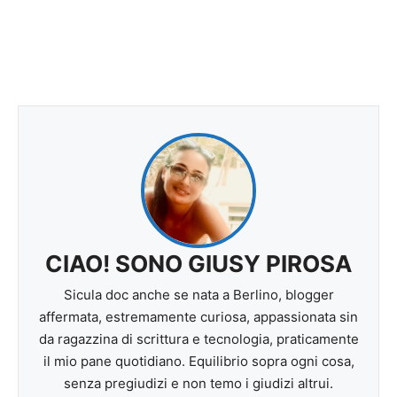
CIAO! SONO GIUSY PIROSA
Sicula doc anche se nata a Berlino, blogger
affermata, estremamente curiosa, appassionata sin
da ragazzina di scrittura e tecnologia, praticamente
il mio pane quotidiano. Equilibrio sopra ogni cosa,
senza pregiudizi e non temo i giudizi altrui.