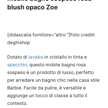
blush opaco Zoe
[didascalia fornitore=”altro “]Foto crediti
deghishop
Dotato di
lavabo
in cristallo in tinta e
specchio,
questo mobile bagno rosa
sospeso è un prodotto di lusso, perfetto
per arredare un bagno chic nella casa stile
Barbie. Facile da pulire, è versatile e
aggiunge un tocco di classe a tutto il
contesto.