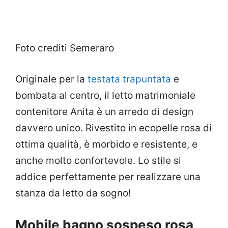
Foto crediti Semeraro
Originale per la
testata trapuntata
e
bombata al centro, il letto matrimoniale
contenitore Anita è un arredo di design
davvero unico. Rivestito in ecopelle rosa di
ottima qualità, è morbido e resistente, e
anche molto confortevole. Lo stile si
addice perfettamente per realizzare una
stanza da letto da sogno!
Mobile bagno sospeso rosa