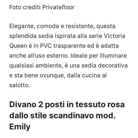
Foto crediti Privatefloor
Elegante, comoda e resistente, questa
splendida sedia ispirata alla serie Victoria
Queen è in PVC trasparente ed è adatta
anche all’uso esterno. Ideale per illuminare
qualsiasi ambiente, è una sedia decorativa
e sta bene ovunque, dalla cucina al
salotto.
Divano 2 posti in tessuto rosa
dallo stile scandinavo mod.
Emily