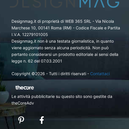
Designmag.it di proprietà di WEB 365 SRL - Via Nicola
Marchese 10, 00141 Roma (RM) - Codice Fiscale e Partita
I.V.A. 12279101005
Designmag.it non è una testata giornalistica, in quanto
viene aggiornato senza alcuna periodicità. Non può
pertanto considerarsi un prodotto editoriale ai sensi della
legge n. 62 del 07.03.2001
Copyright ©2026 - Tutti i diritti riservati -
Contattaci
Le attività pubblicitarie su questo sito sono gestite da
theCoreAdv