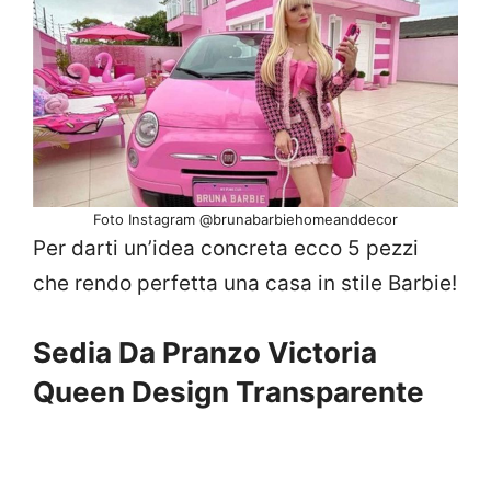
Foto Instagram @brunabarbiehomeanddecor
Per darti un’idea concreta ecco 5 pezzi
che rendo perfetta una casa in stile Barbie!
Sedia Da Pranzo Victoria
Queen Design Transparente