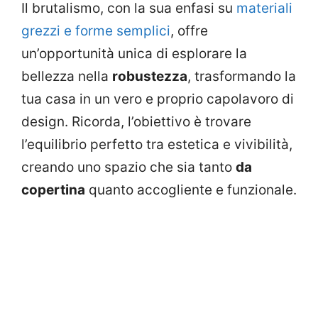
Il brutalismo, con la sua enfasi su
materiali
grezzi e forme semplici
, offre
un’opportunità unica di esplorare la
bellezza nella
robustezza
, trasformando la
tua casa in un vero e proprio capolavoro di
design. Ricorda, l’obiettivo è trovare
l’equilibrio perfetto tra estetica e vivibilità,
creando uno spazio che sia tanto
da
copertina
quanto accogliente e funzionale.