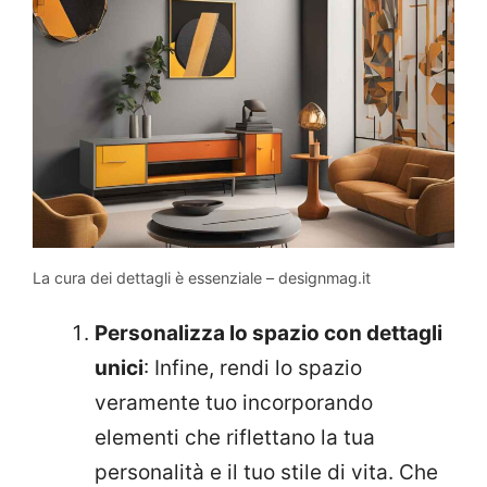
La cura dei dettagli è essenziale – designmag.it
Personalizza lo spazio con dettagli
unici
: Infine, rendi lo spazio
veramente tuo incorporando
elementi che riflettano la tua
personalità e il tuo stile di vita. Che