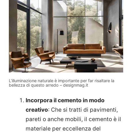
L’illuminazione naturale è importante per far risaltare la
bellezza di questo arredo – designmag.it
Incorpora il cemento in modo
creativo
: Che si tratti di pavimenti,
pareti o anche mobili, il cemento è il
materiale per eccellenza del