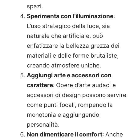
spazi.
Sperimenta con l’illuminazione
:
L’uso strategico della luce, sia
naturale che artificiale, può
enfatizzare la bellezza grezza dei
materiali e delle forme brutaliste,
creando atmosfere uniche.
Aggiungi arte e accessori con
carattere
: Opere d’arte audaci e
accessori di design possono servire
come punti focali, rompendo la
monotonia e aggiungendo
personalità.
Non dimenticare il comfort
: Anche