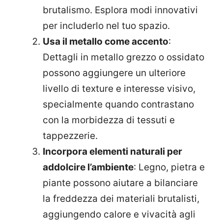
brutalismo. Esplora modi innovativi
per includerlo nel tuo spazio.
Usa il metallo come accento
:
Dettagli in metallo grezzo o ossidato
possono aggiungere un ulteriore
livello di texture e interesse visivo,
specialmente quando contrastano
con la morbidezza di tessuti e
tappezzerie.
Incorpora elementi naturali per
addolcire l’ambiente
: Legno, pietra e
piante possono aiutare a bilanciare
la freddezza dei materiali brutalisti,
aggiungendo calore e vivacità agli