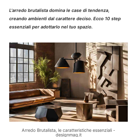
L'arredo brutalista domina le case di tendenza,
creando ambienti dal carattere deciso. Ecco 10 step
essenziali per adottarlo nel tuo spazio.
Arredo Brutalista, le caratteristiche essenziali -
designmag.it