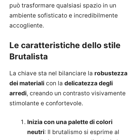
può trasformare qualsiasi spazio in un
ambiente sofisticato e incredibilmente
accogliente.
Le caratteristiche dello stile
Brutalista
La chiave sta nel bilanciare la
robustezza
dei materiali
con la
delicatezza degli
arredi
, creando un contrasto visivamente
stimolante e confortevole.
Inizia con una palette di colori
neutri
: Il brutalismo si esprime al