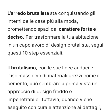
L’arredo brutalista
sta conquistando gli
interni delle case più alla moda,
promettendo spazi dal
carattere forte e
deciso.
Per trasformare la tua abitazione
in un capolavoro di design brutalista, segui
questi 10 step essenziali.
Il
brutalismo
, con le sue linee audaci e
l’uso massiccio di materiali grezzi come il
cemento, può sembrare a prima vista un
approccio di design freddo e
impenetrabile. Tuttavia, quando viene
eseguito con cura e attenzione ai dettagli,