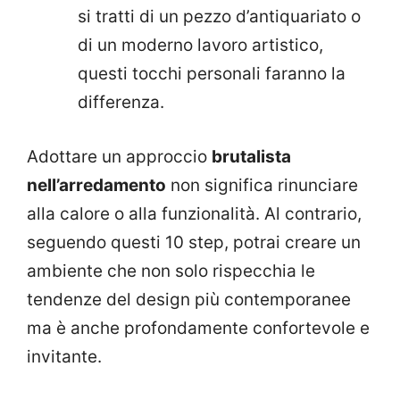
si tratti di un pezzo d’antiquariato o
di un moderno lavoro artistico,
questi tocchi personali faranno la
differenza.
Adottare un approccio
brutalista
nell’arredamento
non significa rinunciare
alla calore o alla funzionalità. Al contrario,
seguendo questi 10 step, potrai creare un
ambiente che non solo rispecchia le
tendenze del design più contemporanee
ma è anche profondamente confortevole e
invitante.