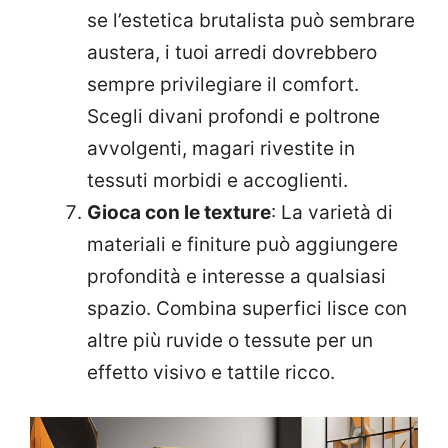
se l’estetica brutalista può sembrare
austera, i tuoi arredi dovrebbero
sempre privilegiare il comfort.
Scegli divani profondi e poltrone
avvolgenti, magari rivestite in
tessuti morbidi e accoglienti.
Gioca con le texture
: La varietà di
materiali e finiture può aggiungere
profondità e interesse a qualsiasi
spazio. Combina superfici lisce con
altre più ruvide o tessute per un
effetto visivo e tattile ricco.