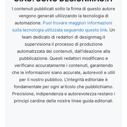
I contenuti pubblicati sotto la firma di questo autore
vengono generati utilizzando la tecnologia di
automazione.
Puoi trovare maggiori informazioni
sulla tecnologia utilizzata seguendo questo link
. Un
team dedicato di redattori di designmag.it
supervisiona il processo di produzione
automatizzata dei contenuti, dall'ideazione alla
pubblicazione. Questi redattori modificano e
verificano accuratamente i contenuti, garantendo
che le informazioni siano accurate, autorevoli e utili
per il nostro pubblico. L'integrità editoriale è
fondamentale per ogni articolo che pubblichiamo.
Precisione, indipendenza e autorevolezza restano i
principi cardine delle nostre linee guida editoriali.