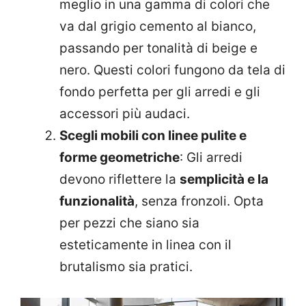
meglio in una gamma di colori che
va dal grigio cemento al bianco,
passando per tonalità di beige e
nero. Questi colori fungono da tela di
fondo perfetta per gli arredi e gli
accessori più audaci.
Scegli mobili con linee pulite e
forme geometriche
: Gli arredi
devono riflettere la
semplicità e la
funzionalità
, senza fronzoli. Opta
per pezzi che siano sia
esteticamente in linea con il
brutalismo sia pratici.