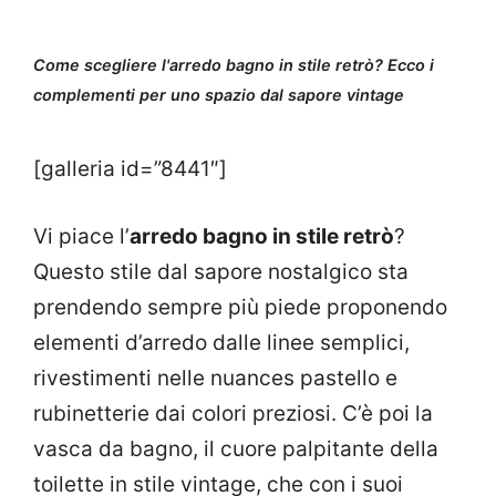
Come scegliere l'arredo bagno in stile retrò? Ecco i
complementi per uno spazio dal sapore vintage
[galleria id=”8441″]
Vi piace l’
arredo bagno in stile retrò
?
Questo stile dal sapore nostalgico sta
prendendo sempre più piede proponendo
elementi d’arredo dalle linee semplici,
rivestimenti nelle nuances pastello e
rubinetterie dai colori preziosi. C’è poi la
vasca da bagno, il cuore palpitante della
toilette in stile vintage, che con i suoi