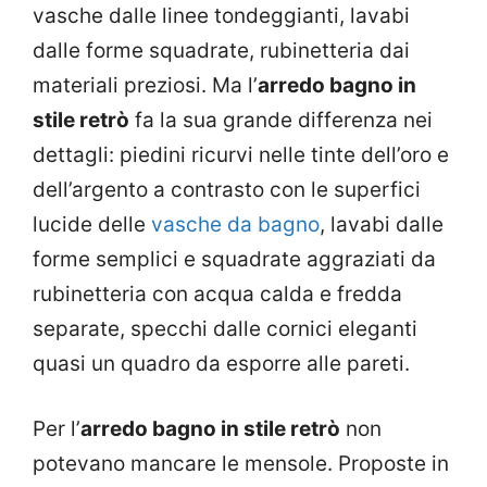
vasche dalle linee tondeggianti, lavabi
dalle forme squadrate, rubinetteria dai
materiali preziosi. Ma l’
arredo bagno in
stile retrò
fa la sua grande differenza nei
dettagli: piedini ricurvi nelle tinte dell’oro e
dell’argento a contrasto con le superfici
lucide delle
vasche da bagno
, lavabi dalle
forme semplici e squadrate aggraziati da
rubinetteria con acqua calda e fredda
separate, specchi dalle cornici eleganti
quasi un quadro da esporre alle pareti.
Per l’
arredo bagno in stile retrò
non
potevano mancare le mensole. Proposte in