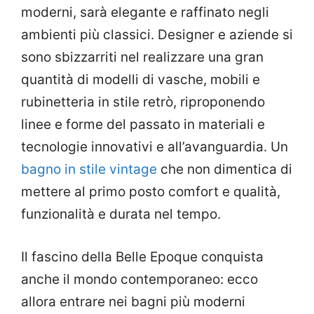
moderni, sarà elegante e raffinato negli
ambienti più classici. Designer e aziende si
sono sbizzarriti nel realizzare una gran
quantità di modelli di vasche, mobili e
rubinetteria in stile retrò, riproponendo
linee e forme del passato in materiali e
tecnologie innovativi e all’avanguardia. Un
bagno in stile vintage
che non dimentica di
mettere al primo posto comfort e qualità,
funzionalità e durata nel tempo.
Il fascino della Belle Epoque conquista
anche il mondo contemporaneo: ecco
allora entrare nei bagni più moderni