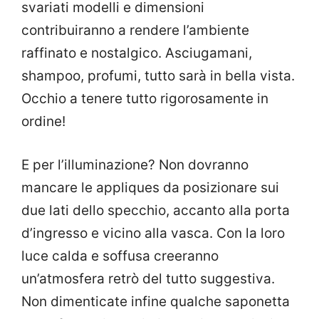
svariati modelli e dimensioni
contribuiranno a rendere l’ambiente
raffinato e nostalgico. Asciugamani,
shampoo, profumi, tutto sarà in bella vista.
Occhio a tenere tutto rigorosamente in
ordine!
E per l’illuminazione? Non dovranno
mancare le appliques da posizionare sui
due lati dello specchio, accanto alla porta
d’ingresso e vicino alla vasca. Con la loro
luce calda e soffusa creeranno
un’atmosfera retrò del tutto suggestiva.
Non dimenticate infine qualche saponetta