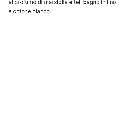
al profumo di marsiglia e teli bagno in lino
e cotone bianco.