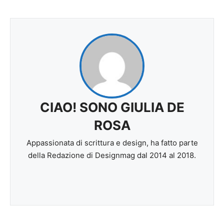
CIAO! SONO GIULIA DE
ROSA
Appassionata di scrittura e design, ha fatto parte
della Redazione di Designmag dal 2014 al 2018.