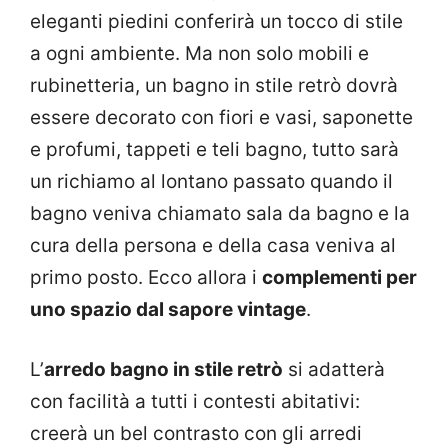
eleganti piedini conferirà un tocco di stile
a ogni ambiente. Ma non solo mobili e
rubinetteria, un bagno in stile retrò dovrà
essere decorato con fiori e vasi, saponette
e profumi, tappeti e teli bagno, tutto sarà
un richiamo al lontano passato quando il
bagno veniva chiamato sala da bagno e la
cura della persona e della casa veniva al
primo posto. Ecco allora i
complementi per
uno spazio dal sapore vintage
.
L’
arredo bagno in stile retrò
si adatterà
con facilità a tutti i contesti abitativi:
creerà un bel contrasto con gli arredi