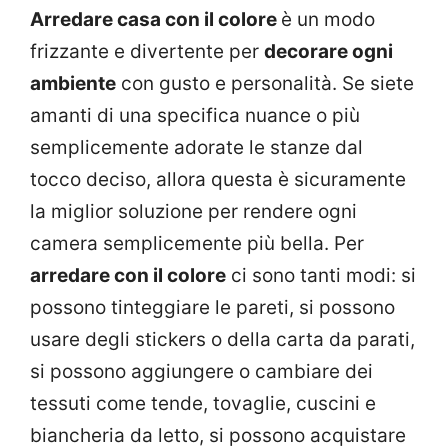
Arredare casa con il colore
è un modo
frizzante e divertente per
decorare ogni
ambiente
con gusto e personalità. Se siete
amanti di una specifica nuance o più
semplicemente adorate le stanze dal
tocco deciso, allora questa è sicuramente
la miglior soluzione per rendere ogni
camera semplicemente più bella. Per
arredare con il colore
ci sono tanti modi: si
possono tinteggiare le pareti, si possono
usare degli stickers o della carta da parati,
si possono aggiungere o cambiare dei
tessuti come tende, tovaglie, cuscini e
biancheria da letto, si possono acquistare