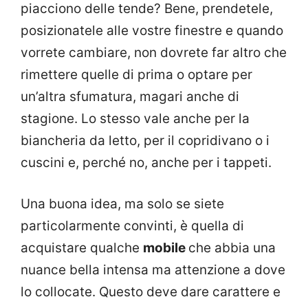
piacciono delle tende? Bene, prendetele,
posizionatele alle vostre finestre e quando
vorrete cambiare, non dovrete far altro che
rimettere quelle di prima o optare per
un’altra sfumatura, magari anche di
stagione. Lo stesso vale anche per la
biancheria da letto, per il copridivano o i
cuscini e, perché no, anche per i tappeti.
Una buona idea, ma solo se siete
particolarmente convinti, è quella di
acquistare qualche
mobile
che abbia una
nuance bella intensa ma attenzione a dove
lo collocate. Questo deve dare carattere e