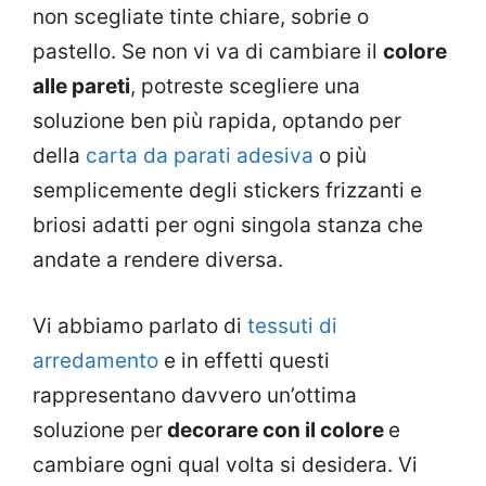
non scegliate tinte chiare, sobrie o
pastello. Se non vi va di cambiare il
colore
alle pareti
, potreste scegliere una
soluzione ben più rapida, optando per
della
carta da parati adesiva
o più
semplicemente degli stickers frizzanti e
briosi adatti per ogni singola stanza che
andate a rendere diversa.
Vi abbiamo parlato di
tessuti di
arredamento
e in effetti questi
rappresentano davvero un’ottima
soluzione per
decorare con il colore
e
cambiare ogni qual volta si desidera. Vi