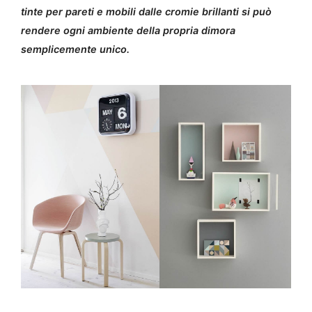
tinte per pareti e mobili dalle cromie brillanti si può
rendere ogni ambiente della propria dimora
semplicemente unico.