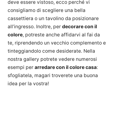
deve essere vistoso, ecco perché vi
consigliamo di scegliere una bella
cassettiera o un tavolino da posizionare
all’ingresso. Inoltre, per
decorare con il
colore
, potreste anche affidarvi al fai da
te, riprendendo un vecchio complemento e
tinteggiandolo come desiderate. Nella
nostra gallery potrete vedere numerosi
esempi per
arredare con il colore casa
:
sfogliatela, magari troverete una buona
idea per la vostra!