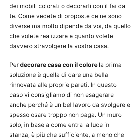
dei mobili colorati o decorarli con il fai da
te. Come vedete di proposte ce ne sono
diverse ma molto dipende da voi, da quello
che volete realizzare e quanto volete
davvero stravolgere la vostra casa.
Per
decorare casa con il colore
la prima
soluzione è quella di dare una bella
rinnovata alle proprie pareti. In questo
caso vi consigliamo di non esagerare
anche perché è un bel lavoro da svolgere e
spesso osare troppo non paga. Un muro
solo, in base a come entra la luce in
stanza, è più che sufficiente, a meno che