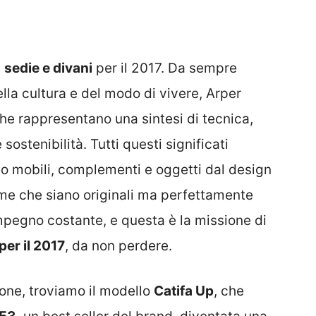
i
sedie e divani
per il 2017. Da sempre
lla cultura e del modo di vivere, Arper
che rappresentano una sintesi di tecnica,
 sostenibilità. Tutti questi significati
o mobili, complementi e oggetti dal design
me che siano originali ma perfettamente
mpegno costante, e questa è la missione di
per il 2017
, da non perdere.
one, troviamo il modello
Catifa Up
, che