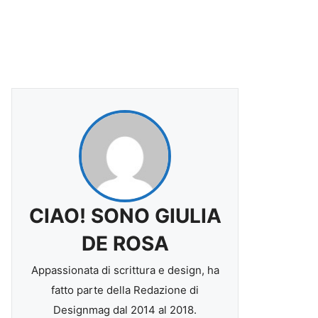
CIAO! SONO GIULIA
DE ROSA
Appassionata di scrittura e design, ha
fatto parte della Redazione di
Designmag dal 2014 al 2018.