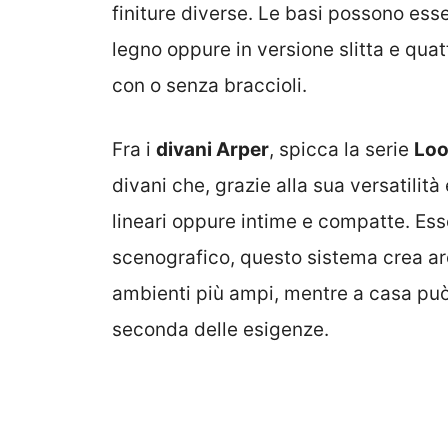
finiture diverse. Le basi possono ess
legno oppure in versione slitta e qua
con o senza braccioli.
Fra i
divani Arper
, spicca la serie
Lo
divani che, grazie alla sua versatilità
lineari oppure intime e compatte. Esse
scenografico, questo sistema crea aree
ambienti più ampi, mentre a casa può
seconda delle esigenze.