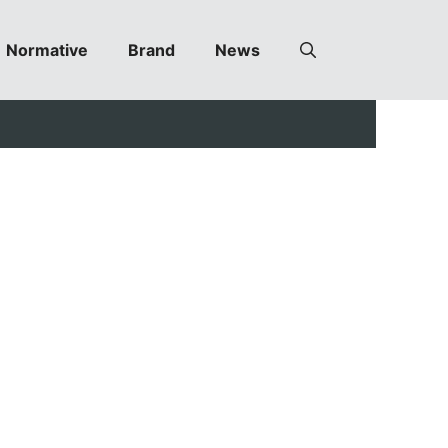
Normative
Brand
News