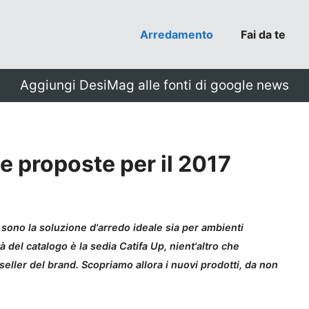
Arredamento
Fai da te
Aggiungi DesiMag alle fonti di google news
le proposte per il 2017
 sono la soluzione d'arredo ideale sia per ambienti
à del catalogo è la sedia Catifa Up, nient'altro che
 seller del brand. Scopriamo allora i nuovi prodotti, da non