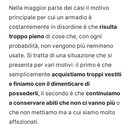
Nella maggior parte dei casi il motivo
principale per cui un armadio è
costantemente in disordine è che
risulta
troppo pieno
di cose che, con ogni
probabilità, non vengono più nemmeno
usate. Si tratta di una situazione che si
presenta per vari motivi: il primo è che
semplicemente
acquistiamo troppi vestiti
e finiamo con il dimenticare di
possederli,
il secondo è che
continuiamo
a conservare abiti che non ci vanno più
o
che non mettiamo ma a cui siamo molto
affezionati.