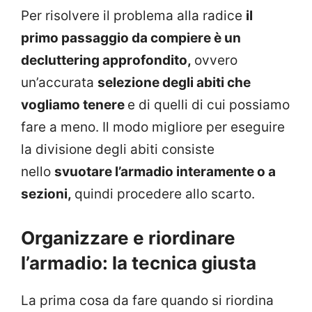
Per risolvere il problema alla radice
il
primo passaggio da compiere è un
decluttering approfondito,
ovvero
un’accurata
selezione degli abiti che
vogliamo tenere
e di quelli di cui possiamo
fare a meno. Il modo migliore per eseguire
la divisione degli abiti consiste
nello
svuotare l’armadio interamente o a
sezioni,
quindi procedere allo scarto.
Organizzare e riordinare
l’armadio: la tecnica giusta
La prima cosa da fare quando si riordina