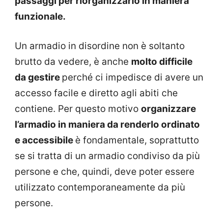
passaggi per riorganizzarlo in maniera
funzionale.
Un armadio in disordine non è soltanto
brutto da vedere, è anche
molto difficile
da gestire
perché ci impedisce di avere un
accesso facile e diretto agli abiti che
contiene. Per questo motivo
organizzare
l’armadio in maniera da renderlo ordinato
e accessibile
è fondamentale, soprattutto
se si tratta di un armadio condiviso da più
persone e che, quindi, deve poter essere
utilizzato contemporaneamente da più
persone.