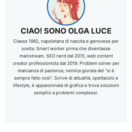
CIAO! SONO OLGA LUCE
Classe 1982, napoletana di nascita e genovese per
scelta. Smart worker prima che diventasse
mainstream. SEO nerd dal 2015, web content
creator professionista dal 2019. Problem solver per
mancanza di pazienza, nemica giurata del "si è
sempre fatto così". Scrive di attualità, spettacolo e
lifestyle, è appassionata di grafica e trova soluzioni
semplici a problemi complessi.