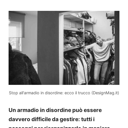
Stop all'armadio in disordine: ecco il trucco (DesignMag.it)
Un armadio in disordine può essere
davvero difficile da gestire: tutti i