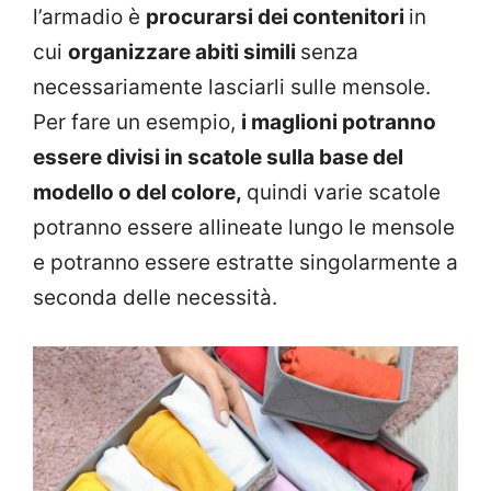
l’armadio è
procurarsi dei contenitori
in
cui
organizzare abiti simili
senza
necessariamente lasciarli sulle mensole.
Per fare un esempio,
i maglioni potranno
essere divisi in scatole sulla base del
modello o del colore,
quindi varie scatole
potranno essere allineate lungo le mensole
e potranno essere estratte singolarmente a
seconda delle necessità.