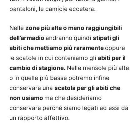
pantaloni, le camicie eccetera.
Nelle
zone più alte o meno raggiungibili
dell’armadio
andranno quindi
stipati gli
abiti che mettiamo più raramente
oppure
le scatole in cui conteniamo gli
abiti per il
cambio di stagione.
Nelle mensole più alte
o in quelle più basse potremo infine
conservare una
scatola per gli abiti che
non usiamo
ma che desideriamo
conservare perché siamo legati ad essi da
un rapporto affettivo.