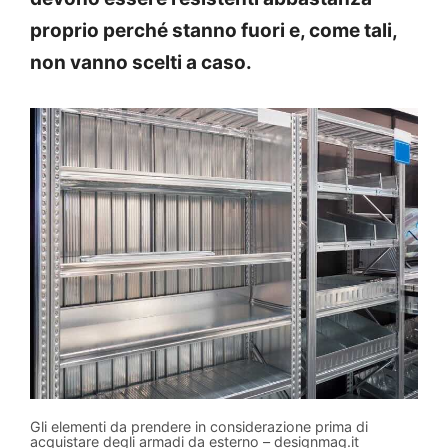
proprio perché stanno fuori e, come tali,
non vanno scelti a caso.
Gli elementi da prendere in considerazione prima di
acquistare degli armadi da esterno – designmag.it