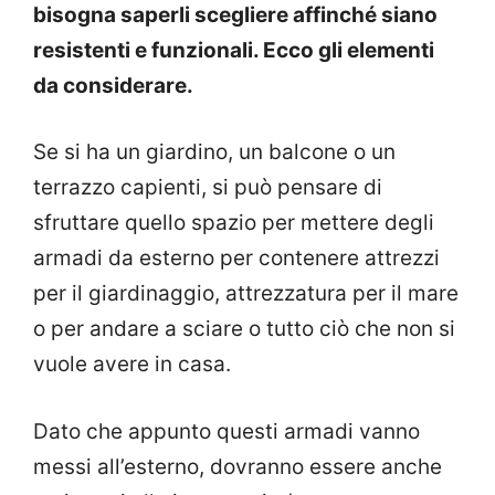
bisogna saperli scegliere affinché siano
resistenti e funzionali. Ecco gli elementi
da considerare.
Se si ha un giardino, un balcone o un
terrazzo capienti, si può pensare di
sfruttare quello spazio per mettere degli
armadi da esterno per contenere attrezzi
per il giardinaggio, attrezzatura per il mare
o per andare a sciare o tutto ciò che non si
vuole avere in casa.
Dato che appunto questi armadi vanno
messi all’esterno, dovranno essere anche