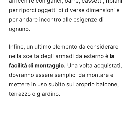
arricchire con ganci, barre, cassetti, ripiani
per riporci oggetti di diverse dimensioni e
per andare incontro alle esigenze di
ognuno.
Infine, un ultimo elemento da considerare
nella scelta degli armadi da esterno è
la
facilità di montaggio.
Una volta acquistati,
dovranno essere semplici da montare e
mettere in uso subito sul proprio balcone,
terrazzo o giardino.