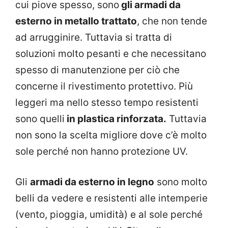
cui piove spesso, sono
gli armadi da
esterno in metallo trattato
, che non tende
ad arrugginire. Tuttavia si tratta di
soluzioni molto pesanti e che necessitano
spesso di manutenzione per ciò che
concerne il rivestimento protettivo. Più
leggeri ma nello stesso tempo resistenti
sono quelli
in plastica rinforzata.
Tuttavia
non sono la scelta migliore dove c’è molto
sole perché non hanno protezione UV.
Gli
armadi da esterno in legno
sono molto
belli da vedere e resistenti alle intemperie
(vento, pioggia, umidità) e al sole perché