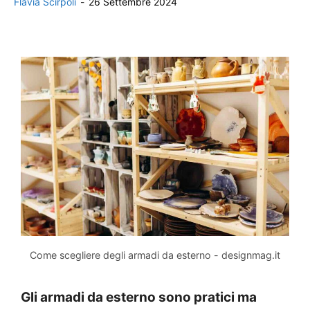
Flavia Scirpoli
-
26 Settembre 2024
Come scegliere degli armadi da esterno - designmag.it
Gli armadi da esterno sono pratici ma