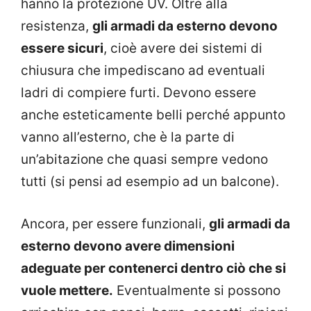
hanno la protezione UV.
Oltre alla
resistenza,
gli armadi da esterno devono
essere sicuri
, cioè avere dei sistemi di
chiusura che impediscano ad eventuali
ladri di compiere furti. Devono essere
anche esteticamente belli perché appunto
vanno all’esterno, che è la parte di
un’abitazione che quasi sempre vedono
tutti (si pensi ad esempio ad un balcone).
Ancora, per essere funzionali,
gli armadi da
esterno devono avere dimensioni
adeguate per contenerci dentro ciò che si
vuole mettere.
Eventualmente si possono