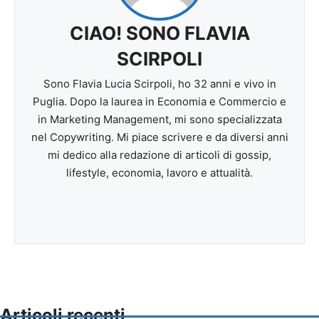
CIAO! SONO FLAVIA
SCIRPOLI
Sono Flavia Lucia Scirpoli, ho 32 anni e vivo in
Puglia. Dopo la laurea in Economia e Commercio e
in Marketing Management, mi sono specializzata
nel Copywriting. Mi piace scrivere e da diversi anni
mi dedico alla redazione di articoli di gossip,
lifestyle, economia, lavoro e attualità.
Articoli recenti