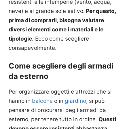
resistenti alle intemperie (vento, acqua,
neve) e al grande sole estivo.
Per questo,
prima di comprarli, bisogna valutare
diversi elementi come i materiali e le
tipologie.
Ecco come scegliere
consapevolmente.
Come scegliere degli armadi
da esterno
Per organizzare oggetti e attrezzi che si
hanno in
balcone
o in
giardino
, si può
pensare di procurarsi degli armadi da
esterno, per tenere tutto in ordine.
Questi
devono essere resistenti abbastanza