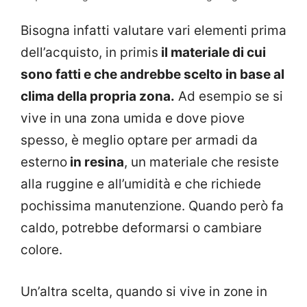
Bisogna infatti valutare vari elementi prima
dell’acquisto, in primis
il materiale di cui
sono fatti e che andrebbe scelto in base al
clima della propria zona.
Ad esempio se si
vive in una zona umida e dove piove
spesso, è meglio optare per armadi da
esterno
in resina
, un materiale che resiste
alla ruggine e all’umidità e che richiede
pochissima manutenzione. Quando però fa
caldo, potrebbe deformarsi o cambiare
colore.
Un’altra scelta, quando si vive in zone in