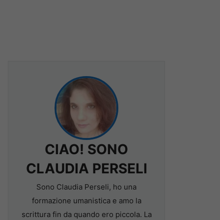
CIAO! SONO
CLAUDIA PERSELI
Sono Claudia Perseli, ho una
formazione umanistica e amo la
scrittura fin da quando ero piccola. La