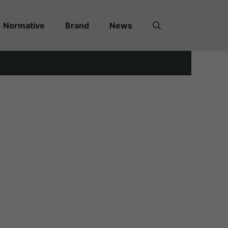
Normative
Brand
News