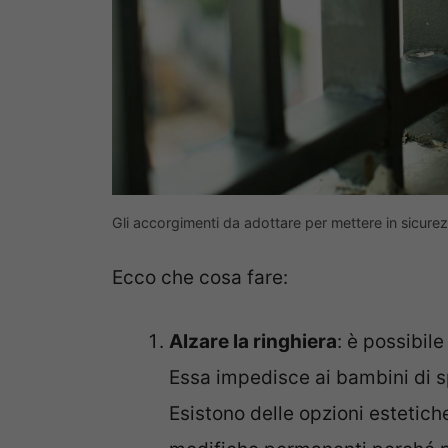
Gli accorgimenti da adottare per mettere in sicurez
Ecco che cosa fare:
Alzare la ringhiera
: è possibil
Essa impedisce ai bambini di sp
Esistono delle opzioni estetiche 