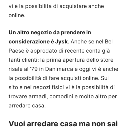
vi è la possibilità di acquistare anche
online.
Un altro negozio da prendere in
considerazione è Jysk
. Anche se nel Bel
Paese è approdato di recente conta già
tanti clienti; la prima apertura dello store
risale al ’79 in Danimarca e oggi vi è anche
la possibilità di fare acquisti online. Sul
sito e nei negozi fisici vi è la possibilità di
trovare armadi, comodini e molto altro per
arredare casa.
Vuoi arredare casa ma non sai