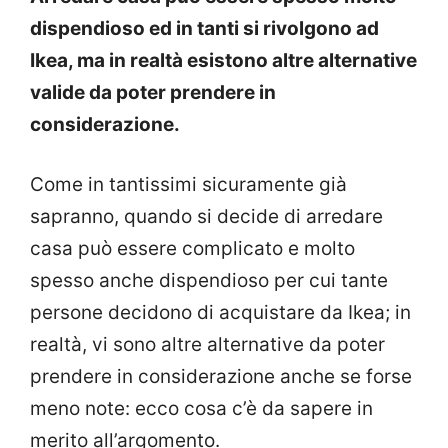
dispendioso ed in tanti si rivolgono ad
Ikea, ma in realtà esistono altre alternative
valide da poter prendere in
considerazione.
Come in tantissimi sicuramente già
sapranno, quando si decide di arredare
casa può essere complicato e molto
spesso anche dispendioso per cui tante
persone decidono di acquistare da Ikea; in
realtà, vi sono altre alternative da poter
prendere in considerazione anche se forse
meno note: ecco cosa c’è da sapere in
merito all’argomento.