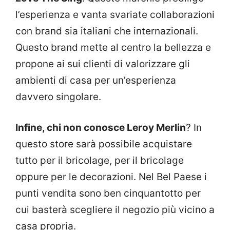
l’esperienza e vanta svariate collaborazioni
con brand sia italiani che internazionali.
Questo brand mette al centro la bellezza e
propone ai sui clienti di valorizzare gli
ambienti di casa per un’esperienza
davvero singolare.
Infine, chi non conosce Leroy Merlin
? In
questo store sarà possibile acquistare
tutto per il bricolage, per il bricolage
oppure per le decorazioni. Nel Bel Paese i
punti vendita sono ben cinquantotto per
cui basterà scegliere il negozio più vicino a
casa propria.