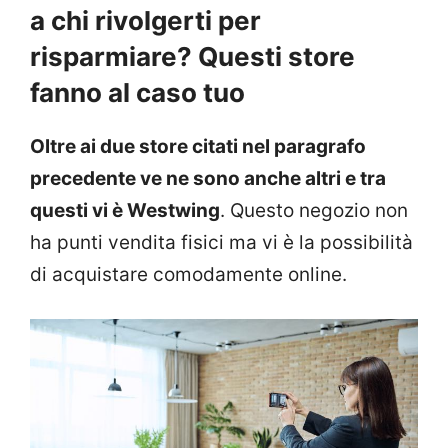
a chi rivolgerti per
risparmiare? Questi store
fanno al caso tuo
Oltre ai due store citati nel paragrafo
precedente ve ne sono anche altri e tra
questi vi è Westwing
. Questo negozio non
ha punti vendita fisici ma vi è la possibilità
di acquistare comodamente online.