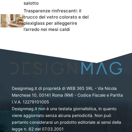
salotto
Trasparenze rinfrescanti: il
trucco del vetro colorato e del
plexiglass per alleggerire
l’arredo nei mesi caldi
Designmag.it di proprietà di WEB 365 SRL - Via Nicola
Marchese 10, 00141 Roma (RM) - Codice Fiscale e Partita
I.V.A. 12279101005
Designmag.it non è una testata giornalistica, in quanto
viene aggiornato senza alcuna periodicità. Non può
pertanto considerarsi un prodotto editoriale ai sensi della
legge n. 62 del 07.03.2001