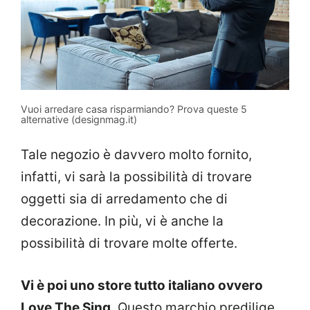
Vuoi arredare casa risparmiando? Prova queste 5
alternative (designmag.it)
Tale negozio è davvero molto fornito,
infatti, vi sarà la possibilità di trovare
oggetti sia di arredamento che di
decorazione. In più, vi è anche la
possibilità di trovare molte offerte.
Vi è poi uno store tutto italiano ovvero
Love The Sing
. Questo marchio predilige