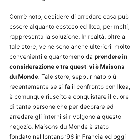
Com’è noto, decidere di arredare casa può
essere alquanto costoso ed Ikea, per molti,
rappresenta la soluzione. In realtà, oltre a
tale store, ve ne sono anche ulteriori, molto
convenienti e quantomeno da
prendere in
considerazione e tra questi vi è Maisons
du Monde
. Tale store, seppur nato più
recentemente se si fa il confronto con Ikea,
è comunque riuscito a conquistare il cuore
di tante persone che per decorare ed
arredare gli interni si rivolgono a questo
negozio. Maisons du Monde è stato
fondato nel lontano ’96 in Francia ed oggi