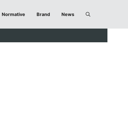
Normative
Brand
News