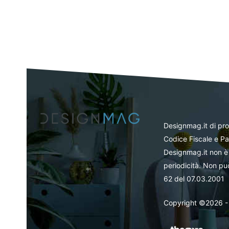
Designmag.it di pr
Codice Fiscale e Pa
Designmag.it non è 
periodicità. Non può
62 del 07.03.2001
Copyright ©2026 - Tut