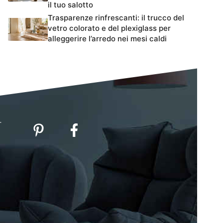
il tuo salotto
Trasparenze rinfrescanti: il trucco del
vetro colorato e del plexiglass per
alleggerire l’arredo nei mesi caldi
-