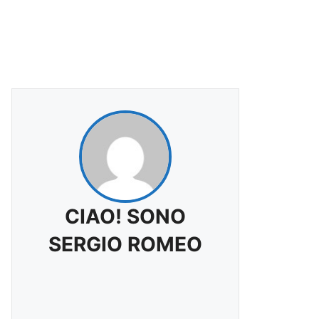
CIAO! SONO
SERGIO ROMEO